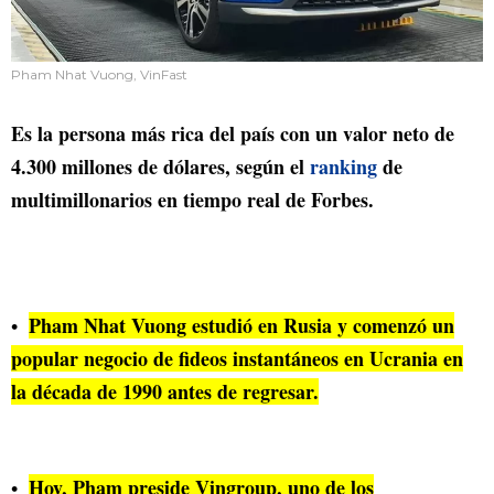
Pham Nhat Vuong, VinFast
Es la persona más rica del país con un valor neto de
4.300 millones de dólares, según el
ranking
de
multimillonarios en tiempo real de Forbes.
Pham Nhat Vuong estudió en Rusia y comenzó un
popular negocio de fideos instantáneos en Ucrania en
la década de 1990 antes de regresar.
Hoy, Pham preside Vingroup, uno de los