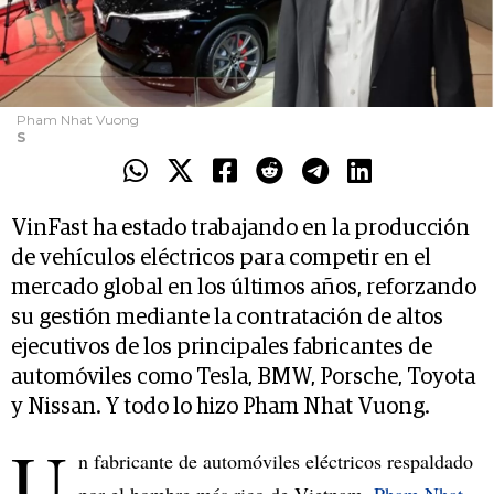
Pham Nhat Vuong
S
VinFast ha estado trabajando en la producción
de vehículos eléctricos para competir en el
mercado global en los últimos años, reforzando
su gestión mediante la contratación de altos
ejecutivos de los principales fabricantes de
automóviles como Tesla, BMW, Porsche, Toyota
y Nissan. Y todo lo hizo Pham Nhat Vuong.
U
n fabricante de automóviles eléctricos respaldado