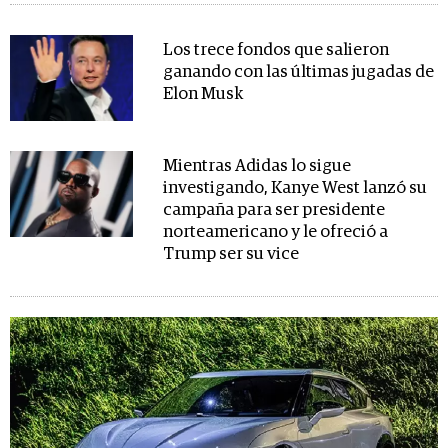
Los trece fondos que salieron
ganando con las últimas jugadas de
Elon Musk
Mientras Adidas lo sigue
investigando, Kanye West lanzó su
campaña para ser presidente
norteamericano y le ofreció a
Trump ser su vice