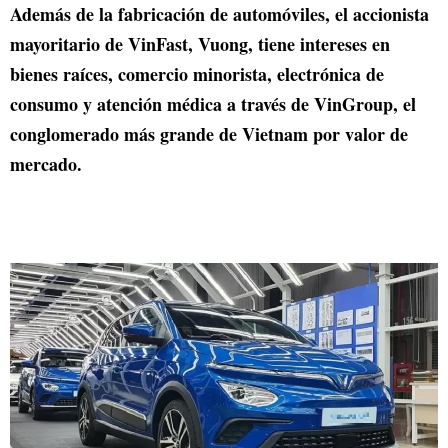
Además de la fabricación de automóviles, el accionista
mayoritario de VinFast, Vuong, tiene intereses en
bienes raíces, comercio minorista, electrónica de
consumo y atención médica a través de VinGroup, el
conglomerado más grande de Vietnam por valor de
mercado.