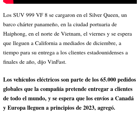
Los SUV 999 VF 8 se cargaron en el Silver Queen, un
barco chárter panameño, en la ciudad portuaria de
Haiphong, en el norte de Vietnam, el viernes y se espera
que lleguen a California a mediados de diciembre, a
tiempo para su entrega a los clientes estadounidenses a
finales de año, dijo VinFast.
Los vehículos eléctricos son parte de los 65.000 pedidos
globales que la compañía pretende entregar a clientes
de todo el mundo, y se espera que los envíos a Canadá
y Europa lleguen a principios de 2023, agregó.