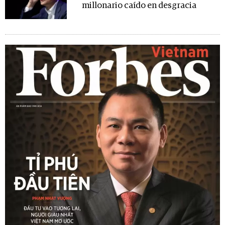
millonario caído en desgracia