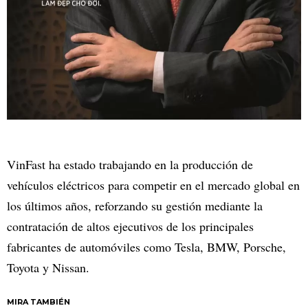
VinFast ha estado trabajando en la producción de
vehículos eléctricos para competir en el mercado global en
los últimos años, reforzando su gestión mediante la
contratación de altos ejecutivos de los principales
fabricantes de automóviles como Tesla, BMW, Porsche,
Toyota y Nissan.
MIRA TAMBIÉN