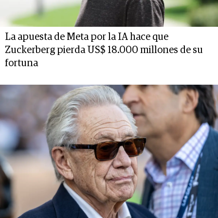
La apuesta de Meta por la IA hace que
Zuckerberg pierda US$ 18.000 millones de su
fortuna