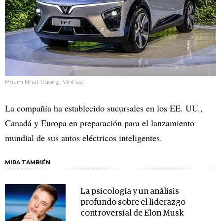
Pham Nhat Vuong, VinFast
La compañía ha establecido sucursales en los EE. UU.,
Canadá y Europa en preparación para el lanzamiento
mundial de sus autos eléctricos inteligentes.
MIRA TAMBIÉN
La psicología y un análisis
profundo sobre el liderazgo
controversial de Elon Musk