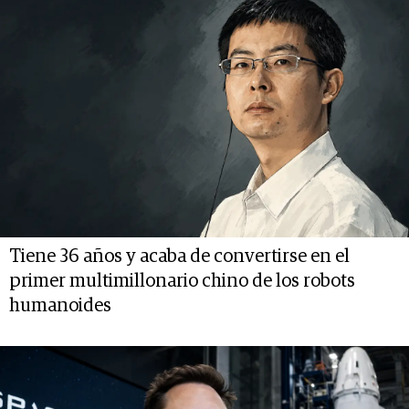
Tiene 36 años y acaba de convertirse en el
primer multimillonario chino de los robots
humanoides