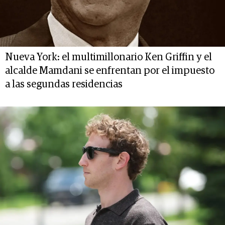
Nueva York: el multimillonario Ken Griffin y el
alcalde Mamdani se enfrentan por el impuesto
a las segundas residencias