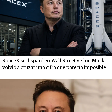
SpaceX se disparó en Wall Street y Elon Musk
volvió a cruzar una cifra que parecía imposible