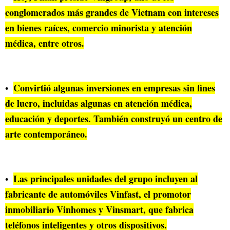
conglomerados más grandes de Vietnam con intereses
en bienes raíces, comercio minorista y atención
médica, entre otros.
Convirtió algunas inversiones en empresas sin fines
de lucro, incluidas algunas en atención médica,
educación y deportes. También construyó un centro de
arte contemporáneo.
Las principales unidades del grupo incluyen al
fabricante de automóviles Vinfast, el promotor
inmobiliario Vinhomes y Vinsmart, que fabrica
teléfonos inteligentes y otros dispositivos.