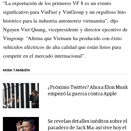
“La exportación de los primeros VF 8 es un evento
significativo para VinFast y VinGroup y un orgulloso hito
histórico para la industria automotriz vietnamita”, dijo
Nguyen Viet Quang, vicepresidente y director ejecutivo de
Vingroup. “Afirma que Vietnam ha producido con éxito
vehículos eléctricos de alta calidad que están listos para
competir en el mercado internacional”.
MIRA TAMBIÉN
¿Próximo Twitter? Ahora Elon Musk
empezó la guerra contra Apple
Se revelan detalles inéditos sobre el
paradero de Jack Ma: así vive hoy el