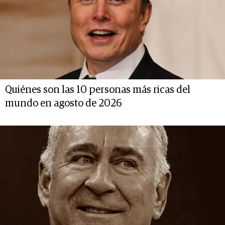
Quiénes son las 10 personas más ricas del
mundo en agosto de 2026