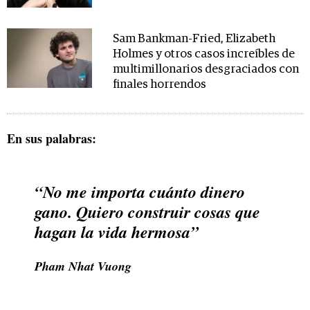
Sam Bankman-Fried, Elizabeth
Holmes y otros casos increíbles de
multimillonarios desgraciados con
finales horrendos
En sus palabras:
“No me importa cuánto dinero
gano. Quiero construir cosas que
hagan la vida hermosa”
Pham Nhat Vuong