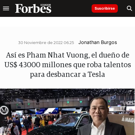
Suscribirse
Jonathan Burgos
30 Noviembre de 2022 06.25
Así es Pham Nhat Vuong, el dueño de
US$ 43000 millones que roba talentos
para desbancar a Tesla