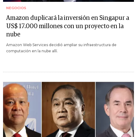
NEGOCIOS
Amazon duplicará la inversión en Singapur a
US$ 17.000 millones con un proyecto en la
nube
Amazon Web Services decidió ampliar su infraestructura de
computación en la nube allí.