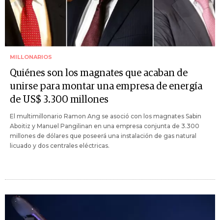
MILLONARIOS
Quiénes son los magnates que acaban de
unirse para montar una empresa de energía
de US$ 3.300 millones
El multimillonario Ramon Ang se asoció con los magnates Sabin
Aboitiz y Manuel Pangilinan en una empresa conjunta de 3.300
millones de dólares que poseerá una instalación de gas natural
licuado y dos centrales eléctricas.