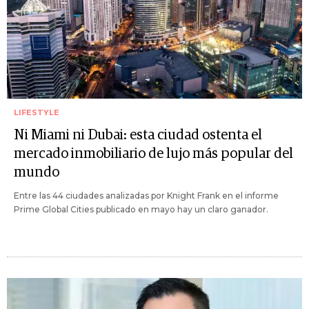
LIFESTYLE
Ni Miami ni Dubai: esta ciudad ostenta el
mercado inmobiliario de lujo más popular del
mundo
Entre las 44 ciudades analizadas por Knight Frank en el informe
Prime Global Cities publicado en mayo hay un claro ganador.