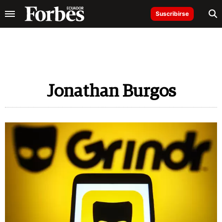
Suscribirse
Jonathan Burgos