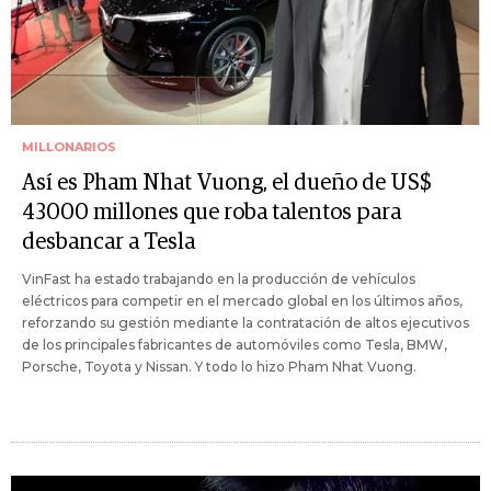
MILLONARIOS
Así es Pham Nhat Vuong, el dueño de US$
43000 millones que roba talentos para
desbancar a Tesla
VinFast ha estado trabajando en la producción de vehículos
eléctricos para competir en el mercado global en los últimos años,
reforzando su gestión mediante la contratación de altos ejecutivos
de los principales fabricantes de automóviles como Tesla, BMW,
Porsche, Toyota y Nissan. Y todo lo hizo Pham Nhat Vuong.