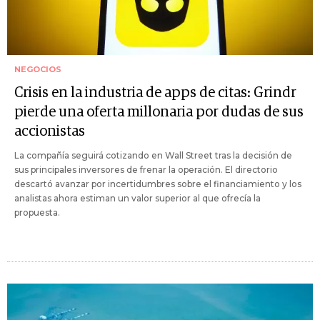
NEGOCIOS
Crisis en la industria de apps de citas: Grindr
pierde una oferta millonaria por dudas de sus
accionistas
La compañía seguirá cotizando en Wall Street tras la decisión de
sus principales inversores de frenar la operación. El directorio
descartó avanzar por incertidumbres sobre el financiamiento y los
analistas ahora estiman un valor superior al que ofrecía la
propuesta.