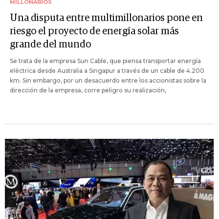
MILLONARIOS
Una disputa entre multimillonarios pone en
riesgo el proyecto de energía solar más
grande del mundo
Se trata de la empresa Sun Cable, que piensa transportar energía
eléctrica desde Australia a Singapur a través de un cable de 4.200
km. Sin embargo, por un desacuerdo entre los accionistas sobre la
dirección de la empresa, corre peligro su realización,