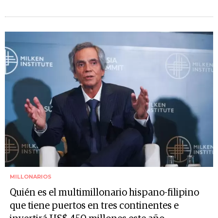
MILLONARIOS
Quién es el multimillonario hispano-filipino
que tiene puertos en tres continentes e