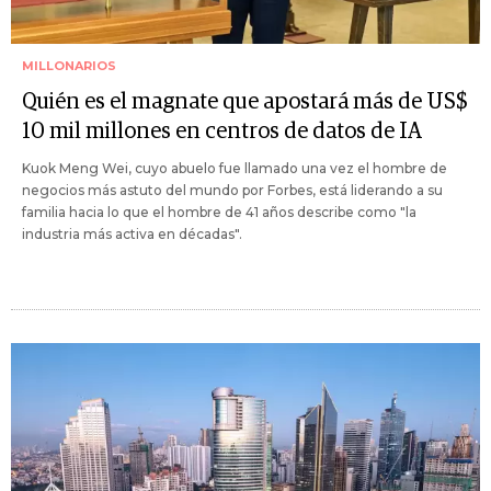
MILLONARIOS
Quién es el magnate que apostará más de US$
10 mil millones en centros de datos de IA
Kuok Meng Wei, cuyo abuelo fue llamado una vez el hombre de
negocios más astuto del mundo por Forbes, está liderando a su
familia hacia lo que el hombre de 41 años describe como "la
industria más activa en décadas".