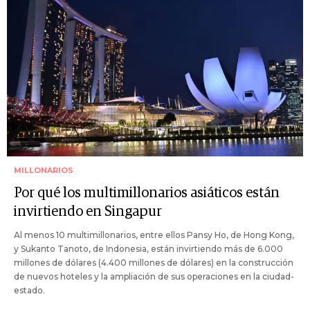
MILLONARIOS
Por qué los multimillonarios asiáticos están
invirtiendo en Singapur
Al menos 10 multimillonarios, entre ellos Pansy Ho, de Hong Kong,
y Sukanto Tanoto, de Indonesia, están invirtiendo más de 6.000
millones de dólares (4.400 millones de dólares) en la construcción
de nuevos hoteles y la ampliación de sus operaciones en la ciudad-
estado.