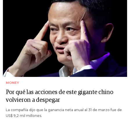
MONEY
Por qué las acciones de este gigante chino
volvieron a despegar
La compañía dijo que la ganancia neta anual al 31 de marzo fue de
US$ 9,2 mil millones.