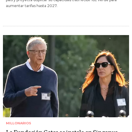
aumentar tarifas hasta 2027.
MILLONARIOS