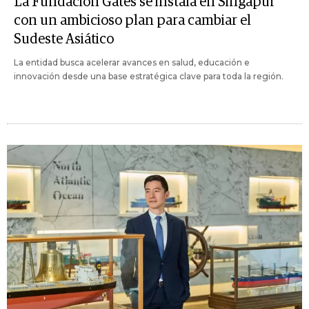
La Fundación Gates se instala en Singapur
con un ambicioso plan para cambiar el
Sudeste Asiático
La entidad busca acelerar avances en salud, educación e
innovación desde una base estratégica clave para toda la región.