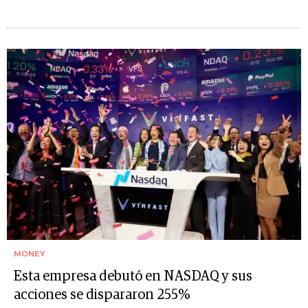
MONEY
Esta empresa debutó en NASDAQ y sus
acciones se dispararon 255%