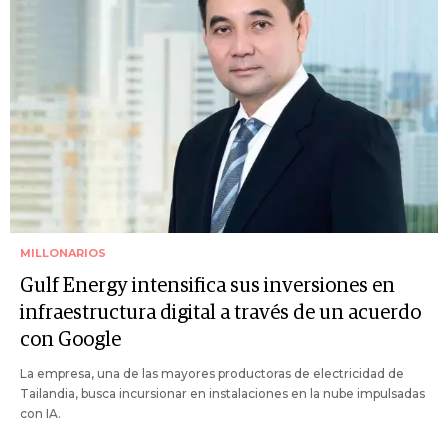
MILLONARIOS
Gulf Energy intensifica sus inversiones en
infraestructura digital a través de un acuerdo
con Google
La empresa, una de las mayores productoras de electricidad de
Tailandia, busca incursionar en instalaciones en la nube impulsadas
con IA.