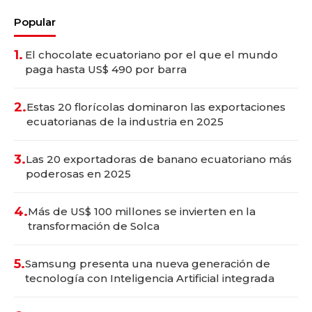
Popular
1.
El chocolate ecuatoriano por el que el mundo
paga hasta US$ 490 por barra
2.
Estas 20 florícolas dominaron las exportaciones
ecuatorianas de la industria en 2025
3.
Las 20 exportadoras de banano ecuatoriano más
poderosas en 2025
4.
Más de US$ 100 millones se invierten en la
transformación de Solca
5.
Samsung presenta una nueva generación de
tecnología con Inteligencia Artificial integrada