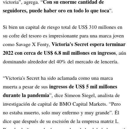
Con su enorme cantidad de
victoria”, agrega. “
seguidores, puede haber oro en todo lo que toca
”.
Si bien un capital de riesgo total de US$ 310 millones en
su cofre del tesoro es impresionante para una marca joven
Victoria's Secret espera terminar
como Savage X Fenty,
2022 con cerca de US$ 6.8 mil millones en ingresos
, aún
dominando alrededor del 40% del mercado de lencería.
“Victoria's Secret ha sido aclamada como una marca
ingresos de US$ 5 mil millones
muerta a pesar de sus
durante la pandemia
”, dice Simeon Siegel, analista de
investigación de capital de BMO Capital Markets. “Pero
no estaba muerto, solo muy enfermo y muy grande”. Él
dice que después de su escisión de la empresa matriz L