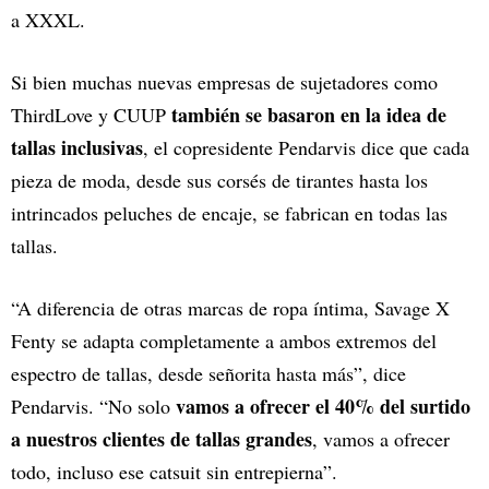
a XXXL.
Si bien muchas nuevas empresas de sujetadores como
también se basaron en la idea de
ThirdLove y CUUP
tallas inclusivas
, el copresidente Pendarvis dice que cada
pieza de moda, desde sus corsés de tirantes hasta los
intrincados peluches de encaje, se fabrican en todas las
tallas.
“A diferencia de otras marcas de ropa íntima, Savage X
Fenty se adapta completamente a ambos extremos del
espectro de tallas, desde señorita hasta más”, dice
vamos a ofrecer el 40% del surtido
Pendarvis. “No solo
a nuestros clientes de tallas grandes
, vamos a ofrecer
todo, incluso ese catsuit sin entrepierna”.