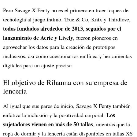
Pero Savage X Fenty no es el primero en traer toques de
tecnología al juego íntimo. True & Co, Knix y Thirdlove,
todos fundados alrededor de 2013, seguidos por el
lanzamiento de Aerie y Lively
, fueron pioneros en
aprovechar los datos para la creación de prototipos
inclusivos, así como cuestionarios en línea y herramientas
digitales para un ajuste preciso.
El objetivo de Rihanna con su empresa de
lencería
Al igual que sus pares de inicio, Savage X Fenty también
Los
enfatiza la inclusión y la positividad corporal.
sujetadores vienen en más de 50 tallas
, mientras que la
ropa de dormir y la lencería están disponibles en tallas XS