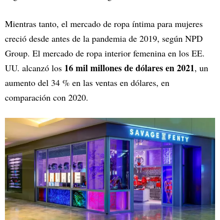
Mientras tanto, el mercado de ropa íntima para mujeres
creció desde antes de la pandemia de 2019, según NPD
Group. El mercado de ropa interior femenina en los EE.
16 mil millones de dólares en 2021
UU. alcanzó los
, un
aumento del 34 % en las ventas en dólares, en
comparación con 2020.