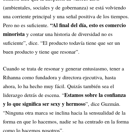
(ambientales, sociales y de gobernanza) se está volviendo
una corriente principal y una señal positiva de los tiempos.
“Al final del día, esto es comercio
Pero no es suficiente.
minorista
y contar una historia de diversidad no es
suficiente”, dice. “El producto todavía tiene que ser un
buen producto y tiene que resonar”.
Cuando se trata de resonar y generar entusiasmo, tener a
Rihanna como fundadora y directora ejecutiva, hasta
ahora, lo ha hecho muy fácil. Quizás también sea el
Estamos sobre la confianza
liderazgo detrás de escena. “
y lo que significa ser sexy y hermoso
”, dice Guzmán.
“Ninguna otra marca se inclina hacia la sensualidad de la
forma en que lo hacemos, nadie se ha centrado en la forma
como lo hacemos nosotros”.