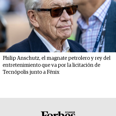
Philip Anschutz, el magnate petrolero y rey del
entretenimiento que va por la licitación de
Tecnópolis junto a Fénix