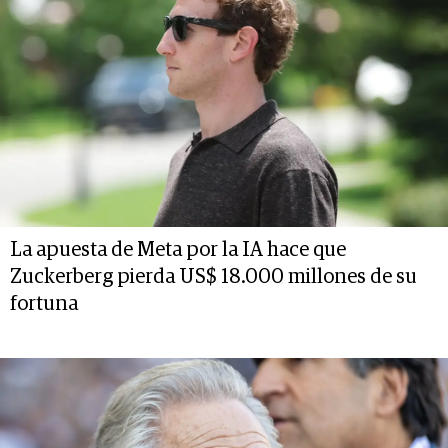
La apuesta de Meta por la IA hace que
Zuckerberg pierda US$ 18.000 millones de su
fortuna