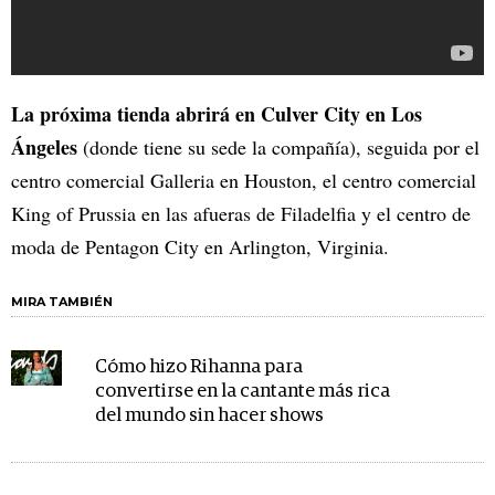
La próxima tienda abrirá en Culver City en Los
Ángeles
(donde tiene su sede la compañía), seguida por el
centro comercial Galleria en Houston, el centro comercial
King of Prussia en las afueras de Filadelfia y el centro de
moda de Pentagon City en Arlington, Virginia.
MIRA TAMBIÉN
Cómo hizo Rihanna para
convertirse en la cantante más rica
del mundo sin hacer shows