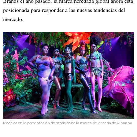
Brands el año pasado, la marca heredada global ahora está
posicionada para responder a las nuevas tendencias del
mercado.
Modelos en la presentación de modelos de la marca de lencería de Rihanna