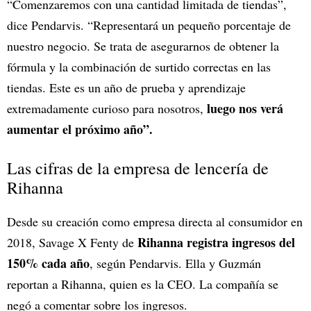
“Comenzaremos con una cantidad limitada de tiendas”,
dice Pendarvis. “Representará un pequeño porcentaje de
nuestro negocio. Se trata de asegurarnos de obtener la
fórmula y la combinación de surtido correctas en las
tiendas. Este es un año de prueba y aprendizaje
luego nos verá
extremadamente curioso para nosotros,
aumentar el próximo año”.
Las cifras de la empresa de lencería de
Rihanna
Desde su creación como empresa directa al consumidor en
Rihanna registra ingresos del
2018, Savage X Fenty de
150% cada año
, según Pendarvis. Ella y Guzmán
reportan a Rihanna, quien es la CEO. La compañía se
negó a comentar sobre los ingresos.