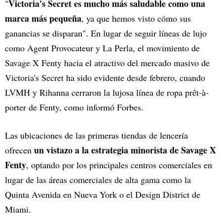
Victoria's Secret es mucho más saludable como una
"
marca más pequeña
, ya que hemos visto cómo sus
ganancias se disparan". En lugar de seguir líneas de lujo
como Agent Provocateur y La Perla, el movimiento de
Savage X Fenty hacia el atractivo del mercado masivo de
Victoria's Secret ha sido evidente desde febrero, cuando
LVMH y Rihanna cerraron la lujosa línea de ropa prêt-à-
porter de Fenty, como informó Forbes.
Las ubicaciones de las primeras tiendas de lencería
un vistazo a la estrategia minorista de Savage X
ofrecen
Fenty
, optando por los principales centros comerciales en
lugar de las áreas comerciales de alta gama como la
Quinta Avenida en Nueva York o el Design District de
Miami.