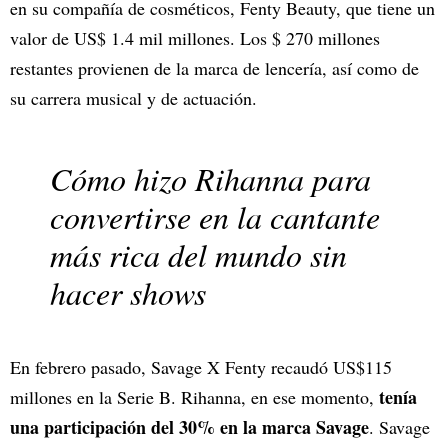
en su compañía de cosméticos, Fenty Beauty, que tiene un
valor de US$ 1.4 mil millones. Los $ 270 millones
restantes provienen de la marca de lencería, así como de
su carrera musical y de actuación.
Cómo hizo Rihanna para
convertirse en la cantante
más rica del mundo sin
hacer shows
En febrero pasado, Savage X Fenty recaudó US$115
tenía
millones en la Serie B. Rihanna, en ese momento,
una participación del 30% en la marca Savage
. Savage