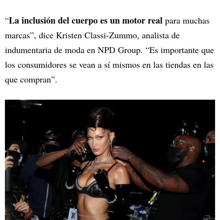
La inclusión del cuerpo es un motor real
“
para muchas
marcas”, dice Kristen Classi-Zummo, analista de
indumentaria de moda en NPD Group. “Es importante que
los consumidores se vean a sí mismos en las tiendas en las
que compran”.