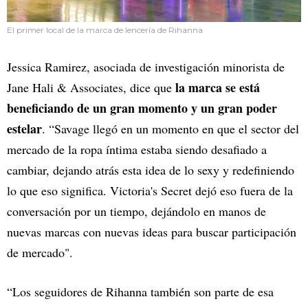
El primer local de la marca de lencería de Rihanna
Jessica Ramirez, asociada de investigación minorista de
la marca se está
Jane Hali & Associates, dice que
beneficiando de un gran momento y un gran poder
estelar
. “Savage llegó en un momento en que el sector del
mercado de la ropa íntima estaba siendo desafiado a
cambiar, dejando atrás esta idea de lo sexy y redefiniendo
lo que eso significa. Victoria's Secret dejó eso fuera de la
conversación por un tiempo, dejándolo en manos de
nuevas marcas con nuevas ideas para buscar participación
de mercado".
“Los seguidores de Rihanna también son parte de esa