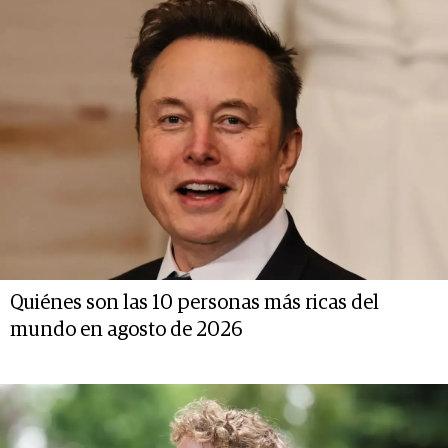
Quiénes son las 10 personas más ricas del
mundo en agosto de 2026