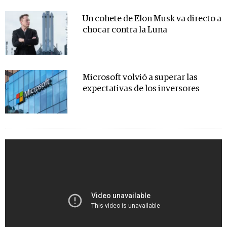
Un cohete de Elon Musk va directo a
chocar contra la Luna
Microsoft volvió a superar las
expectativas de los inversores