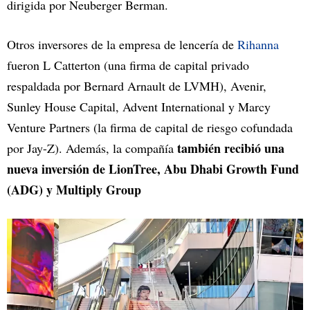
dirigida por Neuberger Berman.
Otros inversores de la empresa de lencería de
Rihanna
fueron L Catterton (una firma de capital privado
respaldada por Bernard Arnault de LVMH), Avenir,
Sunley House Capital, Advent International y Marcy
Venture Partners (la firma de capital de riesgo cofundada
también recibió una
por Jay-Z). Además, la compañía
nueva inversión de LionTree, Abu Dhabi Growth Fund
(ADG) y Multiply Group