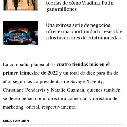
teorías de cómo Vladimir Putin
gana millones
Una exitosa serie de negocios
ofrece una oportunidad irresistible
a los inversores de criptomonedas
cuatro tiendas más en el
La compañía planea abrir
primer trimestre de 2022
y un total de diez para fin de
año, según las co presidentas de Savage X Fenty,
Christiane Pendarvis y Natalie Guzman, quienes también
se desempeñan como directora comercial y directora de
marketing. oficial, respectivamente.
MIRA TAMBIÉN