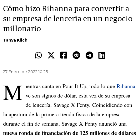
Cómo hizo Rihanna para convertir a
su empresa de lencería en un negocio
millonario
Tanya Klich
27 Enero de 2022 10.25
M
ientras canta en Pour It Up, todo lo que
Rihanna
ve son signos de dólar, esta vez de su empresa
de lencería, Savage X Fenty. Coincidiendo con
la apertura de la primera tienda física de la empresa
durante el fin de semana, Savage X Fenty anunció una
nueva ronda de financiación de 125 millones de dólares