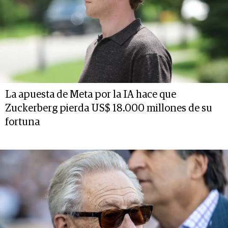
La apuesta de Meta por la IA hace que
Zuckerberg pierda US$ 18.000 millones de su
fortuna