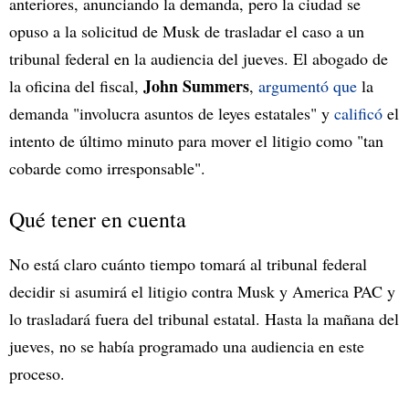
anteriores, anunciando la demanda, pero la ciudad se
opuso a la solicitud de Musk de trasladar el caso a un
tribunal federal en la audiencia del jueves. El abogado de
John Summers
la oficina del fiscal,
,
argumentó que
la
demanda "involucra asuntos de leyes estatales" y
calificó
el
intento de último minuto para mover el litigio como "tan
cobarde como irresponsable".
Qué tener en cuenta
No está claro cuánto tiempo tomará al tribunal federal
decidir si asumirá el litigio contra Musk y America PAC y
lo trasladará fuera del tribunal estatal. Hasta la mañana del
jueves, no se había programado una audiencia en este
proceso.