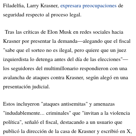
Filadelfia, Larry Krasner,
expresara preocupaciones
de
seguridad respecto al proceso legal.
Tras las críticas de Elon Musk en redes sociales hacia
Krasner por presentar la demanda—alegando que el fiscal
"sabe que el sorteo no es ilegal, pero quiere que un juez
izquierdista lo detenga antes del día de las elecciones"—
los seguidores del multimillonario respondieron con una
avalancha de ataques contra Krasner, según alegó en una
presentación judicial.
Estos incluyeron "ataques antisemitas" y amenazas
"indudablemente... criminales" que "invitan a la violencia
política", señaló el fiscal, destacando a un usuario que
publicó la dirección de la casa de Krasner y escribió en X,