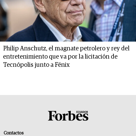
Philip Anschutz, el magnate petrolero y rey del
entretenimiento que va por la licitación de
Tecnópolis junto a Fénix
Contactos