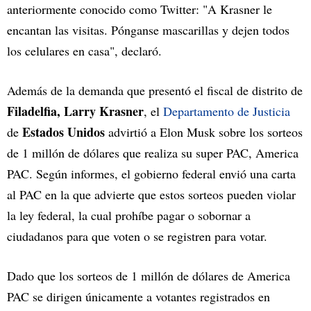
anteriormente conocido como Twitter: "A Krasner le
encantan las visitas. Pónganse mascarillas y dejen todos
los celulares en casa", declaró.
Además de la demanda que presentó el fiscal de distrito de
Filadelfia, Larry Krasner
, el
Departamento de Justicia
Estados Unidos
de
advirtió a Elon Musk sobre los sorteos
de 1 millón de dólares que realiza su super PAC, America
PAC. Según informes, el gobierno federal envió una carta
al PAC en la que advierte que estos sorteos pueden violar
la ley federal, la cual prohíbe pagar o sobornar a
ciudadanos para que voten o se registren para votar.
Dado que los sorteos de 1 millón de dólares de America
PAC se dirigen únicamente a votantes registrados en