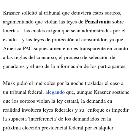
Krasner solicitó al tribunal que detuviera estos sorteos,
Pensilvania
argumentando que violan las leyes de
sobre
loterías—las cuales exigen que sean administradas por el
estado—y las leyes de protección al consumidor, ya que
America PAC supuestamente no es transparente en cuanto
a las reglas del concurso, el proceso de selección de
ganadores y el uso de la información de los participantes.
Musk pidió el miércoles por la noche trasladar el caso a
un tribunal federal,
alegando
que, aunque Krasner sostiene
que los sorteos violan la ley estatal, la demanda en
realidad involucra leyes federales y su "enfoque es impedir
la supuesta 'interferencia' de los demandados en la
próxima elección presidencial federal por cualquier