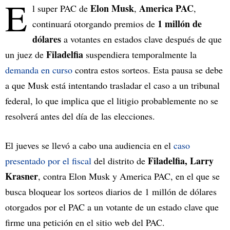
E
Elon Musk
America PAC
l super PAC de
,
,
1 millón de
continuará otorgando premios de
dólares
a votantes en estados clave después de que
Filadelfia
un juez de
suspendiera temporalmente la
demanda en curso
contra estos sorteos. Esta pausa se debe
a que Musk está intentando trasladar el caso a un tribunal
federal, lo que implica que el litigio probablemente no se
resolverá antes del día de las elecciones.
El jueves se llevó a cabo una audiencia en el
caso
Filadelfia, Larry
presentado por el fiscal
del distrito de
Krasner
, contra Elon Musk y America PAC, en el que se
busca bloquear los sorteos diarios de 1 millón de dólares
otorgados por el PAC a un votante de un estado clave que
firme una petición en el sitio web del PAC.