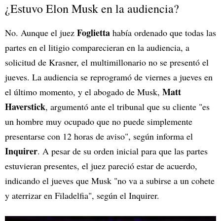
¿Estuvo Elon Musk en la audiencia?
Foglietta
No. Aunque el juez
había ordenado que todas las
partes en el litigio comparecieran en la audiencia, a
solicitud de Krasner, el multimillonario no se presentó el
jueves. La audiencia se reprogramó de viernes a jueves en
Matt
el último momento, y el abogado de Musk,
Haverstick
, argumentó ante el tribunal que su cliente "es
un hombre muy ocupado que no puede simplemente
presentarse con 12 horas de aviso", según informa el
Inquirer
. A pesar de su orden inicial para que las partes
estuvieran presentes, el juez pareció estar de acuerdo,
indicando el jueves que Musk "no va a subirse a un cohete
y aterrizar en Filadelfia", según el Inquirer.