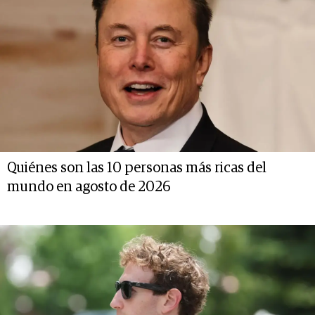
Quiénes son las 10 personas más ricas del
mundo en agosto de 2026