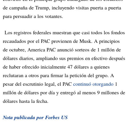
de campaña de Trump, incluyendo visitas puerta a puerta
para persuadir a los votantes.
Los registros federales muestran que casi todos los fondos
recaudados por el PAC provienen de Musk. A principios
de octubre, America PAC anunció sorteos de 1 millón de
dólares diarios, ampliando sus premios en efectivo después
de haber ofrecido inicialmente 47 dólares a quienes
reclutaran a otros para firmar la petición del grupo. A
pesar del escrutinio legal, el PAC
continuó otorgando
1
millón de dólares por día y entregó al menos 9 millones de
dólares hasta la fecha.
Nota publicada por Forbes US