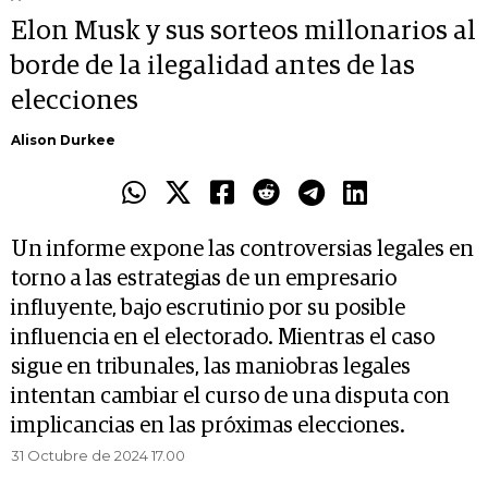
Elon Musk y sus sorteos millonarios al
borde de la ilegalidad antes de las
elecciones
Alison Durkee
Un informe expone las controversias legales en
torno a las estrategias de un empresario
influyente, bajo escrutinio por su posible
influencia en el electorado. Mientras el caso
sigue en tribunales, las maniobras legales
intentan cambiar el curso de una disputa con
implicancias en las próximas elecciones.
31 Octubre de 2024 17.00