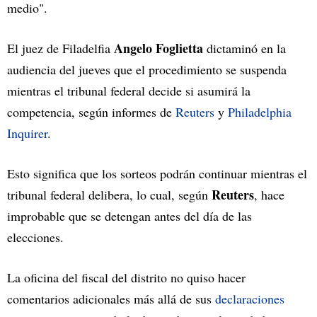
medio".
Angelo Foglietta
El juez de Filadelfia
dictaminó en la
audiencia del jueves que el procedimiento se suspenda
mientras el tribunal federal decide si asumirá la
competencia, según informes de
Reuters
y
Philadelphia
Inquirer
.
Esto significa que los sorteos podrán continuar mientras el
Reuters
tribunal federal delibera, lo cual, según
, hace
improbable que se detengan antes del día de las
elecciones.
La oficina del fiscal del distrito no quiso hacer
comentarios adicionales más allá de sus
declaraciones