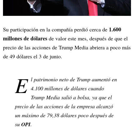
1.600
Su participación en la compañía perdió cerca de
millones de dólares
de valor este mes, después de que el
precio de las acciones de Trump Media abriera a poco más
de 49 dólares el 3 de junio.
E
l patrimonio neto de Trump aumentó en
4.100 millones de dólares cuando
Trump Media salió a bolsa, ya que el
precio de las acciones de la empresa alcanzó
un máximo de 79,38 dólares poco después de
su
OPI
.