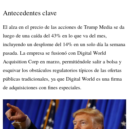
Antecedentes clave
El alza en el precio de las acciones de Trump Media se da
luego de una caída del 43% en lo que va del mes,
incluyendo un desplome del 14% en un solo día la semana
pasada. La empresa se fusionó con Digital World
Acquisition Corp en marzo, permitiéndole salir a bolsa y
esquivar los obstáculos regulatorios típicos de las ofertas
públicas tradicionales, ya que Digital World es una firma
de adquisiciones con fines especiales.