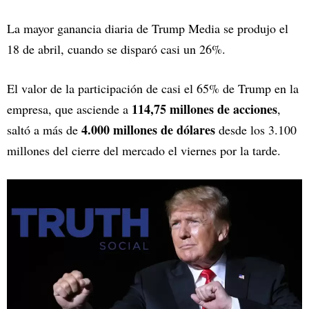
La mayor ganancia diaria de Trump Media se produjo el
18 de abril, cuando se disparó casi un 26%.
El valor de la participación de casi el 65% de Trump en la
114,75 millones de acciones
empresa, que asciende a
,
4.000 millones de dólares
saltó a más de
desde los 3.100
millones del cierre del mercado el viernes por la tarde.