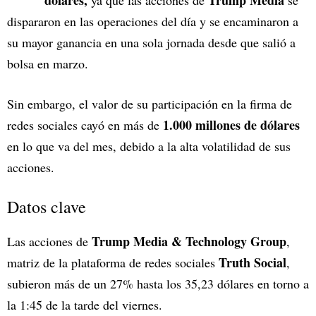
dólares,
Trump
Media
ya que las acciones de
se
dispararon en las operaciones del día y se encaminaron a
su mayor ganancia en una sola jornada desde que salió a
bolsa en marzo.
Sin embargo, el valor de su participación en la firma de
1.000 millones de dólares
redes sociales cayó en más de
en lo que va del mes, debido a la alta volatilidad de sus
acciones.
Datos clave
Trump Media & Technology Group
Las acciones de
,
Truth Social
matriz de la plataforma de redes sociales
,
subieron más de un 27% hasta los 35,23 dólares en torno a
la 1:45 de la tarde del viernes.