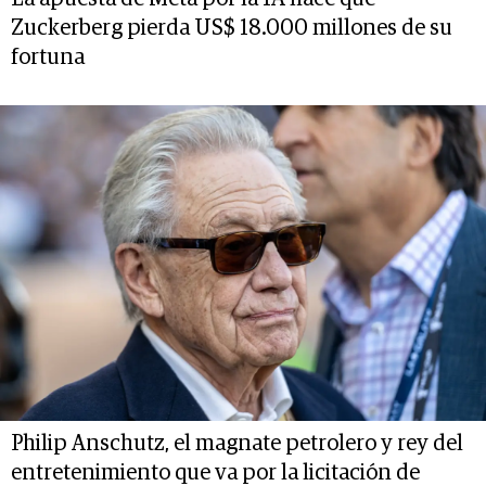
Zuckerberg pierda US$ 18.000 millones de su
fortuna
Philip Anschutz, el magnate petrolero y rey del
entretenimiento que va por la licitación de