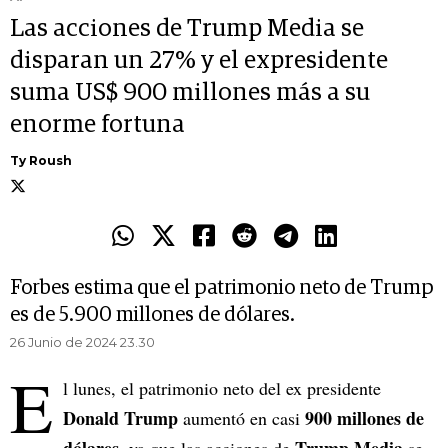
Las acciones de Trump Media se
disparan un 27% y el expresidente
suma US$ 900 millones más a su
enorme fortuna
Ty Roush
Forbes estima que el patrimonio neto de Trump
es de 5.900 millones de dólares.
26 Junio de 2024 23.30
E
l lunes, el patrimonio neto del ex presidente
Donald Trump
900 millones de
aumentó en casi