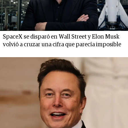
SpaceX se disparó en Wall Street y Elon Musk
volvió a cruzar una cifra que parecía imposible