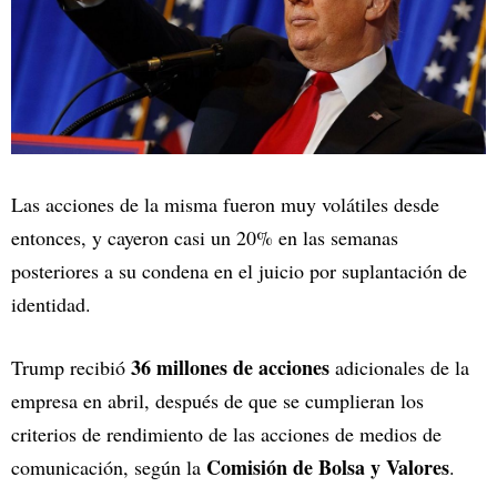
Las acciones de la misma fueron muy volátiles desde
entonces, y cayeron casi un 20% en las semanas
posteriores a su condena en el juicio por suplantación de
identidad.
36 millones de acciones
Trump recibió
adicionales de la
empresa en abril, después de que se cumplieran los
criterios de rendimiento de las acciones de medios de
Comisión de Bolsa y Valores
comunicación, según la
.