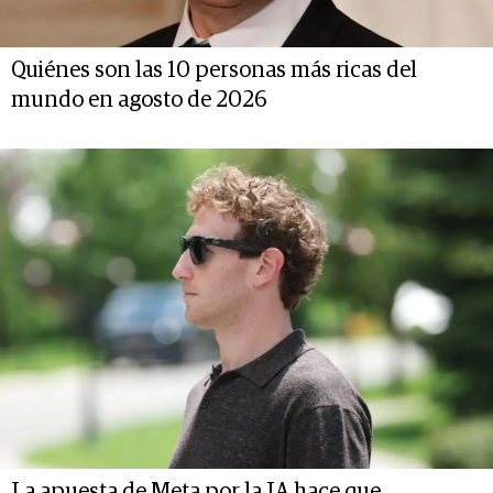
Quiénes son las 10 personas más ricas del
mundo en agosto de 2026
La apuesta de Meta por la IA hace que