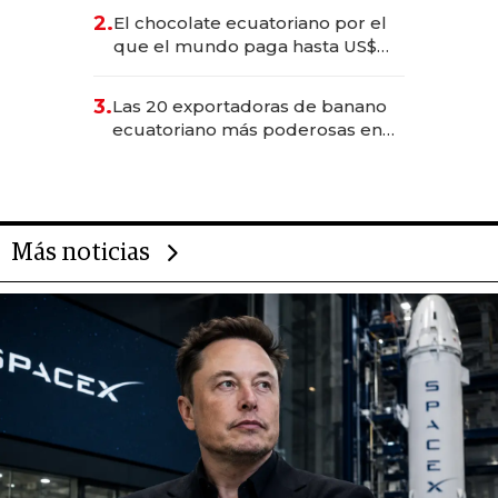
2.
El chocolate ecuatoriano por el
que el mundo paga hasta US$
490 por barra
3.
Las 20 exportadoras de banano
ecuatoriano más poderosas en
2025
Más noticias