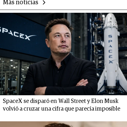
Más noticias
SpaceX se disparó en Wall Street y Elon Musk
volvió a cruzar una cifra que parecía imposible