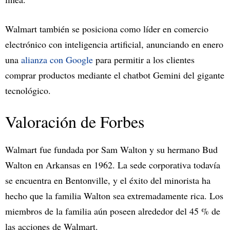
Walmart también se posiciona como líder en comercio
electrónico con inteligencia artificial, anunciando en enero
una
alianza con Google
para permitir a los clientes
comprar productos mediante el chatbot Gemini del gigante
tecnológico.
Valoración de Forbes
Walmart fue fundada por Sam Walton y su hermano Bud
Walton en Arkansas en 1962. La sede corporativa todavía
se encuentra en Bentonville, y el éxito del minorista ha
hecho que la familia Walton sea extremadamente rica. Los
miembros de la familia aún poseen alrededor del 45 % de
las acciones de Walmart.