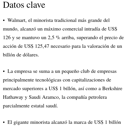
Datos clave
Walmart, el minorista tradicional más grande del
mundo, alcanzó un máximo comercial intradía de US$
126 y se mantuvo un 2,5 % arriba, superando el precio de
acción de US$ 125,47 necesario para la valoración de un
billón de dólares.
La empresa se suma a un pequeño club de empresas
principalmente tecnológicas con capitalizaciones de
mercado superiores a US$ 1 billón, así como a Berkshire
Hathaway y Saudi Aramco, la compañía petrolera
parcialmente estatal saudí.
El gigante minorista alcanzó la marca de US$ 1 billón