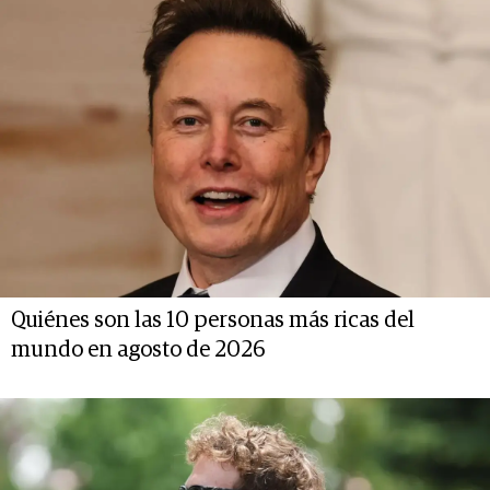
Quiénes son las 10 personas más ricas del
mundo en agosto de 2026