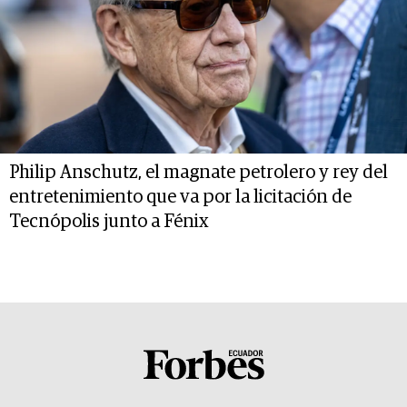
Philip Anschutz, el magnate petrolero y rey del
entretenimiento que va por la licitación de
Tecnópolis junto a Fénix