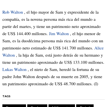
Rob Walton
, el hijo mayor de Sam y expresidente de la
compañía, es la novena persona más rica del mundo a
partir del martes, y tiene un patrimonio neto aproximado
de US$ 144.400 millones.
Jim Walton
, el hijo menor de
Sam, es la duodécima persona más rica del mundo con un
patrimonio neto estimado de US$ 141.700 millones.
Alice
Walton
, la hija de Sam, está justo detrás de su hermano y
tiene un patrimonio aproximado de US$ 133.100 millones.
Lukas Walton
, el nieto de Sam, heredó la fortuna de su
padre John Walton después de su muerte en 2005, y tiene
un patrimonio aproximado de US$ 48.700 millones. (I)
TAGS