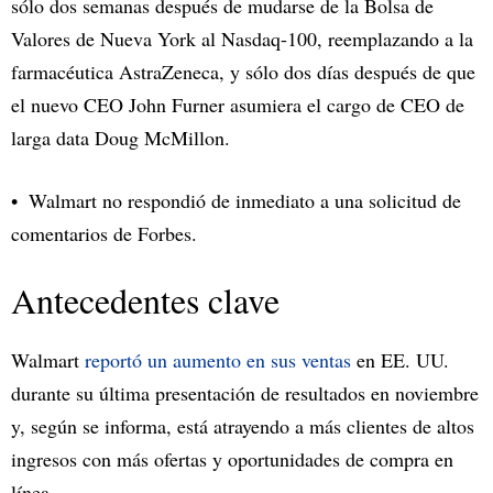
sólo dos semanas después de mudarse de la Bolsa de
Valores de Nueva York al Nasdaq-100,
reemplazando
a la
farmacéutica AstraZeneca, y sólo dos días después de que
el nuevo CEO John Furner
asumiera el cargo
de CEO de
larga data Doug McMillon.
Walmart no respondió de inmediato a una solicitud de
comentarios de Forbes.
Antecedentes clave
Walmart
reportó un aumento en sus ventas
en EE. UU.
durante su última presentación de resultados en noviembre
y, según se informa, está atrayendo a más clientes de altos
ingresos con más ofertas y oportunidades de compra en
línea.