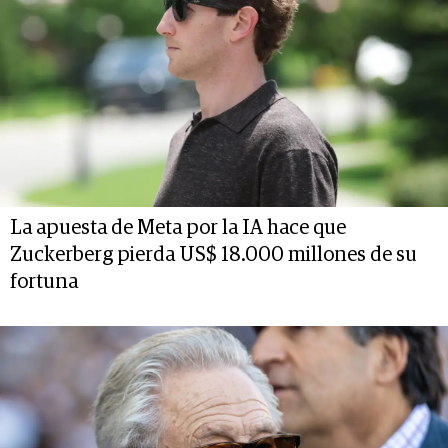
La apuesta de Meta por la IA hace que
Zuckerberg pierda US$ 18.000 millones de su
fortuna