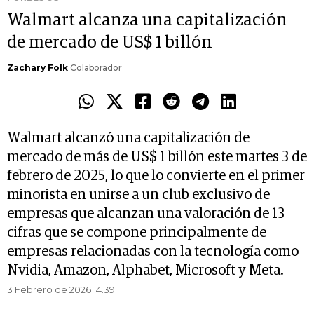
Walmart alcanza una capitalización
de mercado de US$ 1 billón
Zachary Folk
Colaborador
Walmart alcanzó una capitalización de
mercado de más de US$ 1 billón este martes 3 de
febrero de 2025, lo que lo convierte en el primer
minorista en unirse a un club exclusivo de
empresas que alcanzan una valoración de 13
cifras que se compone principalmente de
empresas relacionadas con la tecnología como
Nvidia, Amazon, Alphabet, Microsoft y Meta.
3 Febrero de 2026 14.39