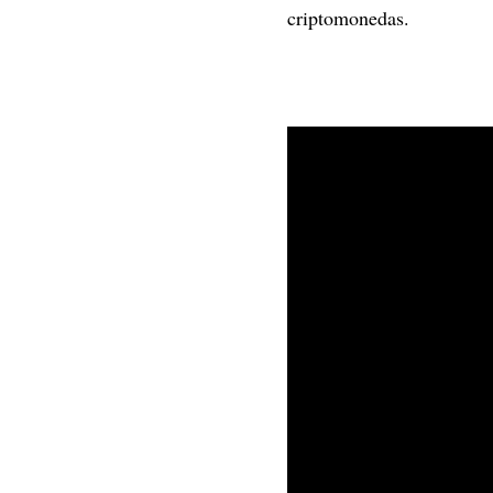
criptomonedas.