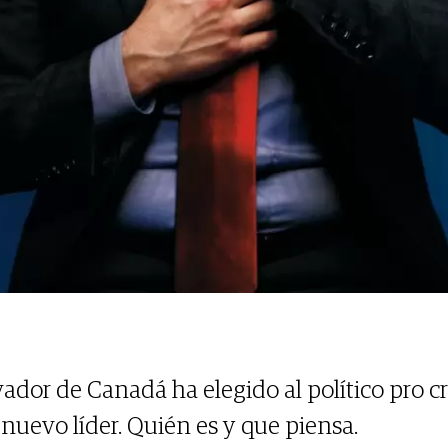
ador de Canadá ha elegido al político pro cr
nuevo líder. Quién es y que piensa.