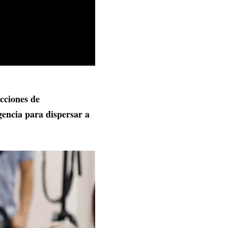
ecciones de
encia para dispersar a