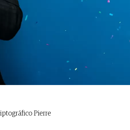
iptográfico Pierre