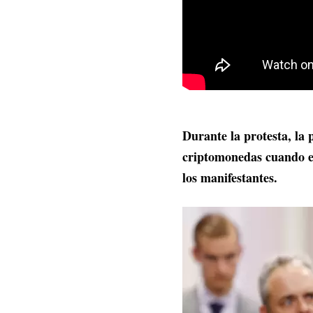
Durante la protesta, la 
criptomonedas cuando el
los manifestantes.