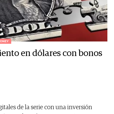
ONEY
iento en dólares con bonos
tales de la serie con una inversión