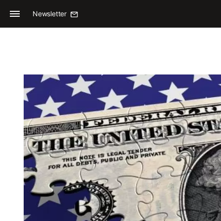
Newsletter