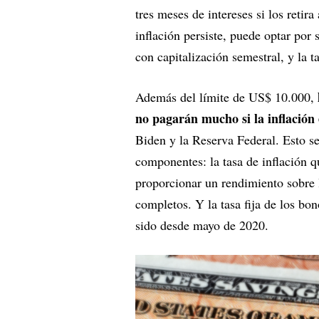
tres meses de intereses si los retir
inflación persiste, puede optar por
con capitalización semestral, y la t
Además del límite de US$ 10.000,
no pagarán mucho si la inflación 
Biden y la Reserva Federal. Esto se
componentes: la tasa de inflación q
proporcionar un rendimiento sobre l
completos. Y la tasa fija de los b
sido desde mayo de 2020.