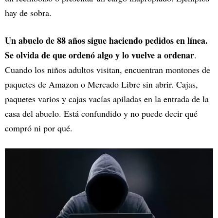
hay de sobra.
Un abuelo de 88 años sigue haciendo pedidos en línea.
Se olvida de que ordenó algo y lo vuelve a ordenar
.
Cuando los niños adultos visitan, encuentran montones de
paquetes de Amazon o Mercado Libre sin abrir. Cajas,
paquetes varios y cajas vacías apiladas en la entrada de la
casa del abuelo. Está confundido y no puede decir qué
compró ni por qué.