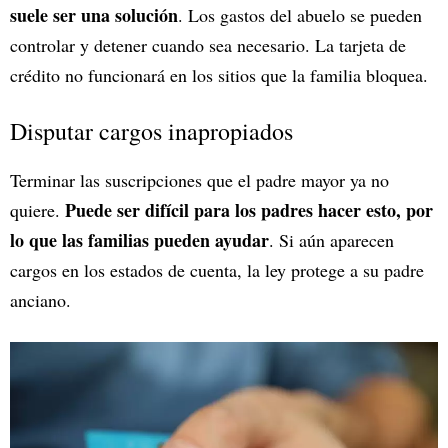
suele ser una solución
. Los gastos del abuelo se pueden
controlar y detener cuando sea necesario. La tarjeta de
crédito no funcionará en los sitios que la familia bloquea.
Disputar cargos inapropiados
Terminar las suscripciones que el padre mayor ya no
Puede ser difícil para los padres hacer esto, por
quiere.
lo que las familias pueden ayudar
. Si aún aparecen
cargos en los estados de cuenta, la ley protege a su padre
anciano.