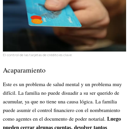
El control de las tarjetas de crédito es clave.
Acaparamiento
Este es un problema de salud mental y un problema muy
difícil. La familia no puede disuadir a su ser querido de
acumular, ya que no tiene una causa lógica. La familia
puede asumir el control financiero con el nombramiento
Luego
como agentes en el documento de poder notarial.
pueden cerrar algunas cuentas, devolver tantos