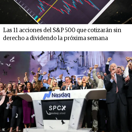
Las 11 acciones del S&P 500 que cotizarán sin
derecho a dividendo la próxima semana