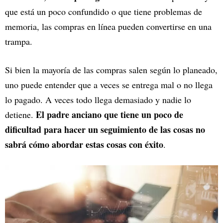
que está un poco confundido o que tiene problemas de
memoria, las compras en línea pueden convertirse en una
trampa.
Si bien la mayoría de las compras salen según lo planeado,
uno puede entender que a veces se entrega mal o no llega
lo pagado. A veces todo llega demasiado y nadie lo
El padre anciano que tiene un poco de
detiene.
dificultad para hacer un seguimiento de las cosas no
sabrá cómo abordar estas cosas con éxito
.