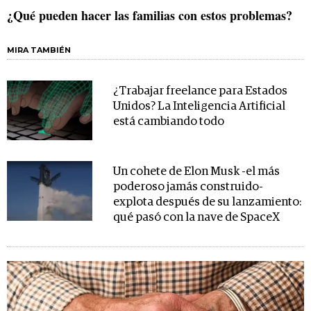
¿Qué pueden hacer las familias con estos problemas?
MIRA TAMBIÉN
¿Trabajar freelance para Estados
Unidos? La Inteligencia Artificial
está cambiando todo
Un cohete de Elon Musk -el más
poderoso jamás construido-
explota después de su lanzamiento:
qué pasó con la nave de SpaceX