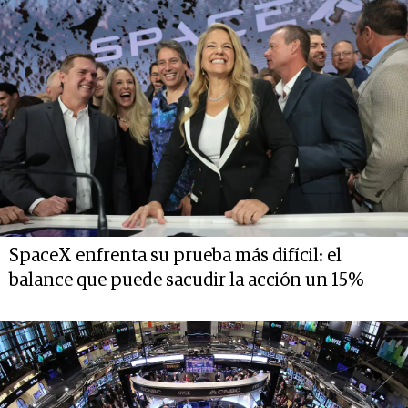
SpaceX enfrenta su prueba más difícil: el
balance que puede sacudir la acción un 15%