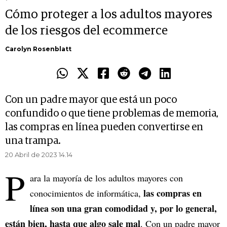
Cómo proteger a los adultos mayores
de los riesgos del ecommerce
Carolyn Rosenblatt
Con un padre mayor que está un poco
confundido o que tiene problemas de memoria,
las compras en línea pueden convertirse en
una trampa.
20 Abril de 2023 14.14
P
ara la mayoría de los adultos mayores con
las compras en
conocimientos de informática,
línea son una gran comodidad y, por lo general,
están bien, hasta que algo sale mal
. Con un padre mayor