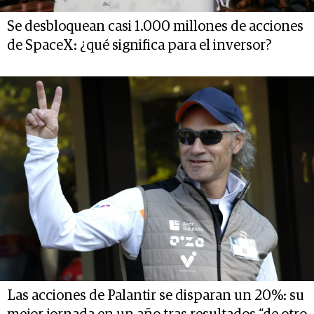
Se desbloquean casi 1.000 millones de acciones
de SpaceX: ¿qué significa para el inversor?
Las acciones de Palantir se disparan un 20%: su