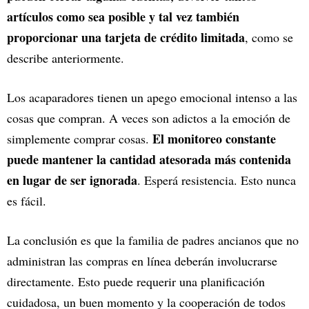
artículos como sea posible y tal vez también
proporcionar una tarjeta de crédito limitada
, como se
describe anteriormente.
Los acaparadores tienen un apego emocional intenso a las
cosas que compran. A veces son adictos a la emoción de
El monitoreo constante
simplemente comprar cosas.
puede mantener la cantidad atesorada más contenida
en lugar de ser ignorada
. Esperá resistencia. Esto nunca
es fácil.
La conclusión es que la familia de padres ancianos que no
administran las compras en línea deberán involucrarse
directamente. Esto puede requerir una planificación
cuidadosa, un buen momento y la cooperación de todos