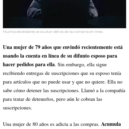
Muchos estafadores se ocultan detrás de las compras en línea.
Una mujer de 79 años que enviudó recientemente está
usando la cuenta en línea de su difunto esposo para
hacer pedidos para ella
. Sin embargo, ella sigue
recibiendo entregas de suscripciones que su esposo tenía
para artículos que no puede usar y que no quiere. Ella no
sabe cómo detener las suscripciones. Llamó a la compañía
para tratar de detenerlos, pero aún le cobran las
suscripciones.
Acumula
Una mujer de 80 años es adicta a las compras.