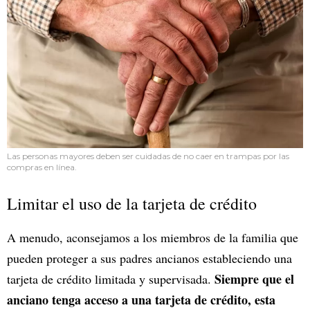
Las personas mayores deben ser cuidadas de no caer en trampas por las
compras en línea.
Limitar el uso de la tarjeta de crédito
A menudo, aconsejamos a los miembros de la familia que
pueden proteger a sus padres ancianos estableciendo una
Siempre que el
tarjeta de crédito limitada y supervisada.
anciano tenga acceso a una tarjeta de crédito, esta