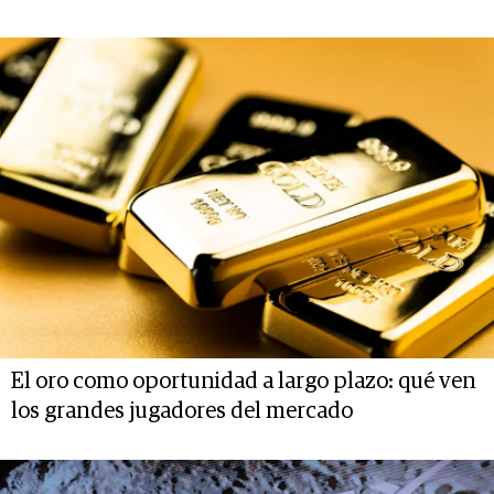
El oro como oportunidad a largo plazo: qué ven
los grandes jugadores del mercado