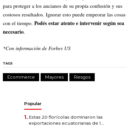
para proteger a los ancianos de su propia confusión y sus
costosos resultados. Ignorar esto puede empeorar las cosas
Podés estar atento e intervenir según sea
con el tiempo.
necesario
.
*Con información de Forbes US
TAGS
Ecommerce
Mayores
Riesgos
Popular
1.
Estas 20 florícolas dominaron las
exportaciones ecuatorianas de la