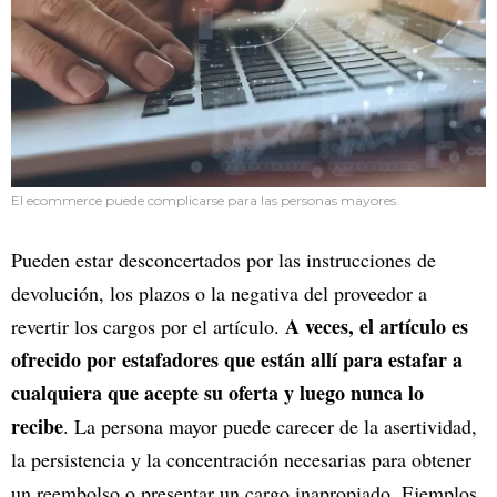
El ecommerce puede complicarse para las personas mayores.
Pueden estar desconcertados por las instrucciones de
devolución, los plazos o la negativa del proveedor a
A veces, el artículo es
revertir los cargos por el artículo.
ofrecido por estafadores que están allí para estafar a
cualquiera que acepte su oferta y luego nunca lo
recibe
. La persona mayor puede carecer de la asertividad,
la persistencia y la concentración necesarias para obtener
un reembolso o presentar un cargo inapropiado. Ejemplos