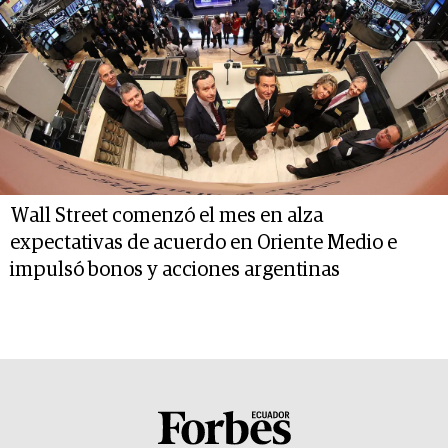
Wall Street comenzó el mes en alza
expectativas de acuerdo en Oriente Medio e
impulsó bonos y acciones argentinas