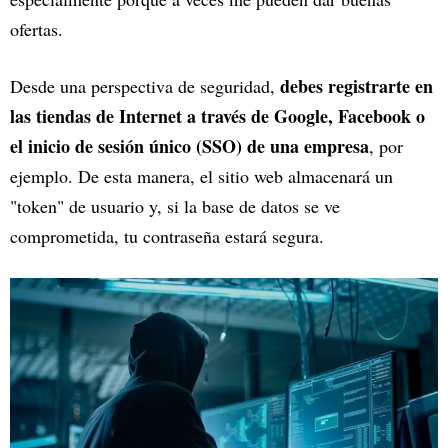
ofertas.
debes registrarte en
Desde una perspectiva de seguridad,
las tiendas de Internet a través de Google, Facebook o
el inicio de sesión único (SSO) de una empresa
, por
ejemplo. De esta manera, el sitio web almacenará un
"token" de usuario y, si la base de datos se ve
comprometida, tu contraseña estará segura.