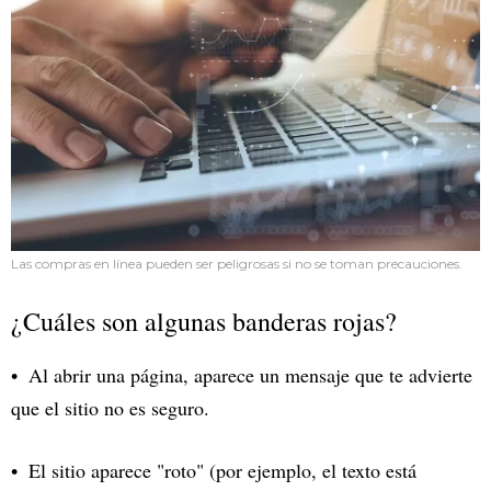
Las compras en línea pueden ser peligrosas si no se toman precauciones.
¿Cuáles son algunas banderas rojas?
Al abrir una página, aparece un mensaje que te advierte
que el sitio no es seguro.
El sitio aparece "roto" (por ejemplo, el texto está