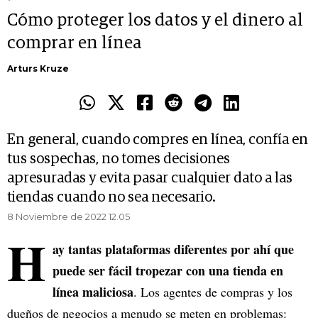
Cómo proteger los datos y el dinero al
comprar en línea
Arturs Kruze
En general, cuando compres en línea, confía en
tus sospechas, no tomes decisiones
apresuradas y evita pasar cualquier dato a las
tiendas cuando no sea necesario.
8 Noviembre de 2022 12.05
H
ay tantas plataformas diferentes por ahí que
puede ser fácil tropezar con una tienda en
línea maliciosa
. Los agentes de compras y los
dueños de negocios a menudo se meten en problemas: