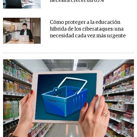
necesita crecer un 65%
Cómo proteger a la educación
híbrida de los ciberataques: una
necesidad cada vez más urgente