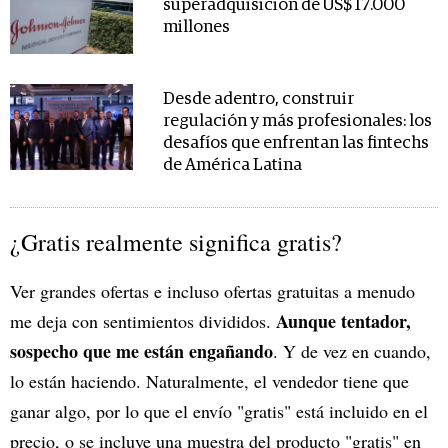
superadquisición de US$ 17.000
millones
Desde adentro, construir
regulación y más profesionales: los
desafíos que enfrentan las fintechs
de América Latina
¿Gratis realmente significa gratis?
Ver grandes ofertas e incluso ofertas gratuitas a menudo
Aunque tentador,
me deja con sentimientos divididos.
sospecho que me están engañando
. Y de vez en cuando,
lo están haciendo. Naturalmente, el vendedor tiene que
ganar algo, por lo que el envío "gratis" está incluido en el
precio, o se incluye una muestra del producto "gratis" en