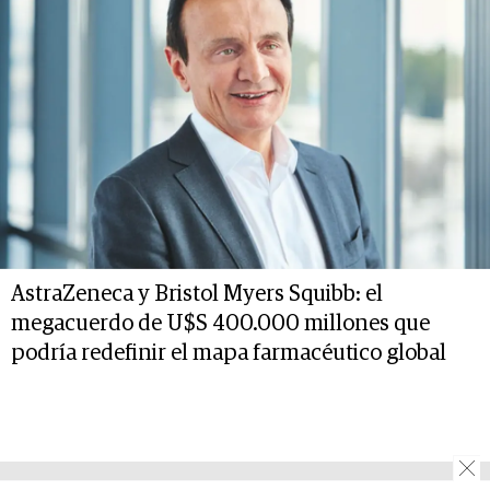
AstraZeneca y Bristol Myers Squibb: el
megacuerdo de U$S 400.000 millones que
podría redefinir el mapa farmacéutico global