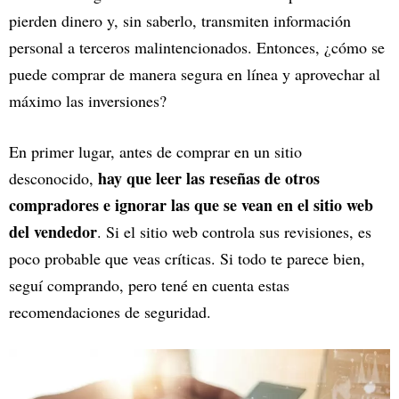
pierden dinero y, sin saberlo, transmiten información
personal a terceros malintencionados. Entonces, ¿cómo se
puede comprar de manera segura en línea y aprovechar al
máximo las inversiones?
En primer lugar, antes de comprar en un sitio
hay que leer las reseñas de otros
desconocido,
compradores e ignorar las que se vean en el sitio web
del vendedor
. Si el sitio web controla sus revisiones, es
poco probable que veas críticas. Si todo te parece bien,
seguí comprando, pero tené en cuenta estas
recomendaciones de seguridad.