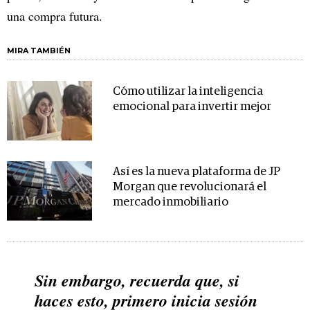
una compra futura.
MIRA TAMBIÉN
Cómo utilizar la inteligencia
emocional para invertir mejor
Así es la nueva plataforma de JP
Morgan que revolucionará el
mercado inmobiliario
Sin embargo, recuerda que, si
haces esto, primero inicia sesión