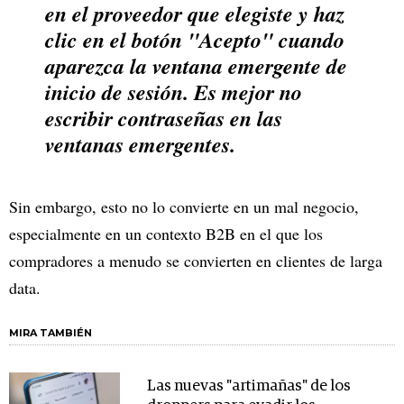
en el proveedor que elegiste y haz
clic en el botón "Acepto" cuando
aparezca la ventana emergente de
inicio de sesión. Es mejor no
escribir contraseñas en las
ventanas emergentes.
Sin embargo, esto no lo convierte en un mal negocio,
especialmente en un contexto B2B en el que los
compradores a menudo se convierten en clientes de larga
data.
MIRA TAMBIÉN
Las nuevas "artimañas" de los