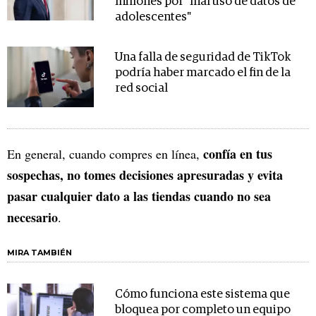
millones por "mal uso de datos de
adolescentes"
Una falla de seguridad de TikTok
podría haber marcado el fin de la
red social
confía en tus
En general, cuando compres en línea,
sospechas, no tomes decisiones apresuradas y evita
pasar cualquier dato a las tiendas cuando no sea
necesario
.
MIRA TAMBIÉN
Cómo funciona este sistema que
bloquea por completo un equipo