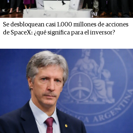
Se desbloquean casi 1.000 millones de acciones
de SpaceX: ¿qué significa para el inversor?