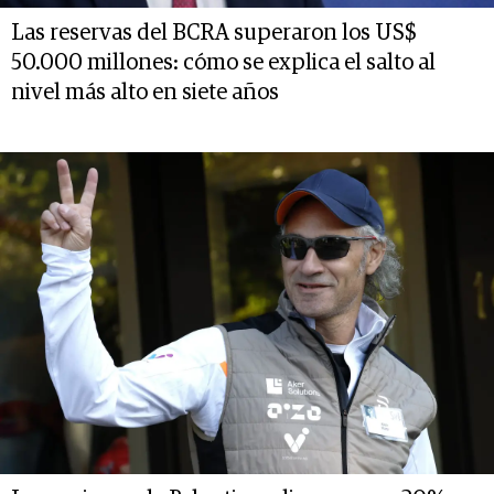
Las reservas del BCRA superaron los US$
50.000 millones: cómo se explica el salto al
nivel más alto en siete años