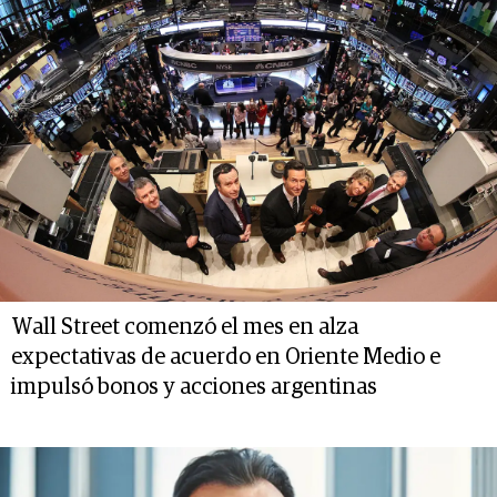
Wall Street comenzó el mes en alza
expectativas de acuerdo en Oriente Medio e
impulsó bonos y acciones argentinas