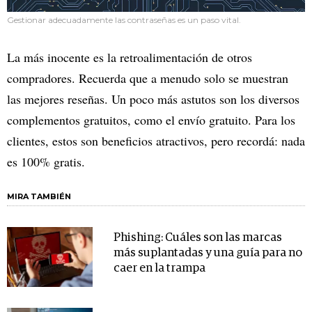
Gestionar adecuadamente las contraseñas es un paso vital.
La más inocente es la retroalimentación de otros
compradores. Recuerda que a menudo solo se muestran
las mejores reseñas. Un poco más astutos son los diversos
complementos gratuitos, como el envío gratuito. Para los
clientes, estos son beneficios atractivos, pero recordá: nada
es 100% gratis.
MIRA TAMBIÉN
Phishing: Cuáles son las marcas
más suplantadas y una guía para no
caer en la trampa