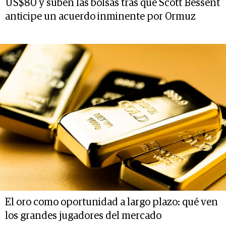
US$80 y suben las bolsas tras que Scott Bessent
anticipe un acuerdo inminente por Ormuz
El oro como oportunidad a largo plazo: qué ven
los grandes jugadores del mercado