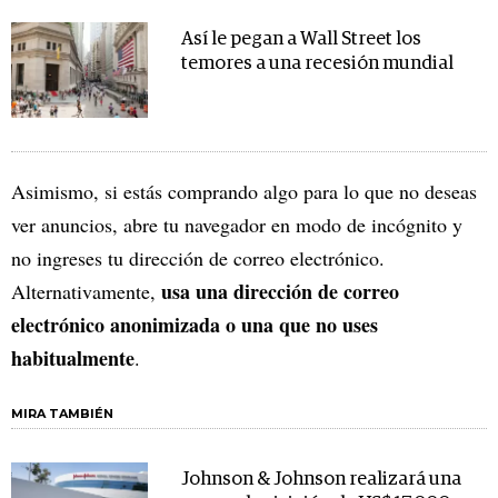
Así le pegan a Wall Street los
temores a una recesión mundial
Asimismo, si estás comprando algo para lo que no deseas
ver anuncios, abre tu navegador en modo de incógnito y
no ingreses tu dirección de correo electrónico.
usa una dirección de correo
Alternativamente,
electrónico anonimizada o una que no uses
habitualmente
.
MIRA TAMBIÉN
Johnson & Johnson realizará una