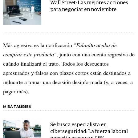
Wall Street: Las mejores acciones
para negociar en noviembre
Más agresiva es la notificación
"Fulanito acaba de
comprar este producto"
, junto con una cuenta regresiva de
cuándo finalizará el trato. Todos los descuentos
apresurados y falsos con plazos cortos están destinados a
inducirte a tomar una decisión desinformada (y, a veces, a
pagar más).
MIRA TAMBIÉN
Se busca especialista en
ciberseguridad: La fuerza laboral