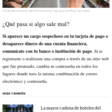
Antes de comprar de forma online, hay que verificar las webs.
¿Qué pasa si algo sale mal?
Si aparece un cargo sospechoso en tu tarjeta de pago o
desaparece dinero de una cuenta financiera,
comunícate con tu banco o institución de pago
. Si te
registraste o realizaste una compra a través de un sitio web
que fue pirateado, cambia tu contraseña en todos los
lugares donde uses la misma combinación de correo
electrónico y contraseña.
MIRA TAMBIÉN
La mayor cadena de hoteles del