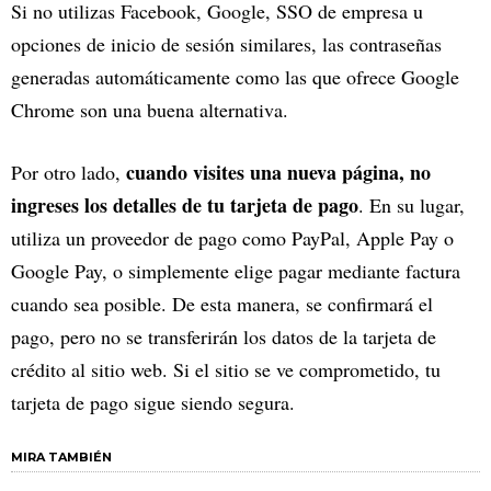
Si no utilizas Facebook, Google, SSO de empresa u
opciones de inicio de sesión similares, las contraseñas
generadas automáticamente como las que ofrece Google
Chrome son una buena alternativa.
cuando visites una nueva página, no
Por otro lado,
ingreses los detalles de tu tarjeta de pago
. En su lugar,
utiliza un proveedor de pago como PayPal, Apple Pay o
Google Pay, o simplemente elige pagar mediante factura
cuando sea posible. De esta manera, se confirmará el
pago, pero no se transferirán los datos de la tarjeta de
crédito al sitio web. Si el sitio se ve comprometido, tu
tarjeta de pago sigue siendo segura.
MIRA TAMBIÉN