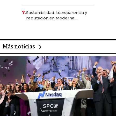
científica del Ecuador
7.
Sostenibilidad, transparencia y
reputación en Moderna
Alimentos
Más noticias