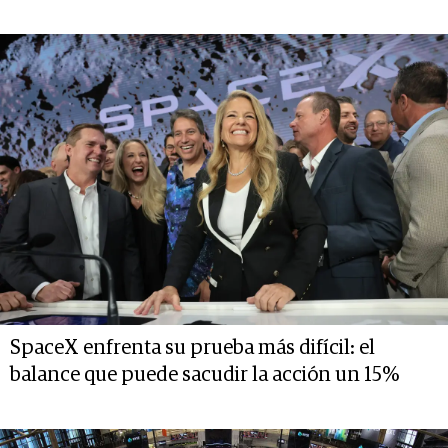
SpaceX enfrenta su prueba más difícil: el
balance que puede sacudir la acción un 15%