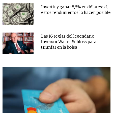
Invertir y ganar 8,5% en dólares: sí,
estos rendimientos lo hacen posible
Las 16 reglas del legendario
inversor Walter Schloss para
triunfar en la bolsa