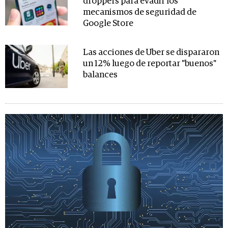
droppers para evadir los
mecanismos de seguridad de
Google Store
Las acciones de Uber se dispararon
un 12% luego de reportar "buenos"
balances