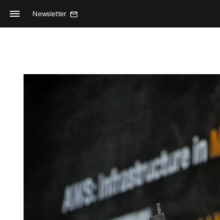
Newsletter