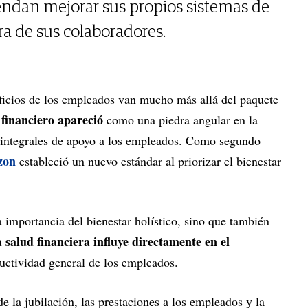
endan mejorar sus propios sistemas de
ra de sus colaboradores.
eficios de los empleados van mucho más allá del paquete
 financiero apareció
como una piedra angular en la
s integrales de apoyo a los empleados. Como segundo
zon
estableció un nuevo estándar al priorizar el bienestar
 importancia del bienestar holístico, sino que también
 salud financiera influye directamente en el
ductividad general de los empleados.
de la jubilación, las prestaciones a los empleados y la