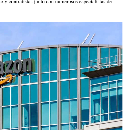
 y contratistas junto con numerosos especialistas de