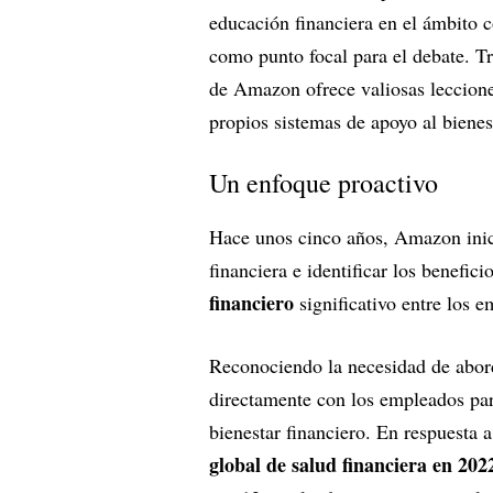
educación financiera en el ámbito co
como punto focal para el debate. T
de Amazon ofrece valiosas leccione
propios sistemas de apoyo al bienes
Un enfoque proactivo
Hace unos cinco años, Amazon inici
financiera e identificar los benefic
financiero
significativo entre los 
Reconociendo la necesidad de abor
directamente con los empleados pa
bienestar financiero. En respuesta a
global de salud financiera en 202