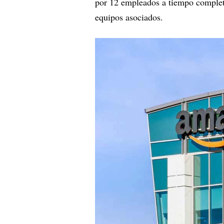
por 12 empleados a tiempo completo
equipos asociados.