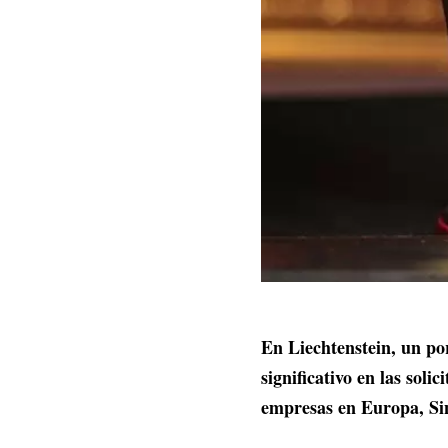
En Liechtenstein, un p
significativo en las sol
empresas en Europa, Si