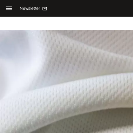
Newsletter