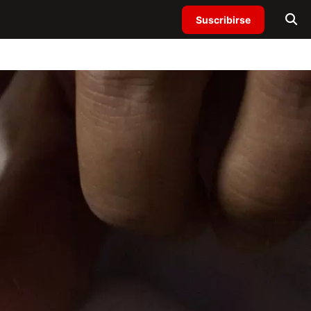
Suscribirse