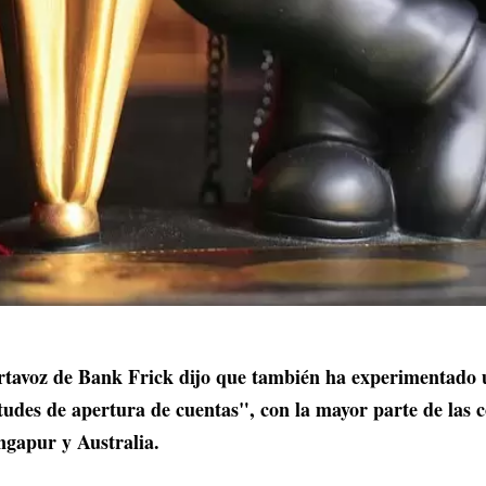
ortavoz de Bank Frick dijo que también ha experimentado
icitudes de apertura de cuentas", con la mayor parte de las 
ngapur y Australia.