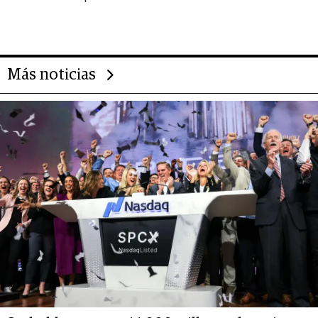
Alimentos
Más noticias