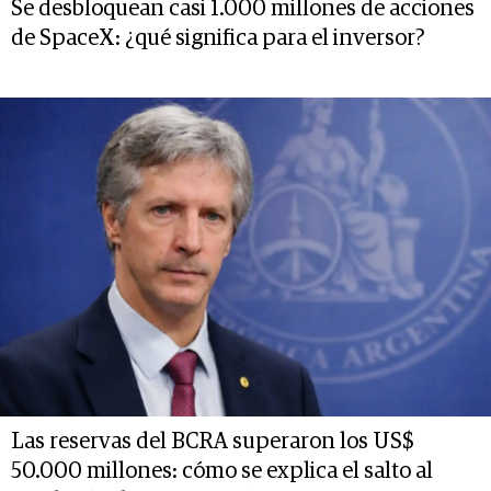
Se desbloquean casi 1.000 millones de acciones
de SpaceX: ¿qué significa para el inversor?
Las reservas del BCRA superaron los US$
50.000 millones: cómo se explica el salto al