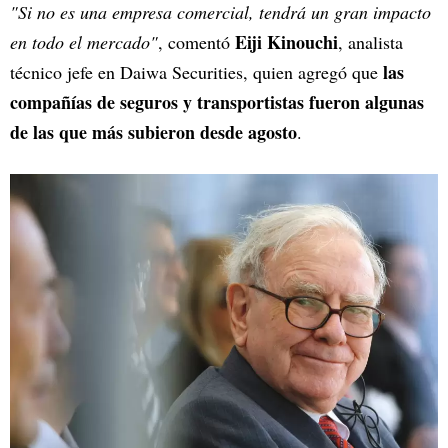
"Si no es una empresa comercial, tendrá un gran impacto
Eiji Kinouchi
en todo el mercado"
, comentó
, analista
las
técnico jefe en Daiwa Securities, quien agregó que
compañías de seguros y transportistas fueron algunas
de las que más subieron desde agosto
.