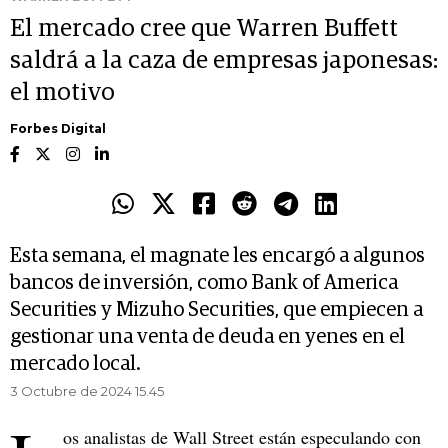
El mercado cree que Warren Buffett
saldrá a la caza de empresas japonesas:
el motivo
Forbes Digital
Esta semana, el magnate les encargó a algunos
bancos de inversión, como Bank of America
Securities y Mizuho Securities, que empiecen a
gestionar una venta de deuda en yenes en el
mercado local.
3 Octubre de 2024 15.45
os analistas de Wall Street están especulando con