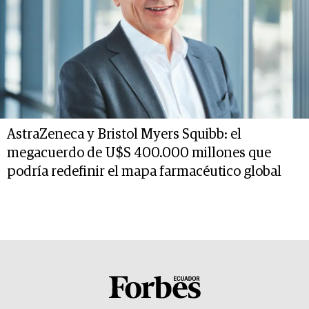
AstraZeneca y Bristol Myers Squibb: el
megacuerdo de U$S 400.000 millones que
podría redefinir el mapa farmacéutico global