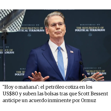
"Hoy o mañana": el petróleo cotiza en los
US$80 y suben las bolsas tras que Scott Bessent
anticipe un acuerdo inminente por Ormuz