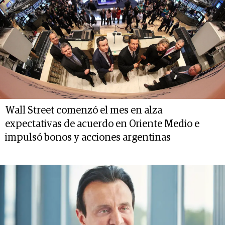
Wall Street comenzó el mes en alza
expectativas de acuerdo en Oriente Medio e
impulsó bonos y acciones argentinas