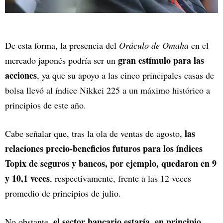
De esta forma, la presencia del
Oráculo de Omaha
en el
gran estímulo para las
mercado japonés podría ser un
acciones
, ya que su apoyo a las cinco principales casas de
bolsa llevó al índice Nikkei 225 a un máximo histórico a
principios de este año.
las
Cabe señalar que, tras la ola de ventas de agosto,
relaciones precio-beneficios futuros para los índices
Topix de seguros y bancos, por ejemplo, quedaron en 9
y 10,1 veces
, respectivamente, frente a las 12 veces
promedio de principios de julio.
el sector bancario estaría, en principio,
No obstante,