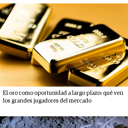
El oro como oportunidad a largo plazo: qué ven
los grandes jugadores del mercado