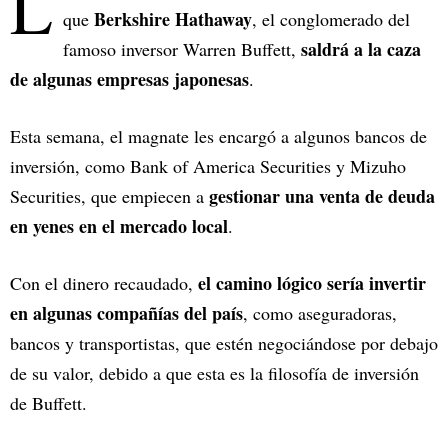
L
Berkshire Hathaway
que
, el conglomerado del
saldrá a la caza
famoso inversor Warren Buffett,
de algunas empresas japonesas
.
Esta semana, el magnate les encargó a algunos bancos de
inversión, como Bank of America Securities y Mizuho
gestionar una venta de deuda
Securities, que empiecen a
en yenes en el mercado local
.
el camino lógico sería invertir
Con el dinero recaudado,
en algunas compañías del país
, como aseguradoras,
bancos y transportistas, que estén negociándose por debajo
de su valor, debido a que esta es la filosofía de inversión
de Buffett.