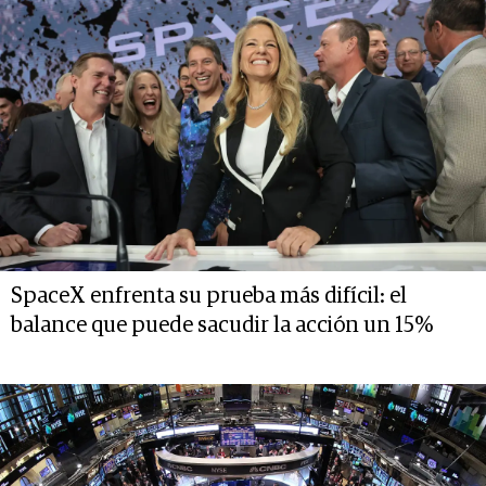
SpaceX enfrenta su prueba más difícil: el
balance que puede sacudir la acción un 15%