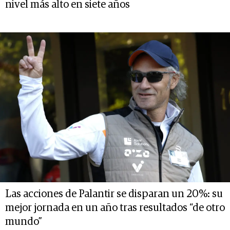
nivel más alto en siete años
Las acciones de Palantir se disparan un 20%: su
mejor jornada en un año tras resultados “de otro
mundo”