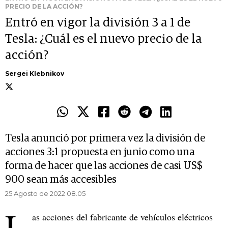
PRECIO DE LA ACCIÓN?
Entró en vigor la división 3 a 1 de
Tesla: ¿Cuál es el nuevo precio de la
acción?
Sergei Klebnikov
Tesla anunció por primera vez la división de
acciones 3:1 propuesta en junio como una
forma de hacer que las acciones de casi US$
900 sean más accesibles
25 Agosto de 2022 08.05
L
as acciones del fabricante de vehículos eléctricos