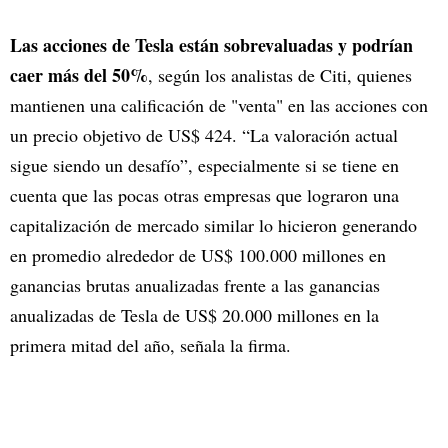
Las acciones de Tesla están sobrevaluadas y podrían
caer más del 50%
, según los analistas de Citi, quienes
mantienen una calificación de "venta" en las acciones con
un precio objetivo de US$ 424. “La valoración actual
sigue siendo un desafío”, especialmente si se tiene en
cuenta que las pocas otras empresas que lograron una
capitalización de mercado similar lo hicieron generando
en promedio alrededor de US$ 100.000 millones en
ganancias brutas anualizadas frente a las ganancias
anualizadas de Tesla de US$ 20.000 millones en la
primera mitad del año, señala la firma.