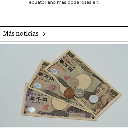
ecuatoriano más poderosas en
2025
Más noticias