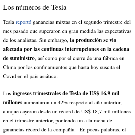
Los números de Tesla
Tesla
reportó
ganancias mixtas en el segundo trimestre del
mes pasado que superaron en gran medida las expectativas
la producción se vio
de los analistas. Sin embargo,
afectada por las continuas interrupciones en la cadena
de suministro
, así como por el cierre de una fábrica en
China por los confinamientos que hasta hoy suscita el
Covid en el país asiático.
ingresos trimestrales de Tesla de US$ 16,9 mil
Los
millones
aumentaron un 42% respecto al año anterior,
aunque cayeron desde un récord de US$ 18,7 mil millones
en el trimestre anterior, poniendo fin a la racha de
ganancias récord de la compañía. "En pocas palabras, el