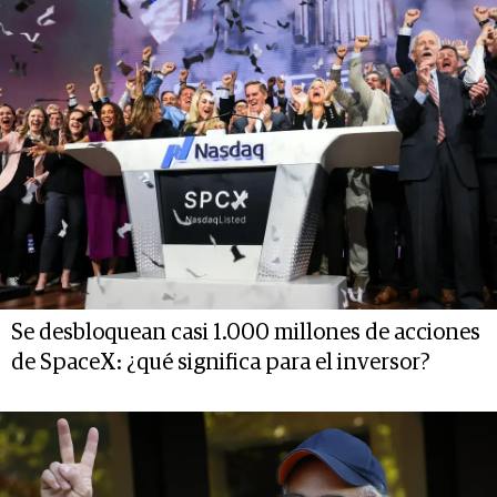
Se desbloquean casi 1.000 millones de acciones
de SpaceX: ¿qué significa para el inversor?