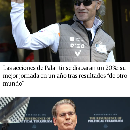
Las acciones de Palantir se disparan un 20%: su
mejor jornada en un año tras resultados “de otro
mundo”