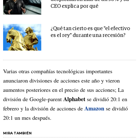
CEO explica por qué
¿Qué tan cierto es que "el efectivo
es el rey" durante una recesión?
Varias otras compañías tecnológicas importantes
anunciaron divisiones de acciones este año y vieron
aumentos posteriores en el precio de sus acciones; La
Alphabet
división de Google-parent
se dividió 20:1 en
Amazon
febrero y la división de acciones de
se dividió
20:1 un mes después.
MIRA TAMBIÉN