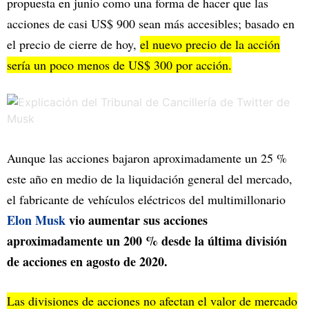
propuesta en junio como una forma de hacer que las
acciones de casi US$ 900 sean más accesibles; basado en
el precio de cierre de hoy,
el nuevo precio de la acción
sería un poco menos de US$ 300 por acción.
Aunque las acciones bajaron aproximadamente un 25 %
este año en medio de la liquidación general del mercado,
el fabricante de vehículos eléctricos del multimillonario
Elon Musk
vio aumentar sus acciones
aproximadamente un 200 % desde la última división
de acciones en agosto de 2020.
Las divisiones de acciones no afectan el valor de mercado