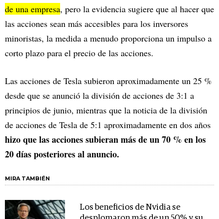
de una empresa
, pero la evidencia sugiere que al hacer que
las acciones sean más accesibles para los inversores
minoristas, la medida a menudo proporciona un impulso a
corto plazo para el precio de las acciones.
Las acciones de Tesla subieron aproximadamente un 25 %
desde que se anunció la división de acciones de 3:1 a
principios de junio, mientras que la noticia de la división
de acciones de Tesla de 5:1 aproximadamente en dos años
hizo que las acciones subieran más de un 70 % en los
20 días posteriores al anuncio.
MIRA TAMBIÉN
Los beneficios de Nvidia se
desplomaron más de un 50% y su