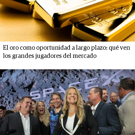
El oro como oportunidad a largo plazo: qué ven
los grandes jugadores del mercado