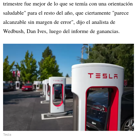
trimestre fue mejor de lo que se temía con una orientación
saludable" para el resto del año, que ciertamente "parece
alcanzable sin margen de error", dijo el analista de
Wedbush, Dan Ives, luego del informe de ganancias.
Tesla