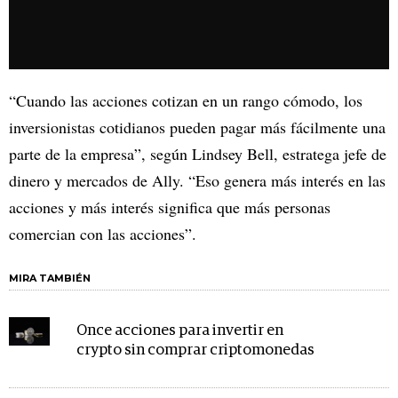
“Cuando las acciones cotizan en un rango cómodo, los
inversionistas cotidianos pueden pagar más fácilmente una
parte de la empresa”, según Lindsey Bell, estratega jefe de
dinero y mercados de Ally. “Eso genera más interés en las
acciones y más interés significa que más personas
comercian con las acciones”.
MIRA TAMBIÉN
Once acciones para invertir en
crypto sin comprar criptomonedas