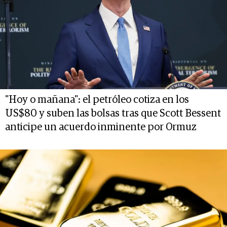
"Hoy o mañana": el petróleo cotiza en los
US$80 y suben las bolsas tras que Scott Bessent
anticipe un acuerdo inminente por Ormuz