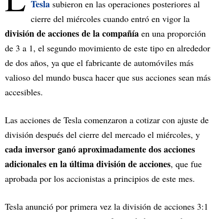
Tesla
subieron en las operaciones posteriores al
cierre del miércoles cuando entró en vigor la
división de acciones de la compañía
en una proporción
de 3 a 1, el segundo movimiento de este tipo en alrededor
de dos años, ya que el fabricante de automóviles más
valioso del mundo busca hacer que sus acciones sean más
accesibles.
Las acciones de Tesla comenzaron a cotizar con ajuste de
división después del cierre del mercado el miércoles, y
cada inversor ganó aproximadamente dos acciones
adicionales en la última división de acciones
, que fue
aprobada por los accionistas a principios de este mes.
Tesla anunció por primera vez la división de acciones 3:1