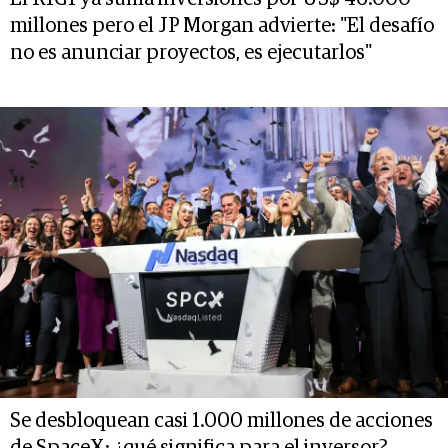
millones pero el JP Morgan advierte: "El desafío
no es anunciar proyectos, es ejecutarlos"
Se desbloquean casi 1.000 millones de acciones
de SpaceX: ¿qué significa para el inversor?