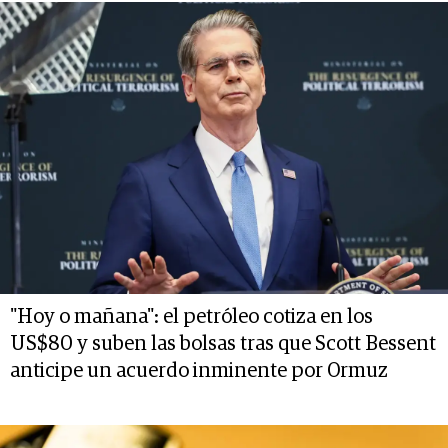
"Hoy o mañana": el petróleo cotiza en los
US$80 y suben las bolsas tras que Scott Bessent
anticipe un acuerdo inminente por Ormuz