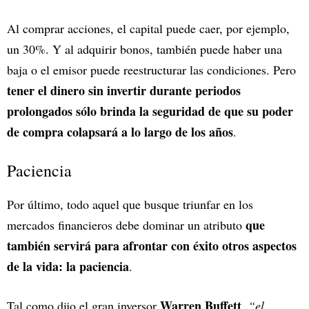
Al comprar acciones, el capital puede caer, por ejemplo,
un 30%. Y al adquirir bonos, también puede haber una
baja o el emisor puede reestructurar las condiciones. Pero
tener el dinero sin invertir durante periodos
prolongados sólo brinda la seguridad de que su poder
de compra colapsará a lo largo de los años
.
Paciencia
Por último, todo aquel que busque triunfar en los
que
mercados financieros debe dominar un atributo
también servirá para afrontar con éxito otros aspectos
de la vida: la paciencia
.
Warren Buffett
Tal como dijo el gran inversor
,
“el