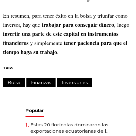
En resumen, para tener éxito en la bolsa y triunfar como
trabajar para conseguir dinero
inversor, hay que
, luego
invertir una parte de este capital en instrumentos
financieros
tener paciencia para que el
y simplemente
tiempo haga su trabajo
.
TAGS
Bolsa
Finanzas
Inversiones
Popular
1.
Estas 20 florícolas dominaron las
exportaciones ecuatorianas de la