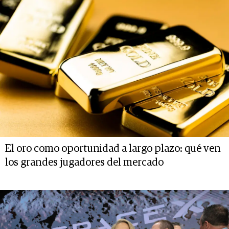
El oro como oportunidad a largo plazo: qué ven
los grandes jugadores del mercado