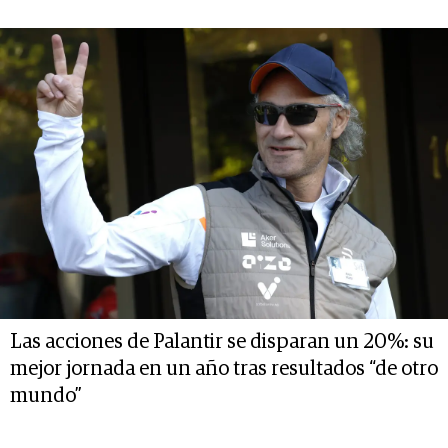
Las acciones de Palantir se disparan un 20%: su
mejor jornada en un año tras resultados “de otro
mundo”