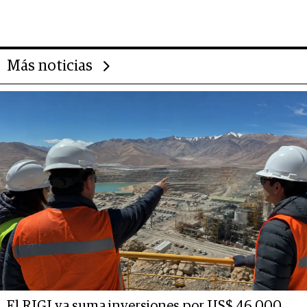
Más noticias
El RIGI ya suma inversiones por US$ 46.000