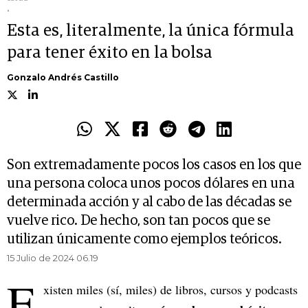
.
Esta es, literalmente, la única fórmula
para tener éxito en la bolsa
Gonzalo Andrés Castillo
Son extremadamente pocos los casos en los que
una persona coloca unos pocos dólares en una
determinada acción y al cabo de las décadas se
vuelve rico. De hecho, son tan pocos que se
utilizan únicamente como ejemplos teóricos.
15 Julio de 2024 06.19
E
xisten miles (sí, miles) de libros, cursos y podcasts