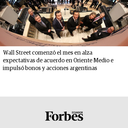
Wall Street comenzó el mes en alza
expectativas de acuerdo en Oriente Medio e
impulsó bonos y acciones argentinas