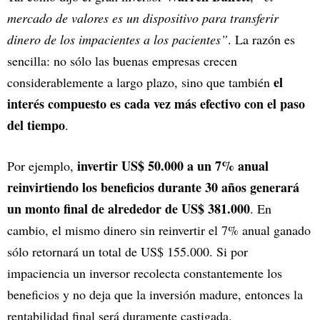
mercado de valores es un dispositivo para transferir
dinero de los impacientes a los pacientes”
. La razón es
sencilla: no sólo las buenas empresas crecen
el
considerablemente a largo plazo, sino que también
interés compuesto es cada vez más efectivo con el paso
del tiempo
.
invertir US$ 50.000 a un 7% anual
Por ejemplo,
reinvirtiendo los beneficios durante 30 años generará
un monto final de alrededor de US$ 381.000
. En
cambio, el mismo dinero sin reinvertir el 7% anual ganado
sólo retornará un total de US$ 155.000. Si por
impaciencia un inversor recolecta constantemente los
beneficios y no deja que la inversión madure, entonces la
rentabilidad final será duramente castigada.