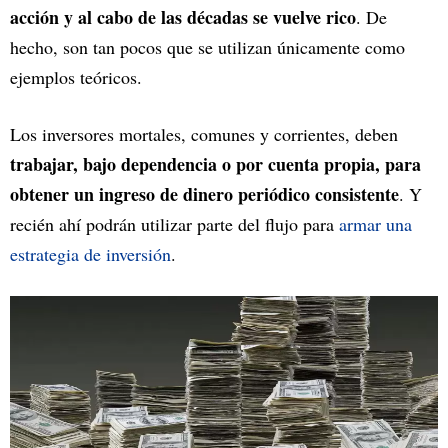
acción y al cabo de las décadas se vuelve rico
. De
hecho, son tan pocos que se utilizan únicamente como
ejemplos teóricos.
Los inversores mortales, comunes y corrientes, deben
trabajar, bajo dependencia o por cuenta propia, para
obtener un ingreso de dinero periódico consistente
. Y
recién ahí podrán utilizar parte del flujo para
armar una
estrategia de inversión
.