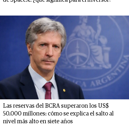
Las reservas del BCRA superaron los US$
50.000 millones: cómo se explica el salto al
nivel más alto en siete años