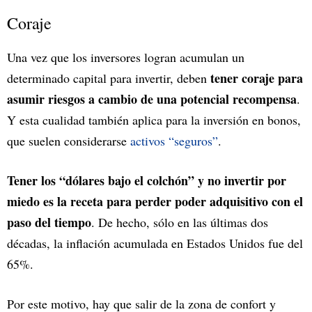
Coraje
Una vez que los inversores logran acumulan un
tener coraje para
determinado capital para invertir, deben
asumir riesgos a cambio de una potencial recompensa
.
Y esta cualidad también aplica para la inversión en bonos,
que suelen considerarse
activos “seguros”
.
Tener los “dólares bajo el colchón” y no invertir por
miedo es la receta para perder poder adquisitivo con el
paso del tiempo
. De hecho, sólo en las últimas dos
décadas, la inflación acumulada en Estados Unidos fue del
65%.
Por este motivo, hay que salir de la zona de confort y