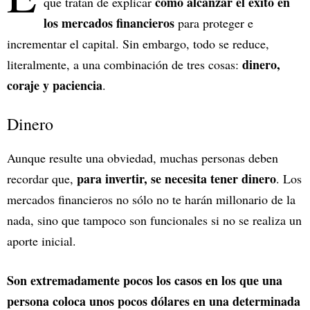
cómo alcanzar el éxito en
que tratan de explicar
los mercados financieros
para proteger e
incrementar el capital. Sin embargo, todo se reduce,
dinero,
literalmente, a una combinación de tres cosas:
coraje y paciencia
.
Dinero
Aunque resulte una obviedad, muchas personas deben
para invertir, se necesita tener dinero
recordar que,
. Los
mercados financieros no sólo no te harán millonario de la
nada, sino que tampoco son funcionales si no se realiza un
aporte inicial.
Son extremadamente pocos los casos en los que una
persona coloca unos pocos dólares en una determinada