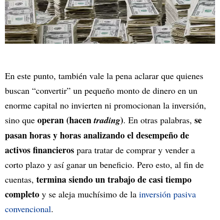
En este punto, también vale la pena aclarar que quienes
buscan “convertir” un pequeño monto de dinero en un
enorme capital no invierten ni promocionan la inversión,
operan (hacen
)
se
sino que
trading
. En otras palabras,
pasan horas y horas analizando el desempeño de
activos financieros
para tratar de comprar y vender a
corto plazo y así ganar un beneficio. Pero esto, al fin de
termina siendo un trabajo de casi tiempo
cuentas,
completo
y se aleja muchísimo de la
inversión pasiva
convencional
.