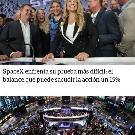
SpaceX enfrenta su prueba más difícil: el
balance que puede sacudir la acción un 15%