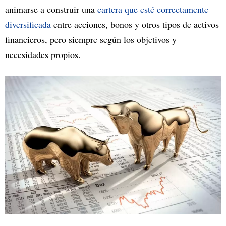
animarse a construir una
cartera que esté correctamente
diversificada
entre acciones, bonos y otros tipos de activos
financieros, pero siempre según los objetivos y
necesidades propios.