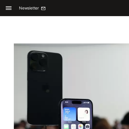
Newsletter