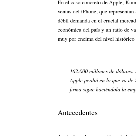
En el caso concreto de Apple, Kuma
ventas del iPhone, que representan 
débil demanda en el crucial mercad
económica del país y un ratio de va
muy por encima del nivel histórico
162.000 millones de dólares. 
Apple perdió en lo que va de 
firma sigue haciéndola la em
Antecedentes