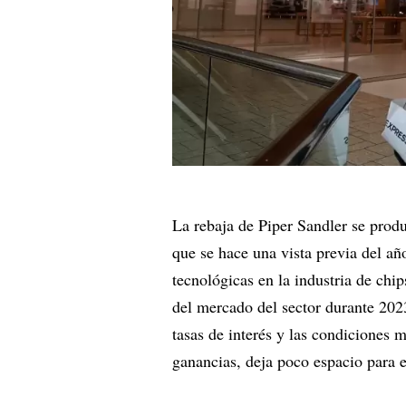
La rebaja de Piper Sandler se produ
que se hace una vista previa del a
tecnológicas en la industria de chi
del mercado del sector durante 202
tasas de interés y las condiciones 
ganancias, deja poco espacio para e