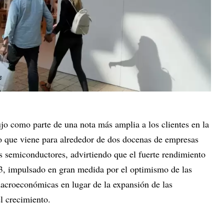
jo como parte de una nota más amplia a los clientes en la
ño que viene para alrededor de dos docenas de empresas
ps semiconductores, advirtiendo que el fuerte rendimiento
3, impulsado en gran medida por el optimismo de las
macroeconómicas en lugar de la expansión de las
l crecimiento.