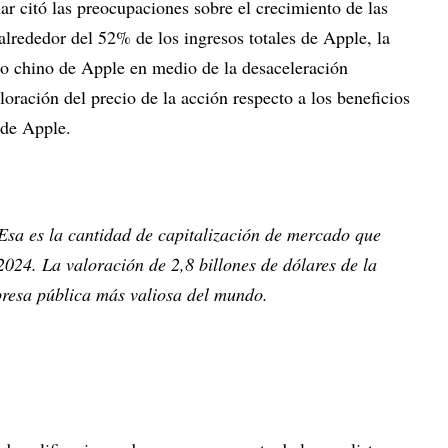
r citó las preocupaciones sobre el crecimiento de las
alrededor del 52% de los ingresos totales de Apple, la
o chino de Apple en medio de la desaceleración
loración del precio de la acción respecto a los beneficios
 de Apple.
Esa es la cantidad de capitalización de mercado que
2024. La valoración de 2,8 billones de dólares de la
presa pública más valiosa del mundo.