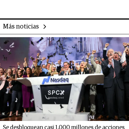
Alimentos
Más noticias
Se desbloquean casi 1.000 millones de acciones