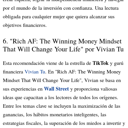
por el mundo de la inversión con confianza. Una lectura
obligada para cualquier mujer que quiera alcanzar sus
objetivos financieros.
6. "Rich AF: The Winning Money Mindset
That Will Change Your Life" por Vivian Tu
TikTok
Esta recomendación viene de la estrella de
y gurú
financiera
Vivian Tu
. En "Rich AF: The Winning Money
Mindset That Will Change Your Life", Vivian se basa en
Wall Street
sus experiencias en
y proporciona valiosas
ideas que capacitan a los lectores de todos los orígenes.
Entre los temas clave se incluyen la maximización de las
ganancias, los hábitos monetarios inteligentes, las
estrategias fiscales, la superación de los miedos a invertir y