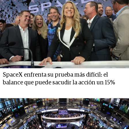
SpaceX enfrenta su prueba más difícil: el
balance que puede sacudir la acción un 15%