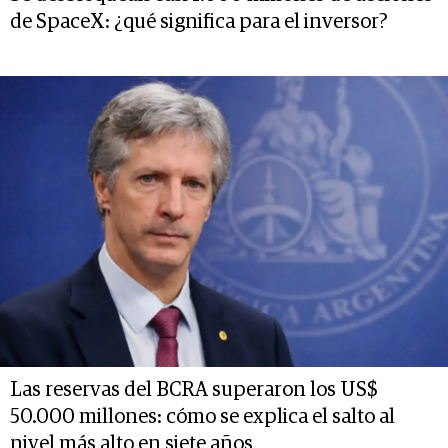
de SpaceX: ¿qué significa para el inversor?
Las reservas del BCRA superaron los US$
50.000 millones: cómo se explica el salto al
nivel más alto en siete años