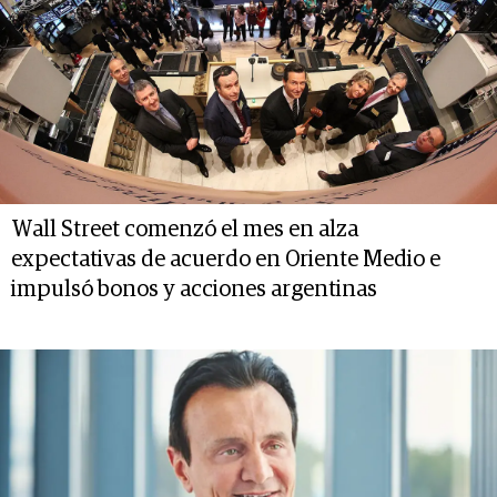
Wall Street comenzó el mes en alza
expectativas de acuerdo en Oriente Medio e
impulsó bonos y acciones argentinas