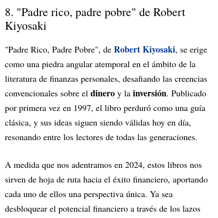
8. "Padre rico, padre pobre" de Robert
Kiyosaki
Robert Kiyosaki
"Padre Rico, Padre Pobre", de
, se erige
como una piedra angular atemporal en el ámbito de la
literatura de finanzas personales, desafiando las creencias
dinero
inversión
convencionales sobre el
y la
. Publicado
por primera vez en 1997, el libro perduró como una guía
clásica, y sus ideas siguen siendo válidas hoy en día,
resonando entre los lectores de todas las generaciones.
A medida que nos adentramos en 2024, estos libros nos
sirven de hoja de ruta hacia el éxito financiero, aportando
cada uno de ellos una perspectiva única. Ya sea
desbloquear el potencial financiero a través de los lazos