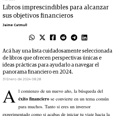
Libros imprescindibles para alcanzar
sus objetivos financieros
Jaime Catmull
Acá hay una lista cuidadosamente seleccionada
de libros que ofrecen perspectivas únicas e
ideas prácticas para ayudarlo a navegar el
panorama financiero en 2024.
31 Enero de 2024 08.28
A
l comienzo de un nuevo año, la búsqueda del
éxito financiero
se convierte en un tema común
para muchos. Tanto si eres un inversor
experimentado como si acabas de iniciar tu viaje hacia la