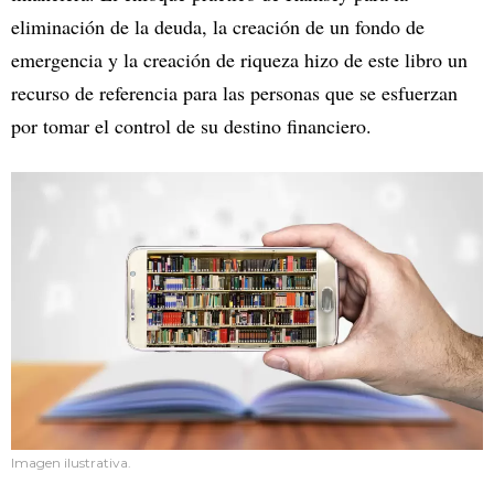
eliminación de la deuda, la creación de un fondo de
emergencia y la creación de riqueza hizo de este libro un
recurso de referencia para las personas que se esfuerzan
por tomar el control de su destino financiero.
Imagen ilustrativa.