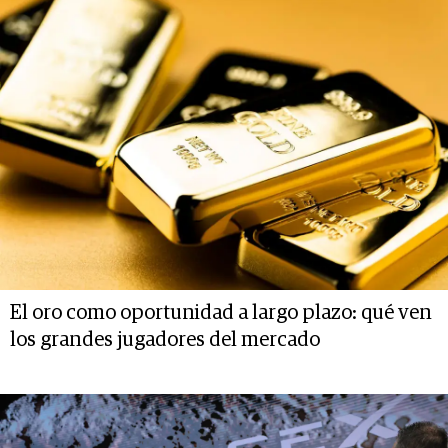
El oro como oportunidad a largo plazo: qué ven
los grandes jugadores del mercado