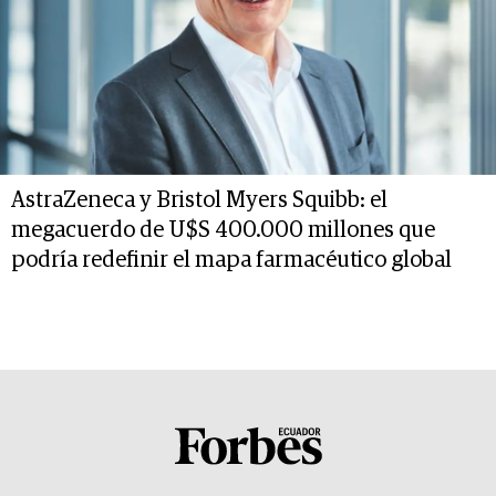
AstraZeneca y Bristol Myers Squibb: el
megacuerdo de U$S 400.000 millones que
podría redefinir el mapa farmacéutico global