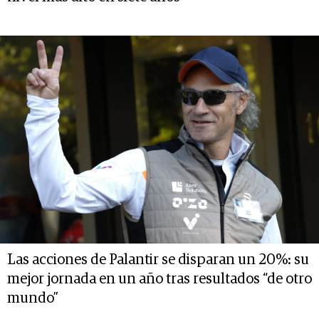
Las acciones de Palantir se disparan un 20%: su
mejor jornada en un año tras resultados “de otro
mundo”