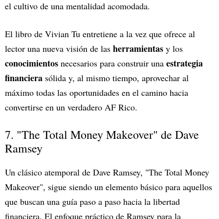
el cultivo de una mentalidad acomodada.
El libro de Vivian Tu entretiene a la vez que ofrece al
herramientas
lector una nueva visión de las
y los
conocimientos
estrategia
necesarios para construir una
financiera
sólida y, al mismo tiempo, aprovechar al
máximo todas las oportunidades en el camino hacia
convertirse en un verdadero AF Rico.
7. "The Total Money Makeover" de Dave
Ramsey
Un clásico atemporal de Dave Ramsey, "The Total Money
Makeover", sigue siendo un elemento básico para aquellos
que buscan una guía paso a paso hacia la libertad
financiera. El enfoque práctico de Ramsey para la