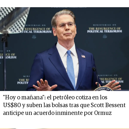
"Hoy o mañana": el petróleo cotiza en los
US$80 y suben las bolsas tras que Scott Bessent
anticipe un acuerdo inminente por Ormuz