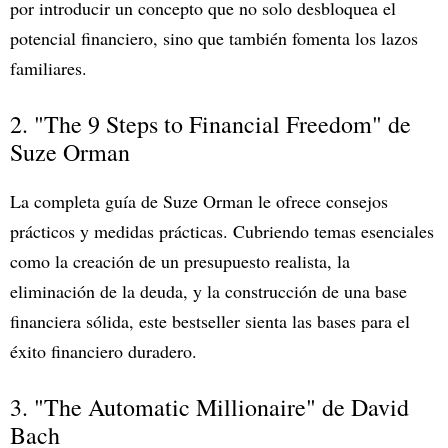
por introducir un concepto que no solo desbloquea el
potencial financiero, sino que también fomenta los lazos
familiares.
2. "The 9 Steps to Financial Freedom" de
Suze Orman
La completa guía de Suze Orman le ofrece consejos
prácticos y medidas prácticas. Cubriendo temas esenciales
como la creación de un presupuesto realista, la
eliminación de la deuda, y la construcción de una base
financiera sólida, este bestseller sienta las bases para el
éxito financiero duradero.
3. "The Automatic Millionaire" de David
Bach