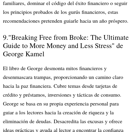
familiares, dominar el código del éxito financiero o seguir
los principios probados de los gurús financieros, estas
recomendaciones pretenden guiarle hacia un año próspero.
9."Breaking Free from Broke: The Ultimate
Guide to More Money and Less Stress" de
George Kamel
El libro de George desmonta mitos financieros y
desenmascara trampas, proporcionando un camino claro
hacia la paz financiera. Cubre temas desde tarjetas de
crédito y préstamos, inversiones y tácticas de consumo.
George se basa en su propia experiencia personal para
guiar a los lectores hacia la creación de riqueza y la
eliminación de deudas. Desacredita las excusas y ofrece
ideas prácticas y ayuda al lector a encontrar la confianza