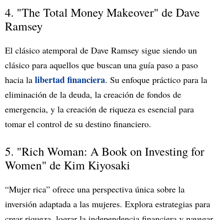
4. "The Total Money Makeover" de Dave
Ramsey
El clásico atemporal de Dave Ramsey sigue siendo un
clásico para aquellos que buscan una guía paso a paso
libertad financiera
hacia la
. Su enfoque práctico para la
eliminación de la deuda, la creación de fondos de
emergencia, y la creación de riqueza es esencial para
tomar el control de su destino financiero.
5. "Rich Woman: A Book on Investing for
Women" de Kim Kiyosaki
“Mujer rica” ofrece una perspectiva única sobre la
inversión adaptada a las mujeres. Explora estrategias para
crear riqueza, lograr la independencia financiera y navegar