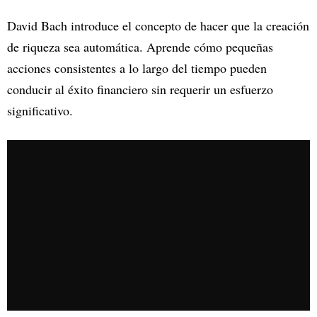
David Bach introduce el concepto de hacer que la creación
de riqueza sea automática. Aprende cómo pequeñas
acciones consistentes a lo largo del tiempo pueden
conducir al éxito financiero sin requerir un esfuerzo
significativo.