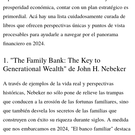
prosperidad económica, contar con un plan estratégico es
primordial. Acá hay una lista cuidadosamente curada de
libros que ofrecen perspectivas únicas y puntos de vista
procesables para ayudarle a navegar por el panorama
financiero en 2024.
1. "The Family Bank: The Key to
Generational Wealth" de John H. Nebeker
A través de ejemplos de la vida real y perspectivas
históricas, Nebeker no sólo pone de relieve las trampas
que conducen a la erosión de las fortunas familiares, sino
que también desvela los secretos de las familias que
construyen con éxito su riqueza durante siglos. A medida
que nos embarcamos en 2024, "El banco familiar" destaca