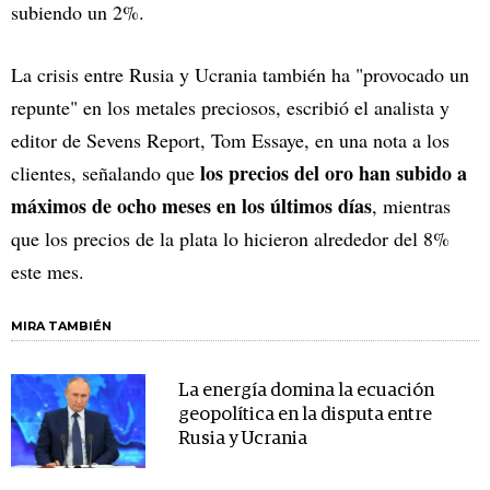
subiendo un 2%.
La crisis entre Rusia y Ucrania también ha "provocado un
repunte" en los metales preciosos, escribió el analista y
editor de Sevens Report, Tom Essaye, en una nota a los
los precios del oro han subido a
clientes, señalando que
máximos de ocho meses en los últimos días
, mientras
que los precios de la plata lo hicieron alrededor del 8%
este mes.
MIRA TAMBIÉN
La energía domina la ecuación
geopolítica en la disputa entre
Rusia y Ucrania