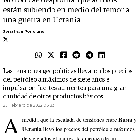
No todo se desploma: qué activos
están subiendo en medio del temor a
una guerra en Ucrania
Jonathan Ponciano
Las tensiones geopolíticas llevaron los precios
del petróleo a máximos de siete años e
impulsaron fuertes aumentos para una gran
cantidad de otros productos básicos.
23 Febrero de 2022 06.33
A
Rusia
medida que la escalada de tensiones entre
y
Ucrania
llevó los precios del petróleo a máximos
de siete años el martes, la amenaza de un