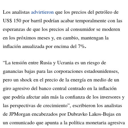
Los analistas
advirtieron
que los precios del petróleo de
US$ 150 por barril podrían acabar temporalmente con las
esperanzas de que los precios al consumidor se moderen
en los próximos meses y, en cambio, mantengan la
.
inflación anualizada por encima del 7%
“La tensión entre Rusia y Ucrania es un riesgo de
ganancias bajas para las corporaciones estadounidenses,
pero un shock en el precio de la energía en medio de un
giro agresivo del banco central centrado en la inflación
que podría afectar aún más la confianza de los inversores y
las perspectivas de crecimiento”, escribieron los analistas
de JPMorgan encabezados por Dubravko Lakos-Bujas en
un comunicado que apunta a la política monetaria agresiva