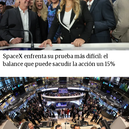
SpaceX enfrenta su prueba más difícil: el
balance que puede sacudir la acción un 15%