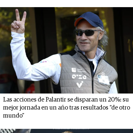
Las acciones de Palantir se disparan un 20%: su
mejor jornada en un año tras resultados “de otro
mundo”