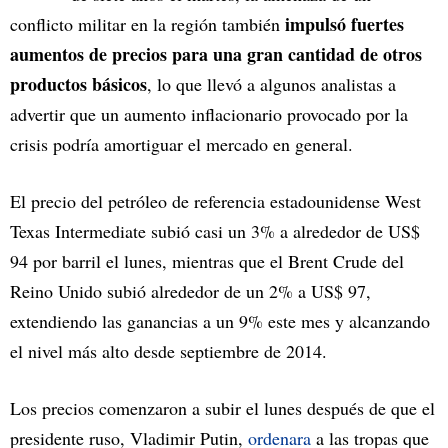
impulsó fuertes
conflicto militar en la región también
aumentos de precios para una gran cantidad de otros
productos básicos
, lo que llevó a algunos analistas a
advertir que un aumento inflacionario provocado por la
crisis podría amortiguar el mercado en general.
El precio del petróleo de referencia estadounidense West
Texas Intermediate subió casi un 3% a alrededor de US$
94 por barril el lunes, mientras que el Brent Crude del
Reino Unido subió alrededor de un 2% a US$ 97,
extendiendo las ganancias a un 9% este mes y alcanzando
el nivel más alto desde septiembre de 2014.
Los precios comenzaron a subir el lunes después de que el
presidente ruso, Vladimir Putin,
ordenara
a las tropas que