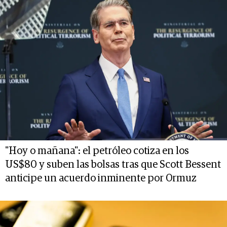
"Hoy o mañana": el petróleo cotiza en los
US$80 y suben las bolsas tras que Scott Bessent
anticipe un acuerdo inminente por Ormuz