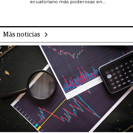
ecuatoriano más poderosas en
2025
Más noticias