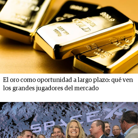
El oro como oportunidad a largo plazo: qué ven
los grandes jugadores del mercado