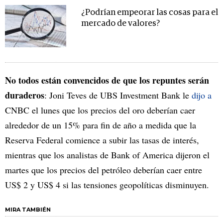
¿Podrían empeorar las cosas para el
mercado de valores?
No todos están convencidos de que los repuntes serán
duraderos
: Joni Teves de UBS Investment Bank le
dijo a
CNBC el lunes que los precios del oro deberían caer
alrededor de un 15% para fin de año a medida que la
Reserva Federal comience a subir las tasas de interés,
mientras que los analistas de Bank of America dijeron el
martes que los precios del petróleo deberían caer entre
US$ 2 y US$ 4 si las tensiones geopolíticas disminuyen.
MIRA TAMBIÉN