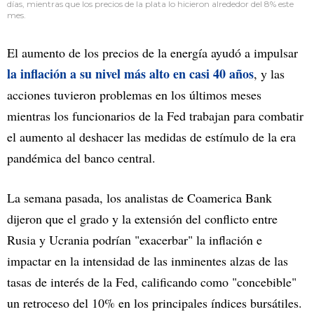
días, mientras que los precios de la plata lo hicieron alrededor del 8% este
mes.
El aumento de los precios de la energía ayudó a impulsar
la inflación a su nivel más alto en casi 40 años
, y las
acciones tuvieron problemas en los últimos meses
mientras los funcionarios de la Fed trabajan para combatir
el aumento al deshacer las medidas de estímulo de la era
pandémica del banco central.
La semana pasada, los analistas de Coamerica Bank
dijeron que el grado y la extensión del conflicto entre
Rusia y Ucrania podrían "exacerbar" la inflación e
impactar en la intensidad de las inminentes alzas de las
tasas de interés de la Fed, calificando como "concebible"
un retroceso del 10% en los principales índices bursátiles.