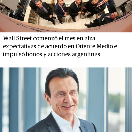
Wall Street comenzó el mes en alza
expectativas de acuerdo en Oriente Medio e
impulsó bonos y acciones argentinas