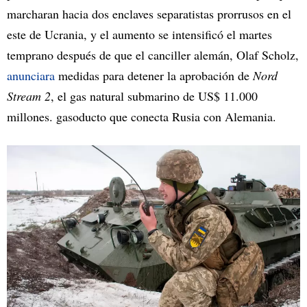
marcharan hacia dos enclaves separatistas prorrusos en el
este de Ucrania, y el aumento se intensificó el martes
temprano después de que el canciller alemán, Olaf Scholz,
anunciara
medidas para detener la aprobación de
Nord
Stream 2
, el gas natural submarino de US$ 11.000
millones. gasoducto que conecta Rusia con Alemania.