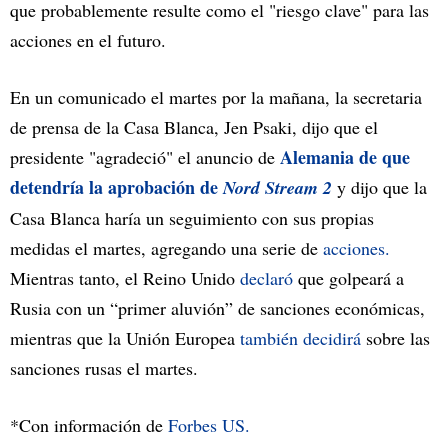
que probablemente resulte como el "riesgo clave" para las
acciones en el futuro.
En un comunicado el martes por la mañana, la secretaria
de prensa de la Casa Blanca, Jen Psaki, dijo que el
Alemania de que
presidente "agradeció" el anuncio de
detendría la aprobación de
Nord Stream 2
y dijo que la
Casa Blanca haría un seguimiento con sus propias
medidas el martes, agregando una serie de
acciones.
Mientras tanto, el Reino Unido
declaró
que golpeará a
Rusia con un “primer aluvión” de sanciones económicas,
mientras que la Unión Europea
también decidirá
sobre las
sanciones rusas el martes.
*Con información de
Forbes US.