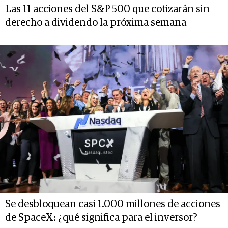
Las 11 acciones del S&P 500 que cotizarán sin
derecho a dividendo la próxima semana
Se desbloquean casi 1.000 millones de acciones
de SpaceX: ¿qué significa para el inversor?