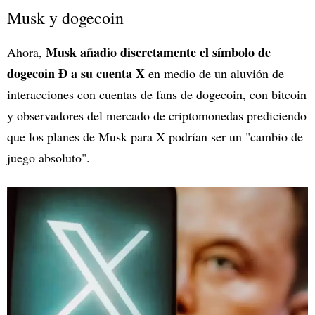
Musk y dogecoin
Musk añadio discretamente el símbolo de
Ahora,
dogecoin Ð a su cuenta X
en medio de un aluvión de
interacciones con cuentas de fans de dogecoin, con bitcoin
y observadores del mercado de criptomonedas prediciendo
que los planes de Musk para X podrían ser un "cambio de
juego absoluto".