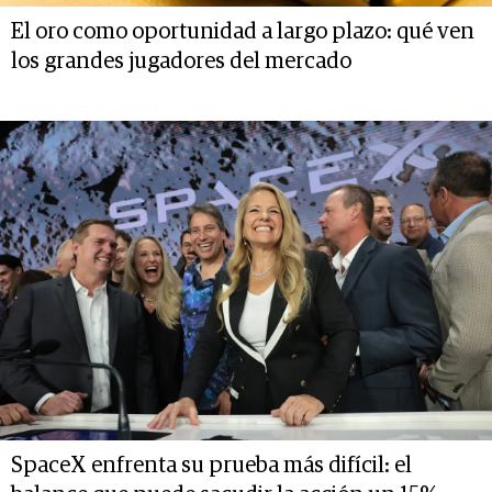
El oro como oportunidad a largo plazo: qué ven
los grandes jugadores del mercado
SpaceX enfrenta su prueba más difícil: el