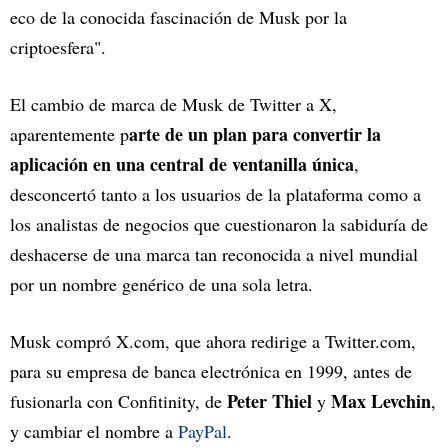
eco de la conocida fascinación de Musk por la
criptoesfera".
El cambio de marca de Musk de Twitter a X,
arte de un plan para convertir la
aparentemente p
aplicación en una central de ventanilla única
,
desconcertó tanto a los usuarios de la plataforma como a
los analistas de negocios que cuestionaron la sabiduría de
deshacerse de una marca tan reconocida a nivel mundial
por un nombre genérico de una sola letra.
Musk compró X.com, que ahora redirige a Twitter.com,
para su empresa de banca electrónica en 1999, antes de
Peter Thiel
Max Levchin
fusionarla con Confitinity, de
y
,
y cambiar el nombre a
PayPal
.