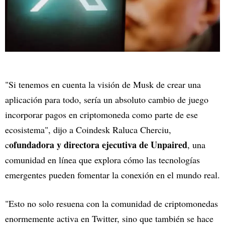
"Si tenemos en cuenta la visión de Musk de crear una
aplicación para todo, sería un absoluto cambio de juego
incorporar pagos en criptomoneda como parte de ese
ecosistema", dijo a Coindesk Raluca Cherciu,
ofundadora y directora ejecutiva de Unpaired
c
, una
comunidad en línea que explora cómo las tecnologías
emergentes pueden fomentar la conexión en el mundo real.
"Esto no solo resuena con la comunidad de criptomonedas
enormemente activa en Twitter, sino que también se hace