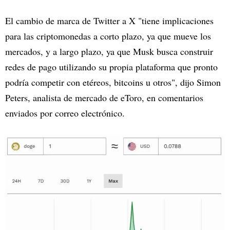
El cambio de marca de Twitter a X "tiene implicaciones
para las criptomonedas a corto plazo, ya que mueve los
mercados, y a largo plazo, ya que Musk busca construir
redes de pago utilizando su propia plataforma que pronto
podría competir con etéreos, bitcoins u otros", dijo Simon
Peters, analista de mercado de eToro, en comentarios
enviados por correo electrónico.