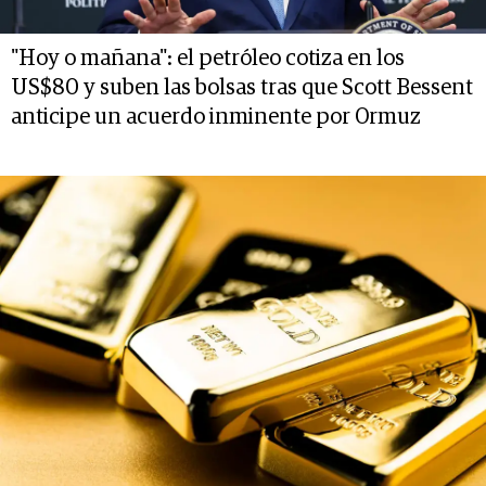
"Hoy o mañana": el petróleo cotiza en los
US$80 y suben las bolsas tras que Scott Bessent
anticipe un acuerdo inminente por Ormuz