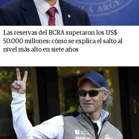
Las reservas del BCRA superaron los US$
50.000 millones: cómo se explica el salto al
nivel más alto en siete años