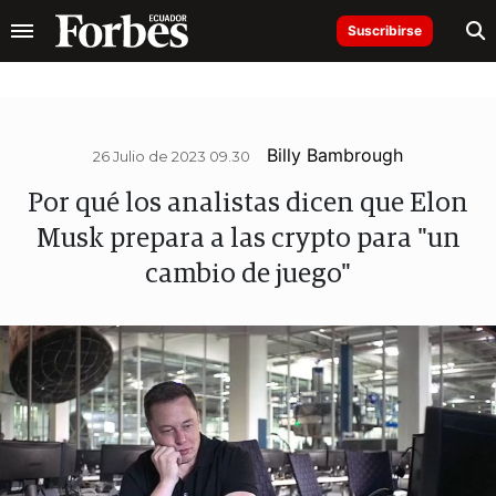
Suscribirse
Billy Bambrough
26 Julio de 2023 09.30
Por qué los analistas dicen que Elon
Musk prepara a las crypto para "un
cambio de juego"