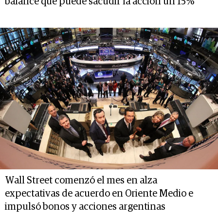
balance que puede sacudir la acción un 15%
Wall Street comenzó el mes en alza
expectativas de acuerdo en Oriente Medio e
impulsó bonos y acciones argentinas