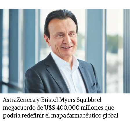
AstraZeneca y Bristol Myers Squibb: el
megacuerdo de U$S 400.000 millones que
podría redefinir el mapa farmacéutico global