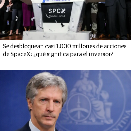
Se desbloquean casi 1.000 millones de acciones
de SpaceX: ¿qué significa para el inversor?