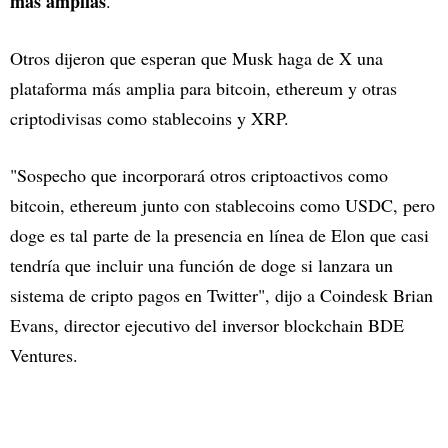
más amplias
."
Otros dijeron que esperan que Musk haga de X una
plataforma más amplia para bitcoin, ethereum y otras
criptodivisas como stablecoins y XRP.
"Sospecho que incorporará otros criptoactivos como
bitcoin, ethereum junto con stablecoins como USDC, pero
doge es tal parte de la presencia en línea de Elon que casi
tendría que incluir una función de doge si lanzara un
sistema de cripto pagos en Twitter", dijo a Coindesk Brian
Evans, director ejecutivo del inversor blockchain BDE
Ventures.