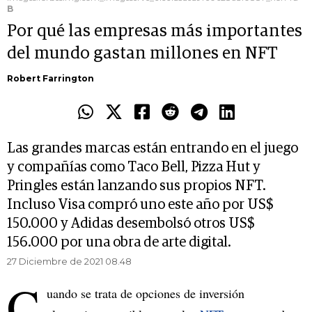
B
Por qué las empresas más importantes
del mundo gastan millones en NFT
Robert Farrington
Las grandes marcas están entrando en el juego
y compañías como Taco Bell, Pizza Hut y
Pringles están lanzando sus propios NFT.
Incluso Visa compró uno este año por US$
150.000 y Adidas desembolsó otros US$
156.000 por una obra de arte digital.
27 Diciembre de 2021 08.48
C
uando se trata de opciones de inversión