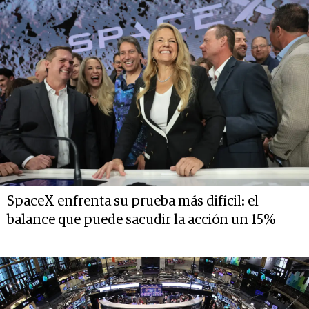
SpaceX enfrenta su prueba más difícil: el
balance que puede sacudir la acción un 15%