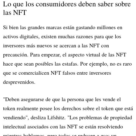
Lo que los consumidores deben saber sobre
las NFT
Si bien las grandes marcas están gastando millones en
activos digitales, existen muchas razones para que los
inversores más nuevos se acercan a las NFT con
precaución. Para empezar, el aspecto virtual de las NFT
hace que sean posibles las estafas. Por ejemplo, no es raro
que se comercialicen NFT falsos entre inversores
desprevenidos.
"Deben asegurarse de que la persona que les vende el
token realmente posee los derechos sobre el token que está
vendiendo", desliza Lifshitz. "Los problemas de propiedad
intelectual asociados con las NFT se están resolviendo
mientras hablamos, pero todos se reducen a eso: un