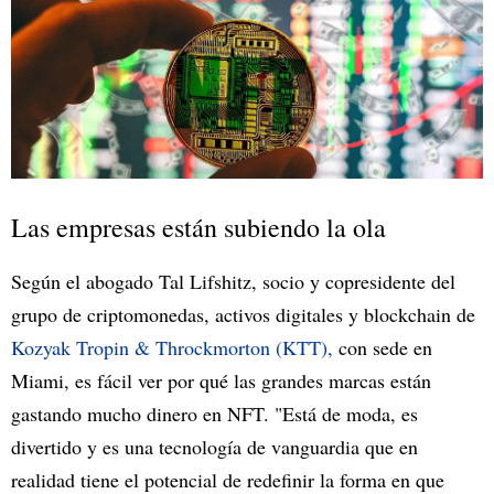
Las empresas están subiendo la ola
Según el abogado Tal Lifshitz, socio y copresidente del
grupo de criptomonedas, activos digitales y blockchain de
Kozyak Tropin & Throckmorton (KTT),
con sede en
Miami, es fácil ver por qué las grandes marcas están
gastando mucho dinero en NFT. "Está de moda, es
divertido y es una tecnología de vanguardia que en
realidad tiene el potencial de redefinir la forma en que