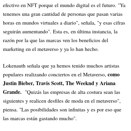
efectivo en NFT porque el mundo digital es el futuro. "Ya
tenemos una gran cantidad de personas que pasan varias
horas en mundos virtuales a diario", señala, "y esas cifras
seguirán aumentando". Esta es, en última instancia, la
razón por la que las marcas ven los beneficios del
marketing en el metaverso y ya lo han hecho.
Lokenauth señala que ya hemos tenido muchos artistas
como
populares realizando conciertos en el Metaverso,
Justin Bieber, Travis Scott, The Weeknd y Ariana
Grande.
"Quizás las empresas de alta costura sean las
siguientes y realicen desfiles de moda en el metaverso",
piensa. "Las posibilidades son infinitas y es por eso que
las marcas están gastando mucho".