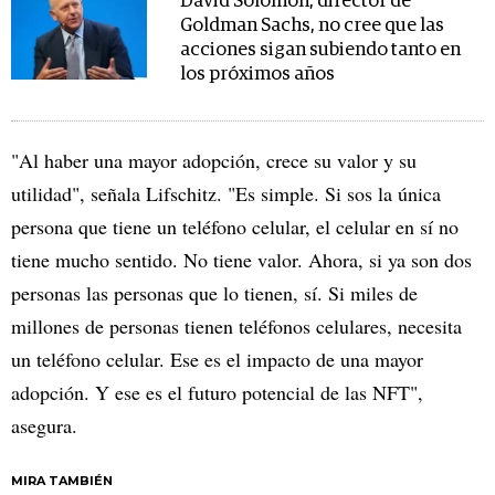
David Solomon, director de
Goldman Sachs, no cree que las
acciones sigan subiendo tanto en
los próximos años
"Al haber una mayor adopción, crece su valor y su
utilidad", señala Lifschitz. "Es simple. Si sos la única
persona que tiene un teléfono celular, el celular en sí no
tiene mucho sentido. No tiene valor. Ahora, si ya son dos
personas las personas que lo tienen, sí. Si miles de
millones de personas tienen teléfonos celulares, necesita
un teléfono celular. Ese es el impacto de una mayor
adopción. Y ese es el futuro potencial de las NFT",
asegura.
MIRA TAMBIÉN