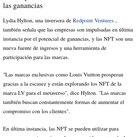
las ganancias
Lydia Hylton, una inversora de
Redpoint Ventures
,
también señala que las empresas son impulsadas en última
instancia por el potencial de ganancias, y las NFT son una
nueva fuente de ingresos y una herramienta de
participación para las marcas.
"Las marcas exclusivas como Louis Vuitton prosperan
gracias a la escasez y están explorando los NFT de la
marca LV para el metaverso", dice Hylton. "Las marcas
también buscan constantemente formas de aumentar el
compromiso con los clientes".
En última instancia, las NFT se pueden utilizar para