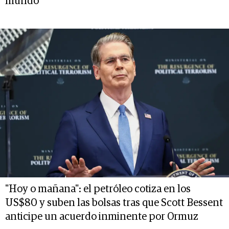
mundo”
"Hoy o mañana": el petróleo cotiza en los
US$80 y suben las bolsas tras que Scott Bessent
anticipe un acuerdo inminente por Ormuz