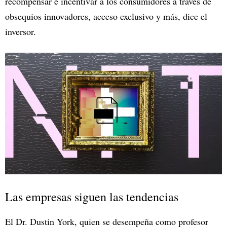
recompensar e incentivar a los consumidores a través de
obsequios innovadores, acceso exclusivo y más, dice el
inversor.
Las empresas siguen las tendencias
El Dr. Dustin York, quien se desempeña como profesor