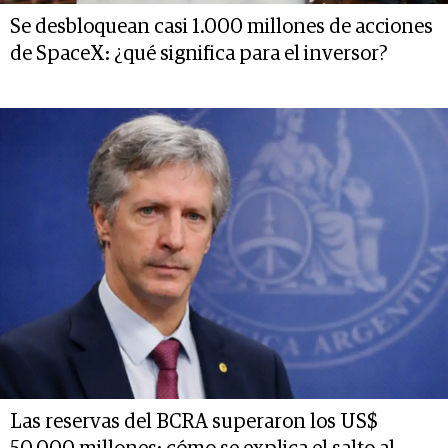
Se desbloquean casi 1.000 millones de acciones
de SpaceX: ¿qué significa para el inversor?
Las reservas del BCRA superaron los US$