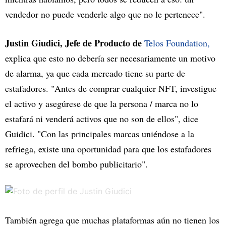
vendedor no puede venderle algo que no le pertenece".
Justin Giudici, Jefe de Producto de
Telos Foundation,
explica que esto no debería ser necesariamente un motivo
de alarma, ya que cada mercado tiene su parte de
estafadores. "Antes de comprar cualquier NFT, investigue
el activo y asegúrese de que la persona / marca no lo
estafará ni venderá activos que no son de ellos", dice
Guidici. "Con las principales marcas uniéndose a la
refriega, existe una oportunidad para que los estafadores
se aprovechen del bombo publicitario".
También agrega que muchas plataformas aún no tienen los