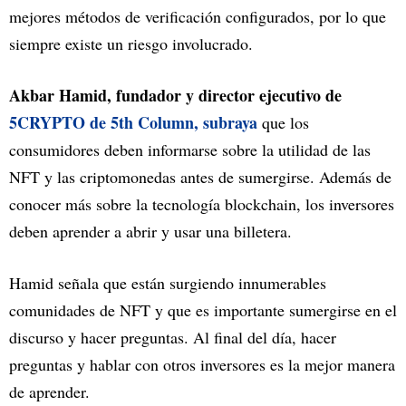
mejores métodos de verificación configurados, por lo que
siempre existe un riesgo involucrado.
Akbar Hamid, fundador y director ejecutivo de
5CRYPTO de 5th Column, subraya
que los
consumidores deben informarse sobre la utilidad de las
NFT y las criptomonedas antes de sumergirse. Además de
conocer más sobre la tecnología blockchain, los inversores
deben aprender a abrir y usar una billetera.
Hamid señala que están surgiendo innumerables
comunidades de NFT y que es importante sumergirse en el
discurso y hacer preguntas. Al final del día, hacer
preguntas y hablar con otros inversores es la mejor manera
de aprender.