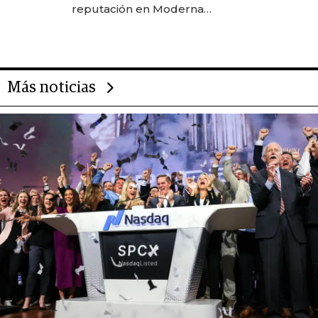
reputación en Moderna
Alimentos
Más noticias