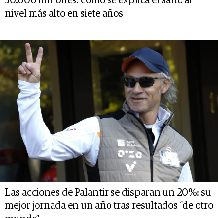
50.000 millones: cómo se explica el salto al
nivel más alto en siete años
Las acciones de Palantir se disparan un 20%: su
mejor jornada en un año tras resultados “de otro