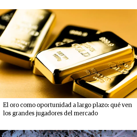
El oro como oportunidad a largo plazo: qué ven
los grandes jugadores del mercado