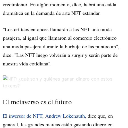
crecimiento. En algún momento, dice, habrá una caída
dramática en la demanda de arte NFT estándar.
"Los críticos entonces llamarán a las NFT una moda
pasajera, al igual que llamaron al comercio electrónico
una moda pasajera durante la burbuja de las puntocom",
dice. "Las NFT luego volverán a surgir y serán parte de
nuestra vida cotidiana".
El metaverso es el futuro
El inversor de NFT, Andrew Lokenauth,
dice que, en
general, las grandes marcas están gastando dinero en