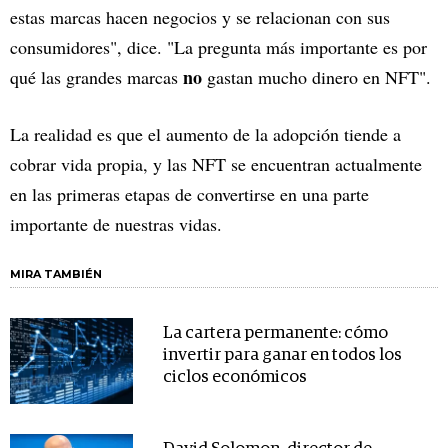
estas marcas hacen negocios y se relacionan con sus
consumidores", dice. "La pregunta más importante es por
no
qué las grandes marcas
gastan mucho dinero en NFT".
La realidad es que el aumento de la adopción tiende a
cobrar vida propia, y las NFT se encuentran actualmente
en las primeras etapas de convertirse en una parte
importante de nuestras vidas.
MIRA TAMBIÉN
La cartera permanente: cómo
invertir para ganar en todos los
ciclos económicos