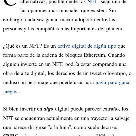
alternativas, posiblemente los
NFT
sean una de
las opciones más inusuales que existen. Sin
embargo, cada vez ganan mayor adopción entre las
personas y las compañías más importantes del planeta.
¿Qué es un NFT? Es un
activo digital de algún tipo
que
forma parte de la cadena de bloques Ethereum. Cuando
alguien invierte en un NFT, podría estar comprando una
obra de arte digital, los derechos de un tweet o logotipo, o
incluso un personaje que puede usar para
jugar para ganar
juegos
.
Si bien invertir en
algo
digital puede parecer extraño, los
NFT se encuentran actualmente en una trayectoria salvaje
que parece dirigirse "a la luna", como suele decirse.