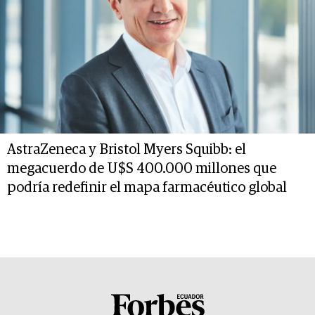
AstraZeneca y Bristol Myers Squibb: el
megacuerdo de U$S 400.000 millones que
podría redefinir el mapa farmacéutico global