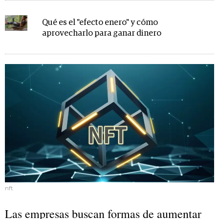
Qué es el "efecto enero" y cómo
aprovecharlo para ganar dinero
nft
Las empresas buscan formas de aumentar