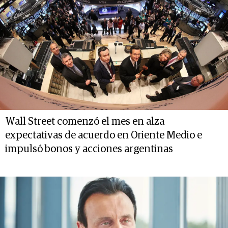
Wall Street comenzó el mes en alza
expectativas de acuerdo en Oriente Medio e
impulsó bonos y acciones argentinas