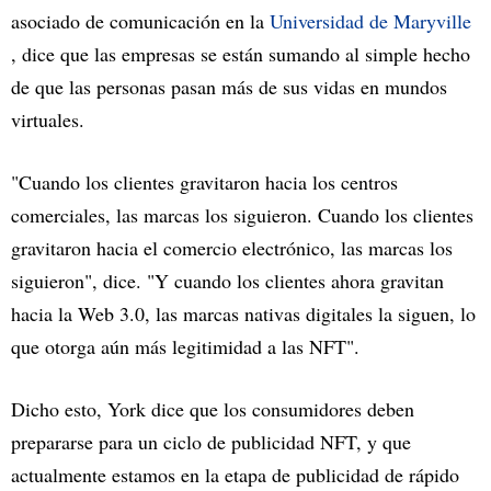
asociado de comunicación en la
Universidad de Maryville
, dice que las empresas se están sumando al simple hecho
de que las personas pasan más de sus vidas en mundos
virtuales.
"Cuando los clientes gravitaron hacia los centros
comerciales, las marcas los siguieron. Cuando los clientes
gravitaron hacia el comercio electrónico, las marcas los
siguieron", dice. "Y cuando los clientes ahora gravitan
hacia la Web 3.0, las marcas nativas digitales la siguen, lo
que otorga aún más legitimidad a las NFT".
Dicho esto, York dice que los consumidores deben
prepararse para un ciclo de publicidad NFT, y que
actualmente estamos en la etapa de publicidad de rápido