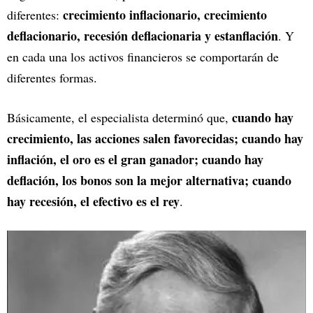
crecimiento inflacionario, crecimiento
diferentes:
deflacionario, recesión deflacionaria y estanflación
. Y
en cada una los activos financieros se comportarán de
diferentes formas.
cuando hay
Básicamente, el especialista determinó que,
crecimiento, las acciones salen favorecidas; cuando hay
inflación, el oro es el gran ganador; cuando hay
deflación, los bonos son la mejor alternativa; cuando
hay recesión, el efectivo es el rey
.