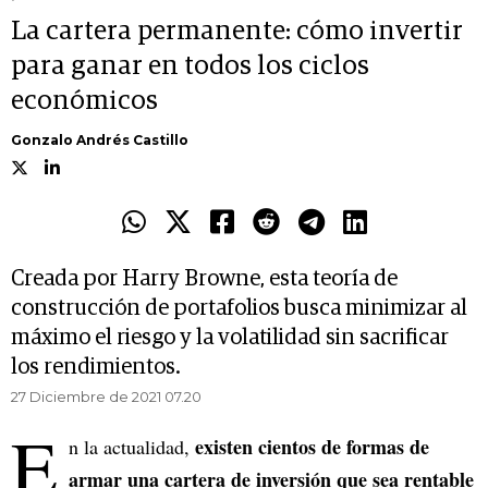
La cartera permanente: cómo invertir
para ganar en todos los ciclos
económicos
Gonzalo Andrés Castillo
Creada por Harry Browne, esta teoría de
construcción de portafolios busca minimizar al
máximo el riesgo y la volatilidad sin sacrificar
los rendimientos.
27 Diciembre de 2021 07.20
E
existen cientos de formas de
n la actualidad,
armar una cartera de inversión que sea rentable