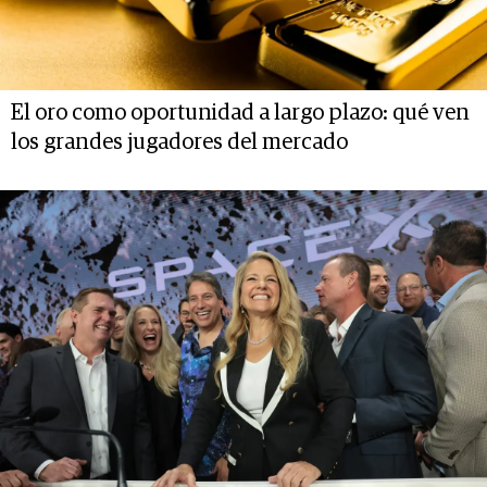
El oro como oportunidad a largo plazo: qué ven
los grandes jugadores del mercado