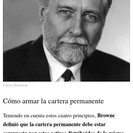
Harry Browne.
Cómo armar la cartera permanente
Browne
Teniendo en cuenta estos cuatro principios,
definió que la cartera permanente debe estar