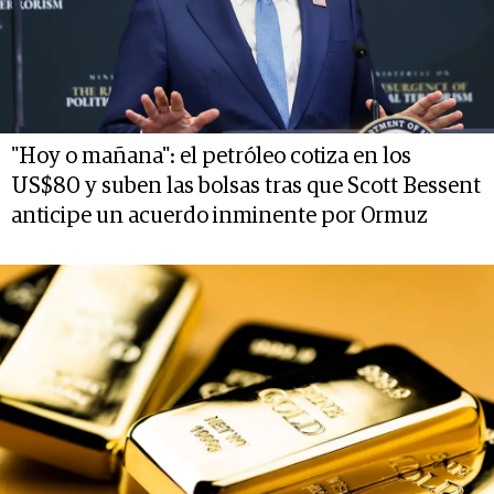
"Hoy o mañana": el petróleo cotiza en los
US$80 y suben las bolsas tras que Scott Bessent
anticipe un acuerdo inminente por Ormuz