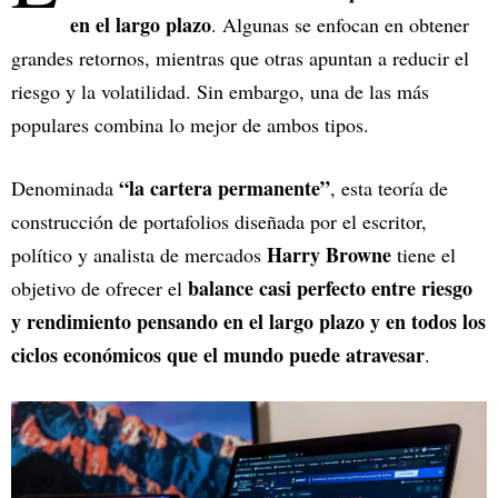
en el largo plazo
. Algunas se enfocan en obtener
grandes retornos, mientras que otras apuntan a reducir el
riesgo y la volatilidad. Sin embargo, una de las más
populares combina lo mejor de ambos tipos.
“la cartera permanente”
Denominada
, esta teoría de
construcción de portafolios diseñada por el escritor,
Harry Browne
político y analista de mercados
tiene el
balance casi perfecto entre riesgo
objetivo de ofrecer el
y rendimiento pensando en el largo plazo y en todos los
ciclos económicos que el mundo puede atravesar
.