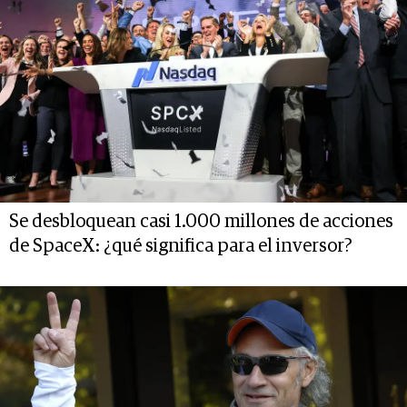
Se desbloquean casi 1.000 millones de acciones
de SpaceX: ¿qué significa para el inversor?