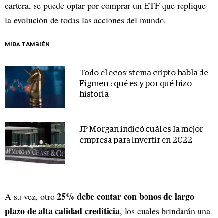
cartera, se puede optar por comprar un ETF que replique
la evolución de todas las acciones del mundo.
MIRA TAMBIÉN
Todo el ecosistema cripto habla de
Figment: qué es y por qué hizo
historia
JP Morgan indicó cuál es la mejor
empresa para invertir en 2022
25% debe contar con bonos de largo
A su vez, otro
plazo de alta calidad crediticia
, los cuales brindarán una