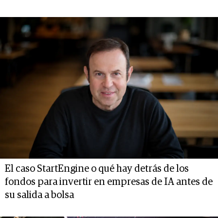
El caso StartEngine o qué hay detrás de los
fondos para invertir en empresas de IA antes de
su salida a bolsa