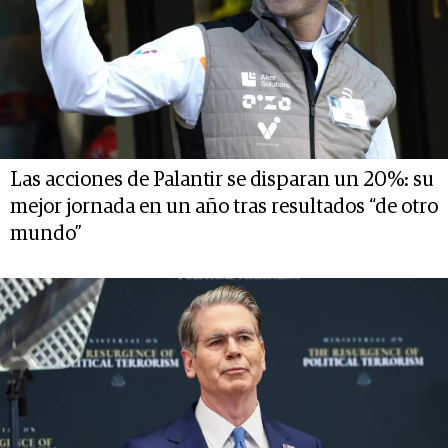
Las acciones de Palantir se disparan un 20%: su
mejor jornada en un año tras resultados “de otro
mundo”