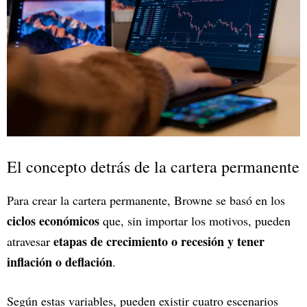
El concepto detrás de la cartera permanente
Para crear la cartera permanente, Browne se basó en los
ciclos económicos
que, sin importar los motivos, pueden
etapas de crecimiento o recesión y tener
atravesar
inflación o deflación
.
Según estas variables, pueden existir cuatro escenarios