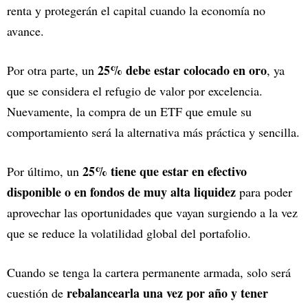
renta y protegerán el capital cuando la economía no
avance.
25% debe estar colocado en oro
Por otra parte, un
, ya
que se considera el refugio de valor por excelencia.
Nuevamente, la compra de un ETF que emule su
comportamiento será la alternativa más práctica y sencilla.
25% tiene que estar en efectivo
Por último, un
disponible o en fondos de muy alta liquidez
para poder
aprovechar las oportunidades que vayan surgiendo a la vez
que se reduce la volatilidad global del portafolio.
Cuando se tenga la cartera permanente armada, solo será
rebalancearla una vez por año y tener
cuestión de