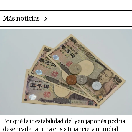
Más noticias
Por qué la inestabilidad del yen japonés podría
desencadenar una crisis financiera mundial