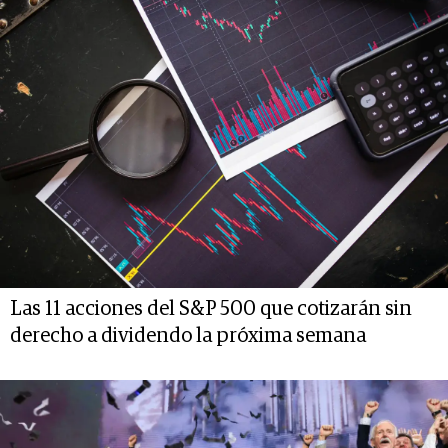
Las 11 acciones del S&P 500 que cotizarán sin
derecho a dividendo la próxima semana