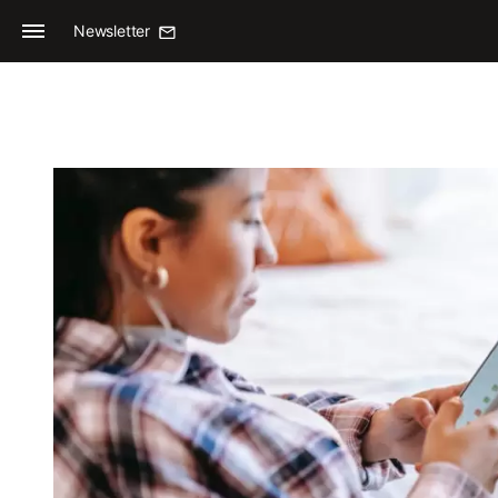
Newsletter