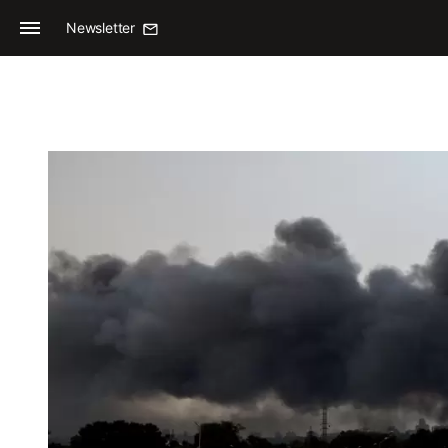
Newsletter