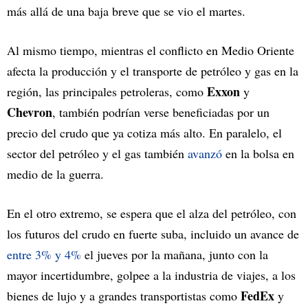
más allá de una baja breve que se vio el martes.
Al mismo tiempo, mientras el conflicto en Medio Oriente
afecta la producción y el transporte de petróleo y gas en la
Exxon
región, las principales petroleras, como
y
Chevron
, también podrían verse beneficiadas por un
precio del crudo que ya cotiza más alto. En paralelo, el
sector del petróleo y el gas también
avanzó
en la bolsa en
medio de la guerra.
En el otro extremo, se espera que el alza del petróleo, con
los futuros del crudo en fuerte suba, incluido un avance de
entre 3% y 4%
el jueves por la mañana, junto con la
mayor incertidumbre, golpee a la industria de viajes, a los
FedEx
bienes de lujo y a grandes transportistas como
y