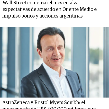
Wall Street comenzó el mes en alza
expectativas de acuerdo en Oriente Medio e
impulsó bonos y acciones argentinas
AstraZeneca y Bristol Myers Squibb: el