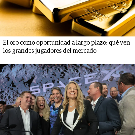
El oro como oportunidad a largo plazo: qué ven
los grandes jugadores del mercado