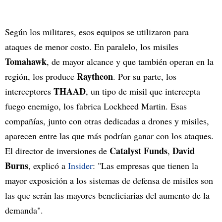
Según los militares, esos equipos se utilizaron para
ataques de menor costo. En paralelo, los misiles
Tomahawk
, de mayor alcance y que también operan en la
Raytheon
región, los produce
. Por su parte, los
THAAD
interceptores
, un tipo de misil que intercepta
fuego enemigo, los fabrica Lockheed Martin. Esas
compañías, junto con otras dedicadas a drones y misiles,
aparecen entre las que más podrían ganar con los ataques.
Catalyst Funds
David
El director de inversiones de
,
Burns
, explicó a
Insider
: "Las empresas que tienen la
mayor exposición a los sistemas de defensa de misiles son
las que serán las mayores beneficiarias del aumento de la
demanda".