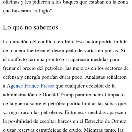
oficinas y les pidieron a los buques que estaban en la zona
que buscaran "refugio".
Lo que no sabemos
La duración del conflicto en Irán. Ese factor podría influir
de manera fuerte en el desempeño de varias empresas. Si
el conflicto termina pronto o si aparecen medidas para
frenar el precio del petróleo, las mejoras en los sectores de
defensa y energía podrían durar poco. Analistas señalaron
a
Agence France-Presse
que cualquier decisión de la
administración de Donald Trump para reducir el impacto
de la guerra sobre el petróleo podría limitar las subas que
ya registraron las petroleras. Entre esas medidas aparecen
la posibilidad de escoltar barcos en el Estrecho de Ormuz
o usar reservas estratégicas de crudo. Mientras tanto, las