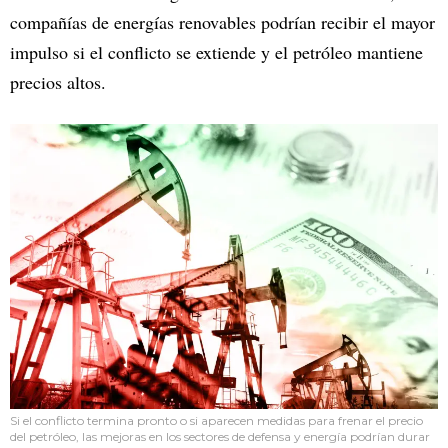
compañías de energías renovables podrían recibir el mayor
impulso si el conflicto se extiende y el petróleo mantiene
precios altos.
Si el conflicto termina pronto o si aparecen medidas para frenar el precio
del petróleo, las mejoras en los sectores de defensa y energía podrían durar