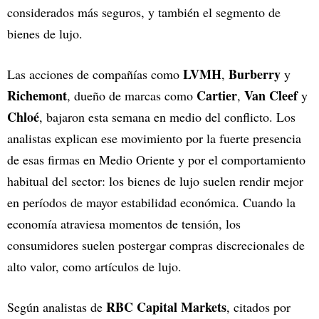
considerados más seguros, y también el segmento de
bienes de lujo.
LVMH
Burberry
Las acciones de compañías como
,
y
Richemont
Cartier
Van Cleef
, dueño de marcas como
,
y
Chloé
, bajaron esta semana en medio del conflicto. Los
analistas explican ese movimiento por la fuerte presencia
de esas firmas en Medio Oriente y por el comportamiento
habitual del sector: los bienes de lujo suelen rendir mejor
en períodos de mayor estabilidad económica. Cuando la
economía atraviesa momentos de tensión, los
consumidores suelen postergar compras discrecionales de
alto valor, como artículos de lujo.
RBC Capital Markets
Según analistas de
, citados por