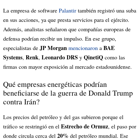
La empresa de software
Palantir
también registró una suba
en sus acciones, ya que presta servicios para el ejército.
Además, analistas señalaron que compañías europeas de
defensa podrían recibir un impulso. En ese grupo,
JP Morgan
BAE
especialistas de
mencionaron
a
Systems
Renk
Leonardo DRS
QinetiQ
,
,
y
como las
firmas con mayor exposición al mercado estadounidense.
Qué empresas energéticas podrían
beneficiarse de la guerra de Donald Trump
contra Irán?
Los precios del petróleo y del gas subieron porque el
Estrecho de Ormuz
tráfico se restringió en el
, el paso por
20%
donde circula cerca del
del petróleo mundial. Ese