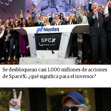
Se desbloquean casi 1.000 millones de acciones
de SpaceX: ¿qué significa para el inversor?