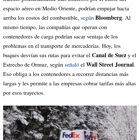
espacio aéreo en Medio Oriente, podrían empujar hacia
Bloomberg
arriba los costos del combustible,
según
. Al
mismo tiempo, las compañías que operan con
contenedores de carga podrían sacar ventaja de los
problemas en el transporte de mercaderías. Hoy, los
Canal de Suez
buques desvían sus rutas para evitar el
y el
Wall Street Journal
Estrecho de Ormuz, según
señaló
el
.
Eso obliga a los contenedores a recorrer distancias más
largas y les permite a las empresas cobrar tarifas más altas
por esos trayectos.