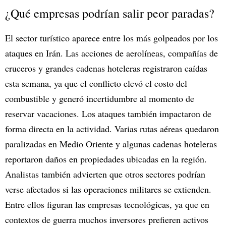
¿Qué empresas podrían salir peor paradas?
El sector turístico aparece entre los más golpeados por los
ataques en Irán. Las acciones de aerolíneas, compañías de
cruceros y grandes cadenas hoteleras registraron caídas
esta semana, ya que el conflicto elevó el costo del
combustible y generó incertidumbre al momento de
reservar vacaciones. Los ataques también impactaron de
forma directa en la actividad. Varias rutas aéreas quedaron
paralizadas en Medio Oriente y algunas cadenas hoteleras
reportaron daños en propiedades ubicadas en la región.
Analistas también advierten que otros sectores podrían
verse afectados si las operaciones militares se extienden.
Entre ellos figuran las empresas tecnológicas, ya que en
contextos de guerra muchos inversores prefieren activos