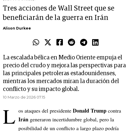
Tres acciones de Wall Street que se
beneficiarán de la guerra en Irán
Alison Durkee
La escalada bélica en Medio Oriente empuja el
precio del crudo y mejora las perspectivas para
las principales petroleras estadounidenses,
mientras los mercados miran la duración del
conflicto y su impacto global.
10 Marzo de 2026 07.15
L
Donald Trump
os ataques del presidente
contra
Irán
generaron incertidumbre global, pero la
posibilidad de un conflicto a largo plazo podría