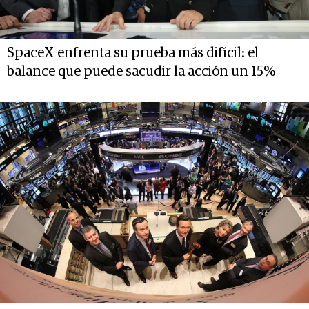
SpaceX enfrenta su prueba más difícil: el
balance que puede sacudir la acción un 15%