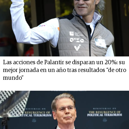
Las acciones de Palantir se disparan un 20%: su
mejor jornada en un año tras resultados “de otro
mundo”