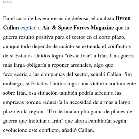
poco.
Byron
En el caso de las empresas de defensa, el analista
Callan
Air & Space Forces Magazine
explicó
a
que la
guerra resultó positiva para el sector en el corto plazo,
aunque todo depende de cuánto se extienda el conflicto y
de si Estados Unidos logra “desactivar” a Irán. Una guerra
más larga obligaría a reponer arsenales, algo que
favorecería a las compañías del sector, señaló Callan. Sin
embargo, si Estados Unidos logra una victoria contundente
sobre Irán, esa situación también podría afectar a las
empresas porque reduciría la necesidad de armas a largo
plazo en la región. "Existe una amplia gama de planes de
guerra que incluían a Irán" que ahora cambiarán según
evolucione este conflicto, añadió Callan.