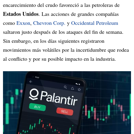
encarecimiento del crudo favoreció a las petroleras de
Estados Unidos
. Las acciones de grandes compañías
como
Exxon
,
Chevron Corp.
y
Occidental Petroleum
saltaron justo después de los ataques del fin de semana.
Sin embargo, en los días siguientes registraron
movimientos más volátiles por la incertidumbre que rodea
al conflicto y por su posible impacto en la industria.