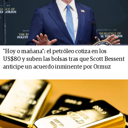
"Hoy o mañana": el petróleo cotiza en los
US$80 y suben las bolsas tras que Scott Bessent
anticipe un acuerdo inminente por Ormuz