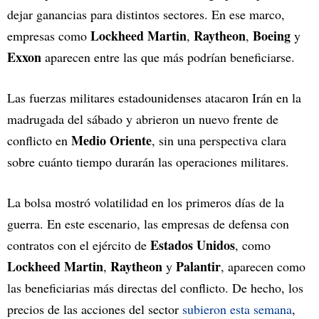
dejar ganancias para distintos sectores. En ese marco,
Lockheed Martin
Raytheon
Boeing
empresas como
,
,
y
Exxon
aparecen entre las que más podrían beneficiarse.
Las fuerzas militares estadounidenses atacaron Irán en la
madrugada del sábado y abrieron un nuevo frente de
Medio Oriente
conflicto en
, sin una perspectiva clara
sobre cuánto tiempo durarán las operaciones militares.
La bolsa mostró volatilidad en los primeros días de la
guerra. En este escenario, las empresas de defensa con
Estados Unidos
contratos con el ejército de
, como
Lockheed Martin
Raytheon
Palantir
,
y
, aparecen como
las beneficiarias más directas del conflicto. De hecho, los
precios de las acciones del sector
subieron esta semana
,