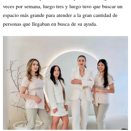
veces por semana, luego tres y luego tuvo que buscar un
espacio más grande para atender a la gran cantidad de
personas que llegaban en busca de su ayuda.