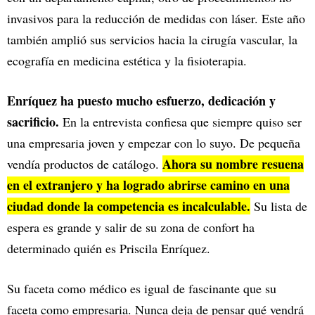
invasivos para la reducción de medidas con láser. Este año
también amplió sus servicios hacia la cirugía vascular, la
ecografía en medicina estética y la fisioterapia.
Enríquez ha puesto mucho esfuerzo, dedicación y
sacrificio.
En la entrevista confiesa que siempre quiso ser
una empresaria joven y empezar con lo suyo. De pequeña
Ahora su nombre resuena
vendía productos de catálogo.
en el extranjero y ha logrado abrirse camino en una
ciudad donde la competencia es incalculable.
Su lista de
espera es grande y salir de su zona de confort ha
determinado quién es Priscila Enríquez.
Su faceta como médico es igual de fascinante que su
faceta como empresaria. Nunca deja de pensar qué vendrá