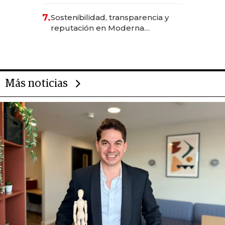
7.
Sostenibilidad, transparencia y
reputación en Moderna
Alimentos
Más noticias