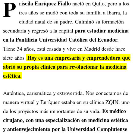
P
riscila Enríquez Fiallo
nació en Quito, pero a los
tres años se mudó con toda su familia a Ibarra, la
ciudad natal de su padre. Culminó su formación
para estudiar medicina
secundaria y regresó a la capital
en la Pontificia Universidad Católica del Ecuador.
Tiene 34 años, está casada y vive en Madrid desde hace
Hoy es una empresaria y emprendedora que
siete años.
abrió su propia clínica para revolucionar la medicina
estética.
Auténtica, carismática y extrovertida. Nos conectamos de
manera virtual y Enríquez estaba en su clínica ZQIN, uno
Es médico
de los proyectos más importantes de su vida.
cirujano, con una especialización en medicina estética
y antienvejecimiento por la Universidad Complutense