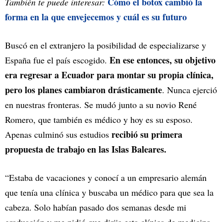
Cómo el botox cambió la
También te puede interesar:
forma en la que envejecemos y cuál es su futuro
Buscó en el extranjero la posibilidad de especializarse y
En ese entonces, su objetivo
España fue el país escogido.
era regresar a Ecuador para montar su propia clínica,
pero los planes cambiaron drásticamente
. Nunca ejerció
en nuestras fronteras. Se mudó junto a su novio René
Romero, que también es médico y hoy es su esposo.
recibió su primera
Apenas culminó sus estudios
propuesta de trabajo en las Islas Baleares.
“Estaba de vacaciones y conocí a un empresario alemán
que tenía una clínica y buscaba un médico para que sea la
cabeza. Solo habían pasado dos semanas desde mi