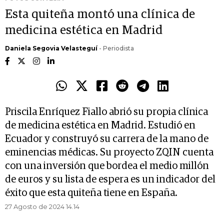
Esta quiteña montó una clínica de
medicina estética en Madrid
Daniela Segovia Velasteguí
- Periodista
Priscila Enríquez Fiallo abrió su propia clínica
de medicina estética en Madrid. Estudió en
Ecuador y construyó su carrera de la mano de
eminencias médicas. Su proyecto ZQIN cuenta
con una inversión que bordea el medio millón
de euros y su lista de espera es un indicador del
éxito que esta quiteña tiene en España.
27 Agosto de 2024 14.14