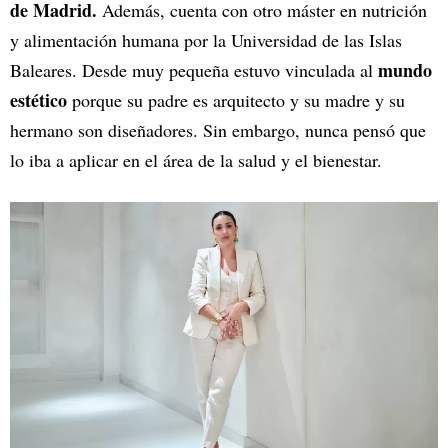
de Madrid.
Además, cuenta con otro máster en nutrición
y alimentación humana por la Universidad de las Islas
mundo
Baleares. Desde muy pequeña estuvo vinculada al
estético
porque su padre es arquitecto y su madre y su
hermano son diseñadores. Sin embargo, nunca pensó que
lo iba a aplicar en el área de la salud y el bienestar.