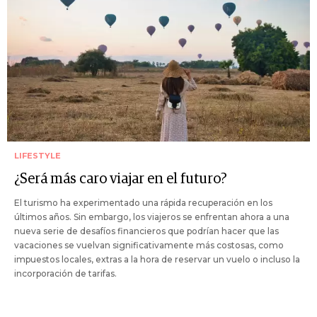
LIFESTYLE
¿Será más caro viajar en el futuro?
El turismo ha experimentado una rápida recuperación en los
últimos años. Sin embargo, los viajeros se enfrentan ahora a una
nueva serie de desafíos financieros que podrían hacer que las
vacaciones se vuelvan significativamente más costosas, como
impuestos locales, extras a la hora de reservar un vuelo o incluso la
incorporación de tarifas.