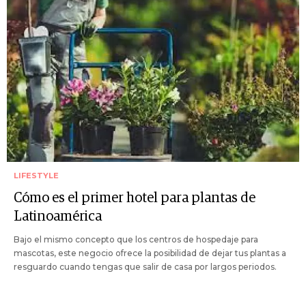
LIFESTYLE
Cómo es el primer hotel para plantas de
Latinoamérica
Bajo el mismo concepto que los centros de hospedaje para
mascotas, este negocio ofrece la posibilidad de dejar tus plantas a
resguardo cuando tengas que salir de casa por largos periodos.