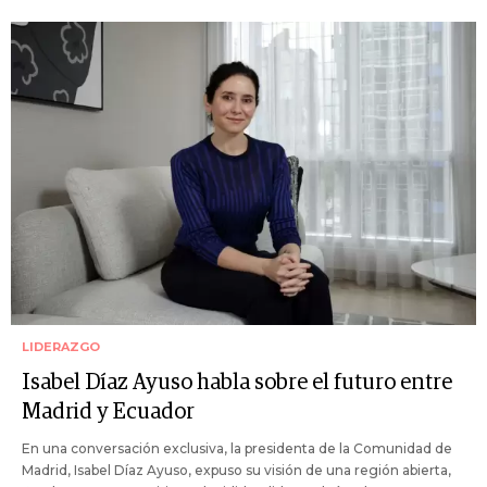
LIDERAZGO
Isabel Díaz Ayuso habla sobre el futuro entre
Madrid y Ecuador
En una conversación exclusiva, la presidenta de la Comunidad de
Madrid, Isabel Díaz Ayuso, expuso su visión de una región abierta,