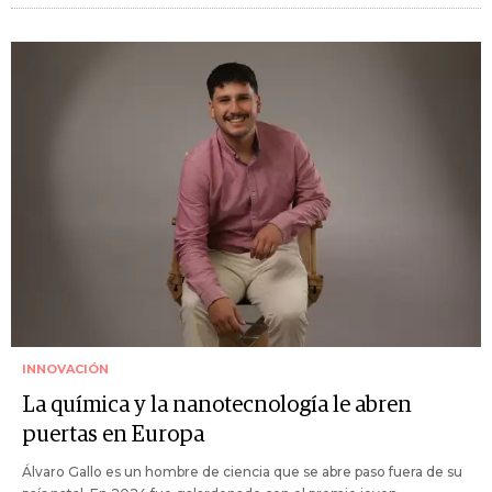
INNOVACIÓN
La química y la nanotecnología le abren
puertas en Europa
Álvaro Gallo es un hombre de ciencia que se abre paso fuera de su