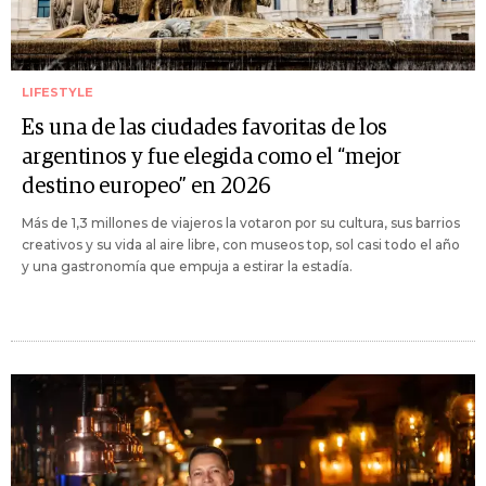
LIFESTYLE
Es una de las ciudades favoritas de los
argentinos y fue elegida como el “mejor
destino europeo” en 2026
Más de 1,3 millones de viajeros la votaron por su cultura, sus barrios
creativos y su vida al aire libre, con museos top, sol casi todo el año
y una gastronomía que empuja a estirar la estadía.