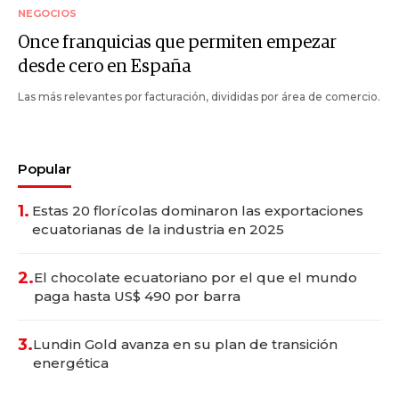
NEGOCIOS
Once franquicias que permiten empezar
desde cero en España
Las más relevantes por facturación, divididas por área de comercio.
Popular
1.
Estas 20 florícolas dominaron las exportaciones
ecuatorianas de la industria en 2025
2.
El chocolate ecuatoriano por el que el mundo
paga hasta US$ 490 por barra
3.
Lundin Gold avanza en su plan de transición
energética