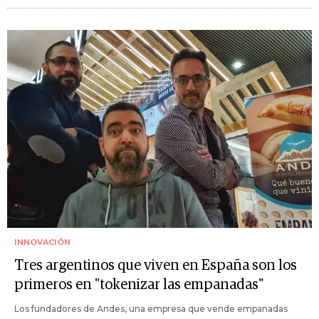
INNOVACIÓN
Tres argentinos que viven en España son los
primeros en "tokenizar las empanadas"
Los fundadores de Andes, una empresa que vende empanadas