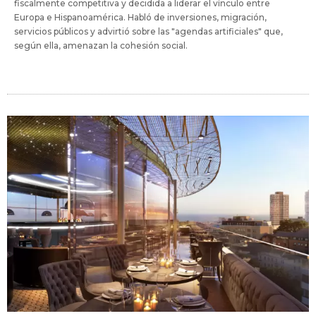
fiscalmente competitiva y decidida a liderar el vínculo entre
Europa e Hispanoamérica. Habló de inversiones, migración,
servicios públicos y advirtió sobre las "agendas artificiales" que,
según ella, amenazan la cohesión social.