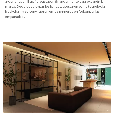
argentinas en España, buscaban financiamiento para expandir la
marca. Decididos a evitar los bancos, apostaron por la tecnología
blockchain y se convirtieron en los primeros en "tokenizar las
empanadas".