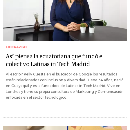
LIDERAZGO
Así piensa la ecuatoriana que fundó el
colectivo Latinas in Tech Madrid
Al escribir Kelly Cuesta en el buscador de Google los resultados
están relacionados con inclusión y diversidad. Tiene 34 años, nació
en Guayaquil y es la fundadora de Latinas in Tech Madrid. Vive en
Londres y tiene su propia consultora de Marketing y Comunicación
enfocada en el sector tecnológico.