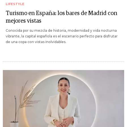
LIFESTYLE
Turismo en España: los bares de Madrid con
mejores vistas
Conocida por su mezcla de historia, modernidad y vida nocturna
vibrante, la capital española es el escenario perfecto para disfrutar
de una copa con vistas inolvidables.