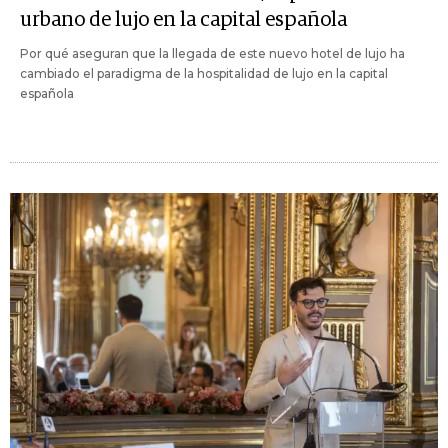
urbano de lujo en la capital española
Por qué aseguran que la llegada de este nuevo hotel de lujo ha
cambiado el paradigma de la hospitalidad de lujo en la capital
española