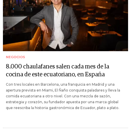
NEGOCIOS
8.000 chaulafanes salen cada mes de la
cocina de este ecuatoriano, en España
Con tres locales en Barcelona, una franquicia en Madrid y una
apertura prevista en Miami, El Ñaño conquista paladares y lleva la
comida ecuatoriana a otro nivel. Con una mezcla de sazón,
estrategia y corazón, su fundador apuesta por una marca global
que reescriba la historia gastronómica de Ecuador, plato a plato.