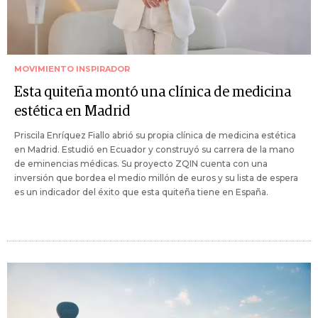
MOVIMIENTO INSPIRADOR
Esta quiteña montó una clínica de medicina
estética en Madrid
Priscila Enríquez Fiallo abrió su propia clínica de medicina estética
en Madrid. Estudió en Ecuador y construyó su carrera de la mano
de eminencias médicas. Su proyecto ZQIN cuenta con una
inversión que bordea el medio millón de euros y su lista de espera
es un indicador del éxito que esta quiteña tiene en España.