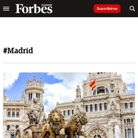
Suscribirse
#Madrid