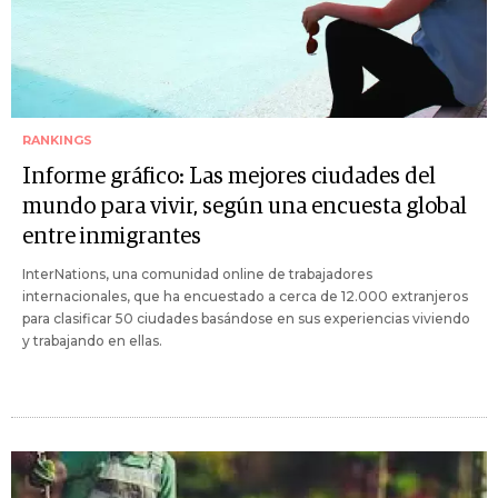
RANKINGS
Informe gráfico: Las mejores ciudades del
mundo para vivir, según una encuesta global
entre inmigrantes
InterNations, una comunidad online de trabajadores
internacionales, que ha encuestado a cerca de 12.000 extranjeros
para clasificar 50 ciudades basándose en sus experiencias viviendo
y trabajando en ellas.