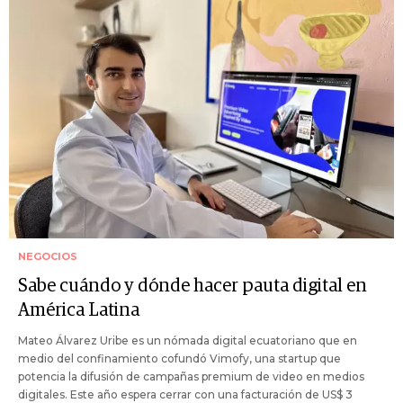
NEGOCIOS
Sabe cuándo y dónde hacer pauta digital en
América Latina
Mateo Álvarez Uribe es un nómada digital ecuatoriano que en
medio del confinamiento cofundó Vimofy, una startup que
potencia la difusión de campañas premium de video en medios
digitales. Este año espera cerrar con una facturación de US$ 3