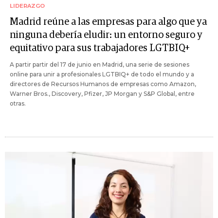
LIDERAZGO
Madrid reúne a las empresas para algo que ya
ninguna debería eludir: un entorno seguro y
equitativo para sus trabajadores LGTBIQ+
A partir partir del 17 de junio en Madrid, una serie de sesiones
online para unir a profesionales LGTBIQ+ de todo el mundo y a
directores de Recursos Humanos de empresas como Amazon,
Warner Bros., Discovery, Pfizer, JP Morgan y S&P Global, entre
otras.