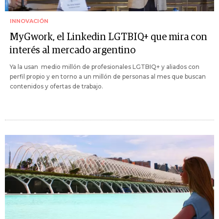
INNOVACIÓN
MyGwork, el Linkedin LGTBIQ+ que mira con
interés al mercado argentino
Ya la usan medio millón de profesionales LGTBIQ+ y aliados con
perfil propio y en torno a un millón de personas al mes que buscan
contenidos y ofertas de trabajo.