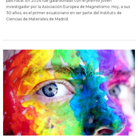
país natal. En 2024 fue galardonado con el premio joven
investigador por la Asociación Europea de Magnetismo. Hoy, a sus
30 años, es el primer ecuatoriano en ser parte del Instituto de
Ciencias de Materiales de Madrid.