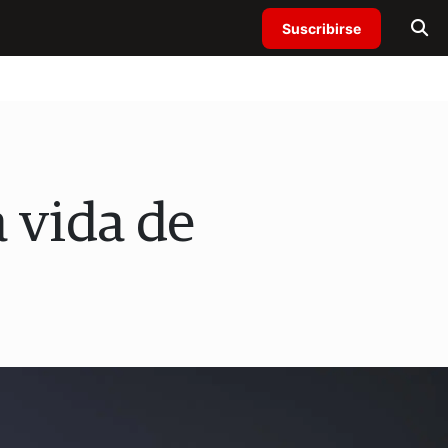
Suscribirse
a vida de