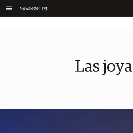
Newsletter
Las joya