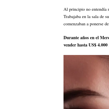
Al principio no entendía 
Trabajaba en la sala de su
comenzaban a ponerse d
Durante años en el Merc
vender hasta US$ 4.000 