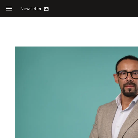
Newsletter