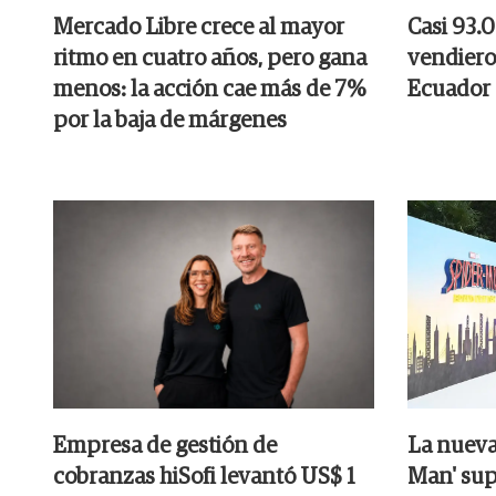
Mercado Libre crece al mayor
Casi 93.
ritmo en cuatro años, pero gana
vendieron
menos: la acción cae más de 7%
Ecuador
por la baja de márgenes
Empresa de gestión de
La nueva 
cobranzas hiSofi levantó US$ 1
Man' sup