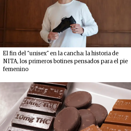
El fin del “unisex” en la cancha: la historia de
NITA, los primeros botines pensados para el pie
femenino