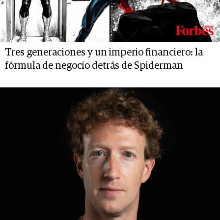
Tres generaciones y un imperio financiero: la
fórmula de negocio detrás de Spiderman