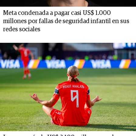
Meta condenada a pagar casi US$ 1.000
millones por fallas de seguridad infantil en sus
redes sociales