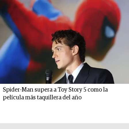
Spider-Man supera a Toy Story 5 como la
película más taquillera del año