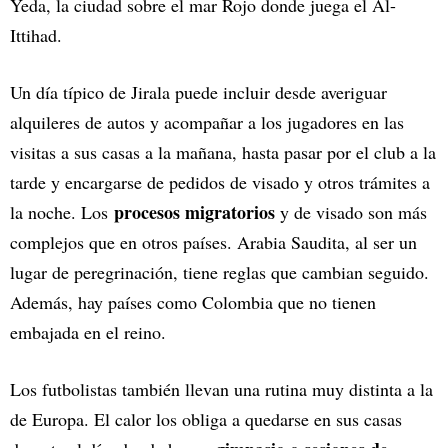
Yeda, la ciudad sobre el mar Rojo donde juega el Al-
Ittihad.
Un día típico de Jirala puede incluir desde averiguar
alquileres de autos y acompañar a los jugadores en las
visitas a sus casas a la mañana, hasta pasar por el club a la
tarde y encargarse de pedidos de visado y otros trámites a
procesos migratorios
la noche. Los
y de visado son más
complejos que en otros países. Arabia Saudita, al ser un
lugar de peregrinación, tiene reglas que cambian seguido.
Además, hay países como Colombia que no tienen
embajada en el reino.
Los futbolistas también llevan una rutina muy distinta a la
de Europa. El calor los obliga a quedarse en sus casas