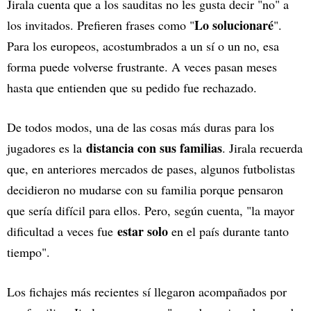
Jirala cuenta que a los sauditas no les gusta decir "no" a
Lo solucionaré
los invitados. Prefieren frases como "
".
Para los europeos, acostumbrados a un sí o un no, esa
forma puede volverse frustrante. A veces pasan meses
hasta que entienden que su pedido fue rechazado.
De todos modos, una de las cosas más duras para los
distancia con sus familias
jugadores es la
. Jirala recuerda
que, en anteriores mercados de pases, algunos futbolistas
decidieron no mudarse con su familia porque pensaron
que sería difícil para ellos. Pero, según cuenta, "la mayor
estar solo
dificultad a veces fue
en el país durante tanto
tiempo".
Los fichajes más recientes sí llegaron acompañados por