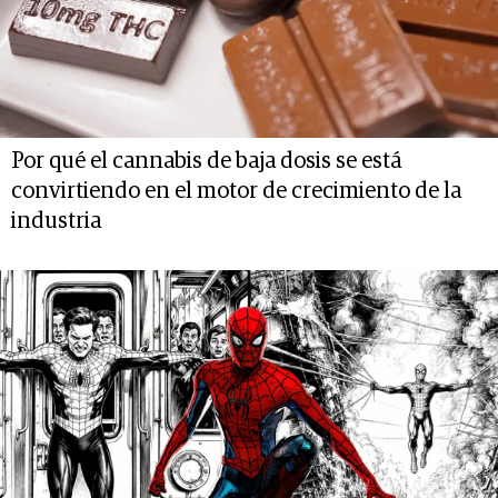
Por qué el cannabis de baja dosis se está
convirtiendo en el motor de crecimiento de la
industria