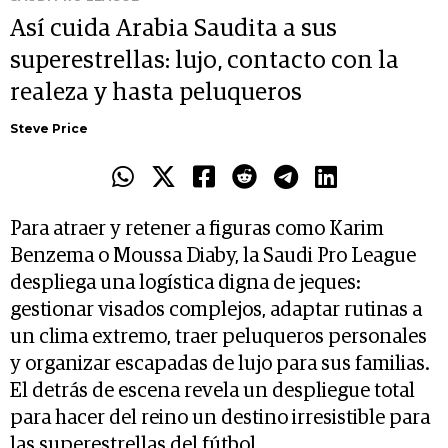
Así cuida Arabia Saudita a sus
superestrellas: lujo, contacto con la
realeza y hasta peluqueros
Steve Price
Para atraer y retener a figuras como Karim
Benzema o Moussa Diaby, la Saudi Pro League
despliega una logística digna de jeques:
gestionar visados complejos, adaptar rutinas a
un clima extremo, traer peluqueros personales
y organizar escapadas de lujo para sus familias.
El detrás de escena revela un despliegue total
para hacer del reino un destino irresistible para
las superestrellas del fútbol.