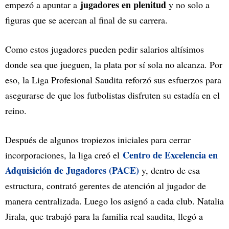
jugadores en plenitud
empezó a apuntar a
y no solo a
figuras que se acercan al final de su carrera.
Como estos jugadores pueden pedir salarios altísimos
donde sea que jueguen, la plata por sí sola no alcanza. Por
eso, la Liga Profesional Saudita reforzó sus esfuerzos para
asegurarse de que los futbolistas disfruten su estadía en el
reino.
Después de algunos tropiezos iniciales para cerrar
Centro de Excelencia en
incorporaciones, la liga creó el
Adquisición de Jugadores (PACE)
y, dentro de esa
estructura, contrató gerentes de atención al jugador de
manera centralizada. Luego los asignó a cada club. Natalia
Jirala, que trabajó para la familia real saudita, llegó a