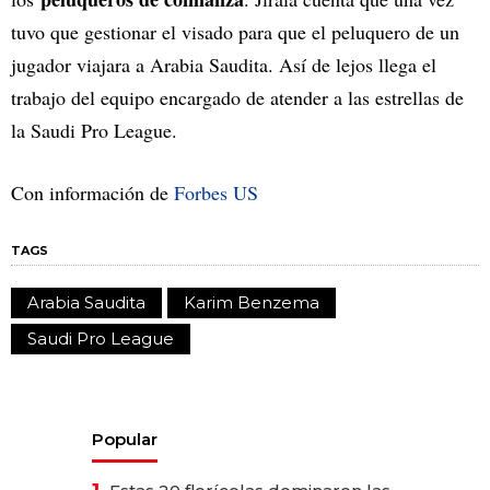
tuvo que gestionar el visado para que el peluquero de un
jugador viajara a Arabia Saudita. Así de lejos llega el
trabajo del equipo encargado de atender a las estrellas de
la Saudi Pro League.
Con información de
Forbes US
TAGS
Arabia Saudita
Karim Benzema
Saudi Pro League
Popular