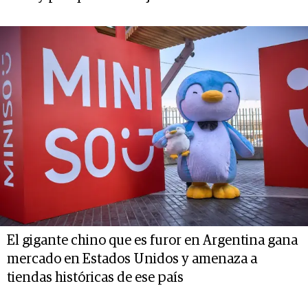
El gigante chino que es furor en Argentina gana
mercado en Estados Unidos y amenaza a
tiendas históricas de ese país