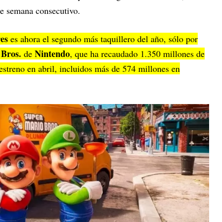
 de semana consecutivo.
es
es ahora el segundo más taquillero del año, sólo por
 Bros.
Nintendo
de
, que ha recaudado 1.350 millones de
estreno en abril, incluidos más de 574 millones en