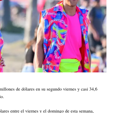
millones de dólares en su segundo viernes y casi 34,6
do.
lares entre el viernes y el domingo de esta semana,