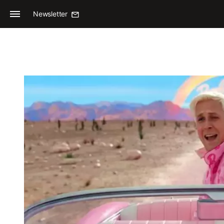
Newsletter