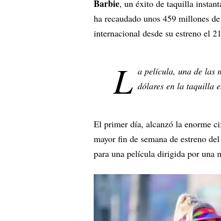
Barbie
, un éxito de taquilla insta
ha recaudado unos 459 millones de 
internacional desde su estreno el 2
L
a película, una de las
dólares en la taquilla 
El primer día, alcanzó la enorme cif
mayor fin de semana de estreno del 
para una película dirigida por una 