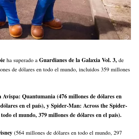
bie
Guardianes de la Galaxia Vol. 3,
ha superado a
de
ones de dólares en todo el mundo, incluidos 359 millones
 Avispa: Quantumania (476 millones de dólares en
dólares en el país), y Spider-Man: Across the Spider-
 todo el mundo, 379 millones de dólares en el país).
isney
(564 millones de dólares en todo el mundo, 297