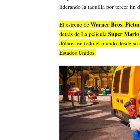
liderando la taquilla por tercer fin
Warner Bros. Pictur
El estreno de
Super Mario
detrás de La película
dólares en todo el mundo desde su 
Estados Unidos.