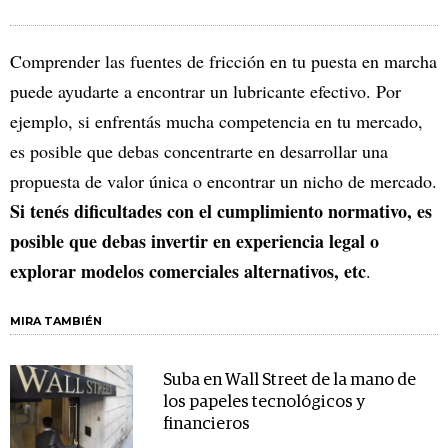
Comprender las fuentes de fricción en tu puesta en marcha
puede ayudarte a encontrar un lubricante efectivo. Por
ejemplo, si enfrentás mucha competencia en tu mercado,
es posible que debas concentrarte en desarrollar una
propuesta de valor única o encontrar un nicho de mercado.
Si tenés dificultades con el cumplimiento normativo, es
posible que debas invertir en experiencia legal o
explorar modelos comerciales alternativos, etc
.
MIRA TAMBIÉN
Suba en Wall Street de la mano de
los papeles tecnológicos y
financieros