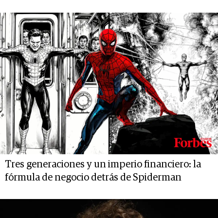
Tres generaciones y un imperio financiero: la
fórmula de negocio detrás de Spiderman