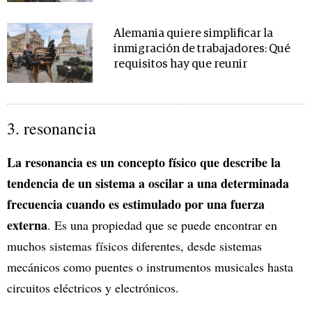
Alemania quiere simplificar la
inmigración de trabajadores: Qué
requisitos hay que reunir
3. resonancia
La resonancia es un concepto físico que describe la
tendencia de un sistema a oscilar a una determinada
frecuencia cuando es estimulado por una fuerza
externa
. Es una propiedad que se puede encontrar en
muchos sistemas físicos diferentes, desde sistemas
mecánicos como puentes o instrumentos musicales hasta
circuitos eléctricos y electrónicos.