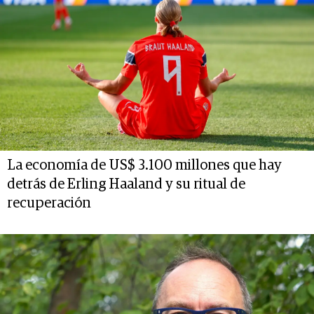
La economía de US$ 3.100 millones que hay
detrás de Erling Haaland y su ritual de
recuperación