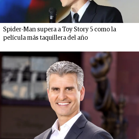
Spider-Man supera a Toy Story 5 como la
película más taquillera del año