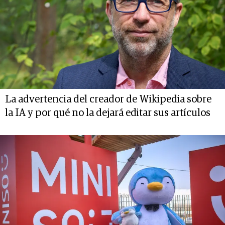
La advertencia del creador de Wikipedia sobre
la IA y por qué no la dejará editar sus artículos