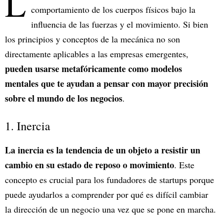
L
comportamiento de los cuerpos físicos bajo la
influencia de las fuerzas y el movimiento. Si bien
los principios y conceptos de la mecánica no son
directamente aplicables a las empresas emergentes,
pueden usarse metafóricamente como modelos
mentales que te ayudan a pensar con mayor precisión
sobre el mundo de los negocios
.
1. Inercia
La inercia es la tendencia de un objeto a resistir un
cambio en su estado de reposo o movimiento
. Este
concepto es crucial para los fundadores de startups porque
puede ayudarlos a comprender por qué es difícil cambiar
la dirección de un negocio una vez que se pone en marcha.