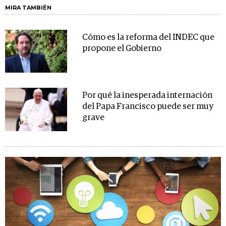
MIRA TAMBIÉN
Cómo es la reforma del INDEC que
propone el Gobierno
Por qué la inesperada internación
del Papa Francisco puede ser muy
grave