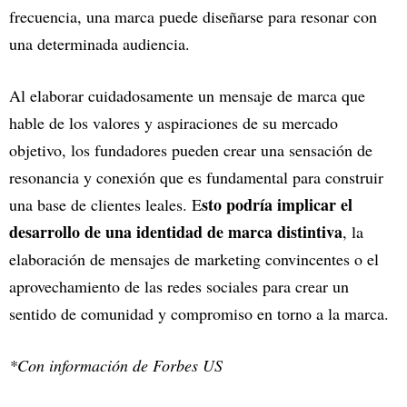
frecuencia, una marca puede diseñarse para resonar con
una determinada audiencia.
Al elaborar cuidadosamente un mensaje de marca que
hable de los valores y aspiraciones de su mercado
objetivo, los fundadores pueden crear una sensación de
resonancia y conexión que es fundamental para construir
sto podría implicar el
una base de clientes leales. E
desarrollo de una identidad de marca distintiva
, la
elaboración de mensajes de marketing convincentes o el
aprovechamiento de las redes sociales para crear un
sentido de comunidad y compromiso en torno a la marca.
*Con información de Forbes US