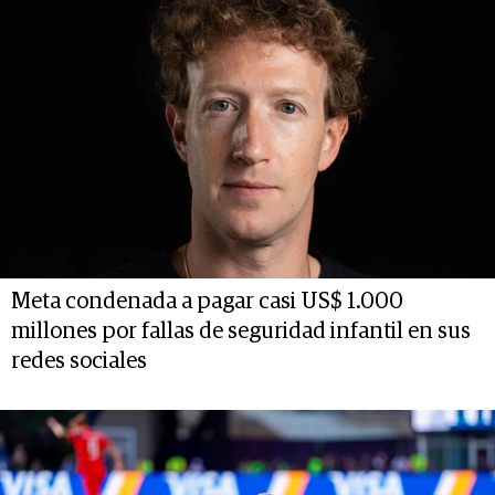
Meta condenada a pagar casi US$ 1.000
millones por fallas de seguridad infantil en sus
redes sociales