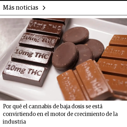
Más noticias
Por qué el cannabis de baja dosis se está
convirtiendo en el motor de crecimiento de la
industria