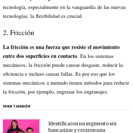
tecnología, especialmente en la vanguardia de las nuevas
tecnologías, la flexibilidad es crucial.
2. Fricción
La fricción es una fuerza que resiste el movimiento
entre dos superficies en contacto
. En los sistemas
mecánicos, la fricción puede causar desgaste, reducir la
eficiencia e incluso causar fallas. Es por eso que los
sistemas mecánicos a menudo tienen métodos para reducir
la fricción, por ejemplo, engrasar los engranajes.
MIRA TAMBIÉN
Identificaron un segmento sin
bancarizar y crearon una