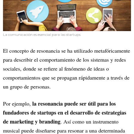
La comunicación es esencial para las startups.
El concepto de resonancia se ha utilizado metafóricamente
para describir el comportamiento de los sistemas y redes
sociales, donde se refiere al fenómeno de ideas o
comportamientos que se propagan rápidamente a través de
un grupo de personas.
la resonancia puede ser útil para los
Por ejemplo,
fundadores de startups en el desarrollo de estrategias
de marketing y branding
. Así como un instrumento
musical puede diseñarse para resonar a una determinada