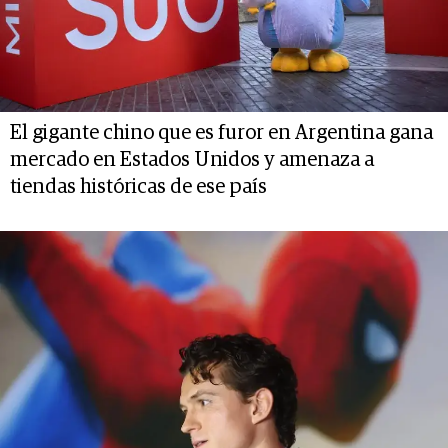
El gigante chino que es furor en Argentina gana
mercado en Estados Unidos y amenaza a
tiendas históricas de ese país