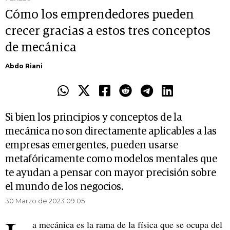
Cómo los emprendedores pueden
crecer gracias a estos tres conceptos
de mecánica
Abdo Riani
Si bien los principios y conceptos de la
mecánica no son directamente aplicables a las
empresas emergentes, pueden usarse
metafóricamente como modelos mentales que
te ayudan a pensar con mayor precisión sobre
el mundo de los negocios.
30 Marzo de 2023 09.05
a mecánica es la rama de la física que se ocupa del