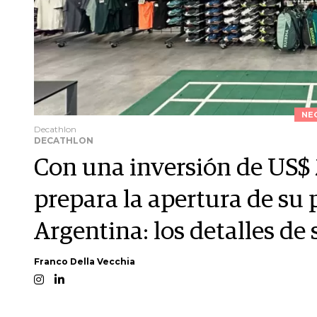
NE
Decathlon
DECATHLON
Con una inversión de US$ 
prepara la apertura de su 
Argentina: los detalles de
Franco Della Vecchia