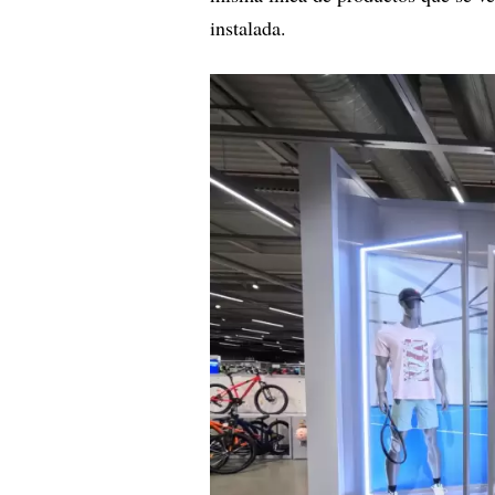
instalada.