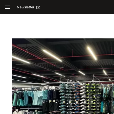
Newsletter