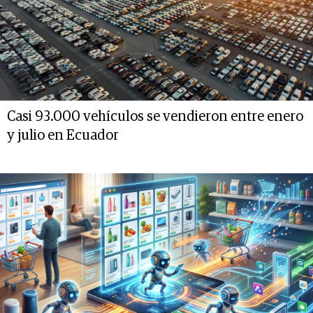
Casi 93.000 vehículos se vendieron entre enero
y julio en Ecuador