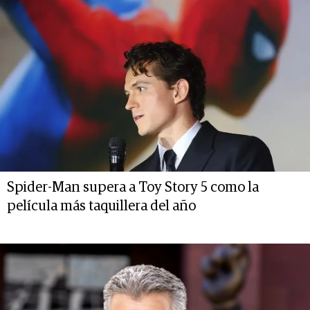
Spider-Man supera a Toy Story 5 como la
película más taquillera del año