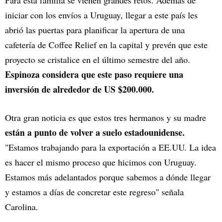
Para esta familia se vienen grandes retos. Además de
iniciar con los envíos a Uruguay, llegar a este país les
abrió las puertas para planificar la apertura de una
cafetería de Coffee Relief en la capital y prevén que este
proyecto se cristalice en el último semestre del año.
Espinoza considera que este paso requiere una
inversión de alrededor de US $200.000.
Otra gran noticia es que estos tres hermanos y su madre
están a punto de volver a suelo estadounidense.
"Estamos trabajando para la exportación a EE.UU. La idea
es hacer el mismo proceso que hicimos con Uruguay.
Estamos más adelantados porque sabemos a dónde llegar
y estamos a días de concretar este regreso" señala
Carolina.