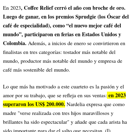
, Coffee Relief cerró el año con broche de oro.
En 2023
Luego de ganar, en los premios Sprudgie (los Óscar del
café de especialidad), como “el nuevo mejor café del
mundo”, participaron en ferias en Estados Unidos y
Colombia.
Además, a inicios de enero se convirtieron en
finalistas en tres categorías: tostador más notable del
mundo, productor más notable del mundo y empresa de
café más sostenible del mundo.
Lo que más ha motivado a este cuarteto es la pasión y el
en 2023
amor por su trabajo, que se refleja en sus ventas:
superaron los US$ 200.000.
Nardelia expresa que como
madre "verse realizada con tres hijos maravillosos y
brillantes ha sido espectacular" y añade que cada arista ha
sido importante para dar el salto que necesitan. (I)