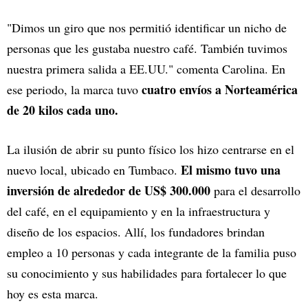
"Dimos un giro que nos permitió identificar un nicho de
personas que les gustaba nuestro café. También tuvimos
nuestra primera salida a EE.UU." comenta Carolina. En
cuatro envíos a Norteamérica
ese periodo, la marca tuvo
de 20 kilos cada uno.
La ilusión de abrir su punto físico los hizo centrarse en el
El mismo tuvo una
nuevo local, ubicado en Tumbaco.
inversión de alrededor de US$ 300.000
para el desarrollo
del café, en el equipamiento y en la infraestructura y
diseño de los espacios. Allí, los fundadores brindan
empleo a 10 personas y cada integrante de la familia puso
su conocimiento y sus habilidades para fortalecer lo que
hoy es esta marca.