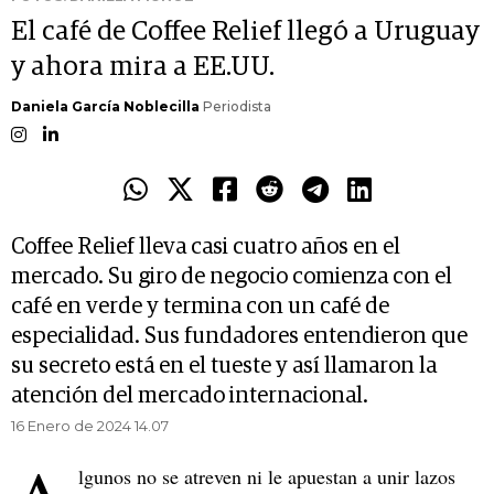
El café de Coffee Relief llegó a Uruguay
y ahora mira a EE.UU.
Daniela García Noblecilla
Periodista
Coffee Relief lleva casi cuatro años en el
mercado. Su giro de negocio comienza con el
café en verde y termina con un café de
especialidad. Sus fundadores entendieron que
su secreto está en el tueste y así llamaron la
atención del mercado internacional.
16 Enero de 2024 14.07
lgunos no se atreven ni le apuestan a unir lazos