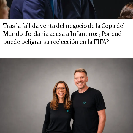
Tras la fallida venta del negocio de la Copa del
Mundo, Jordania acusa a Infantino: ¿Por qué
puede peligrar su reelección en la FIFA?