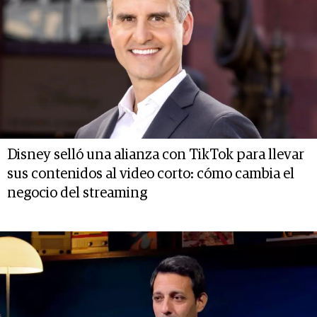
Disney selló una alianza con TikTok para llevar
sus contenidos al video corto: cómo cambia el
negocio del streaming