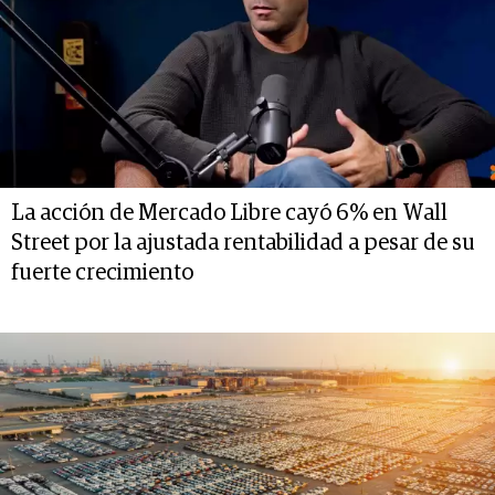
La acción de Mercado Libre cayó 6% en Wall
Street por la ajustada rentabilidad a pesar de su
fuerte crecimiento