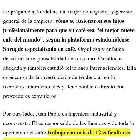
Le pregunté a Nardelia, una mujer de negocios y gerente
cómo se fusionaron sus hijos
general de la empresa,
profesionalmente para que su café sea "el mejor nuevo
café del mundo", según la plataforma estadunidense
Sprugde especializada en café.
Orgullosa y enfática
describió la responsabilidad de cada uno. Carolina es
abogada y también estudió relaciones internacionales. Ella
se encarga de la investigación de tendencias en los
mercados internacionales y tiene contacto directo con
proveedores extranjeros.
Por otro lado, Juan Pablo es ingeniero industrial y
economista. Él es responsable de las finanzas y de toda la
trabaja con más de 12 caficultores
operación del café: