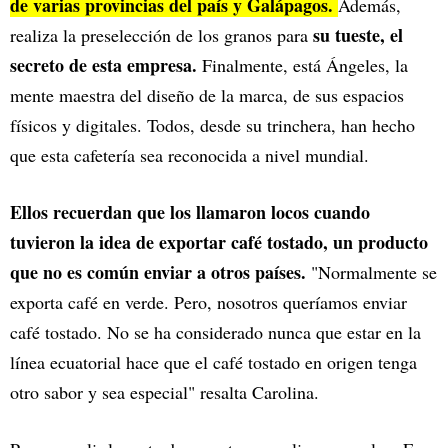
de varias provincias del país y Galápagos.
Además,
su tueste, el
realiza la preselección de los granos para
secreto de esta empresa.
Finalmente, está Ángeles, la
mente maestra del diseño de la marca, de sus espacios
físicos y digitales. Todos, desde su trinchera, han hecho
que esta cafetería sea reconocida a nivel mundial.
Ellos recuerdan que los llamaron locos cuando
tuvieron la idea de exportar café tostado, un producto
que no es común enviar a otros países.
"Normalmente se
exporta café en verde. Pero, nosotros queríamos enviar
café tostado. No se ha considerado nunca que estar en la
línea ecuatorial hace que el café tostado en origen tenga
otro sabor y sea especial" resalta Carolina.