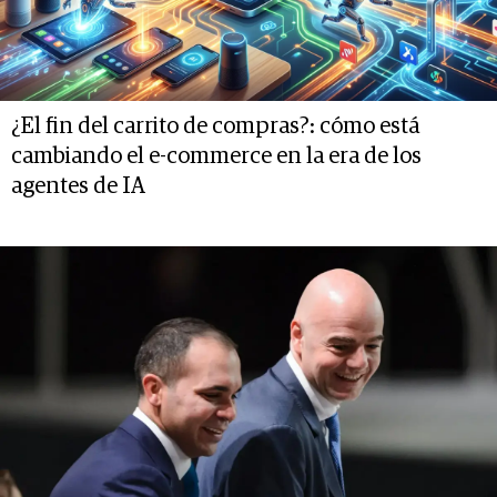
¿El fin del carrito de compras?: cómo está
cambiando el e-commerce en la era de los
agentes de IA