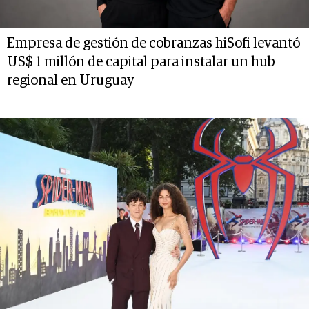
Empresa de gestión de cobranzas hiSofi levantó
US$ 1 millón de capital para instalar un hub
regional en Uruguay