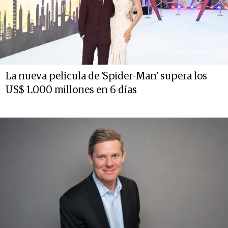
La nueva película de 'Spider-Man' supera los
US$ 1.000 millones en 6 días