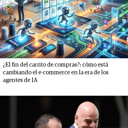
¿El fin del carrito de compras?: cómo está
cambiando el e-commerce en la era de los
agentes de IA