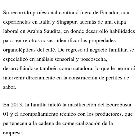
Su recorrido profesional continuó fuera de Ecuador, con
experiencias en Italia y Singapur, además de una etapa
laboral en Arabia Saudita, en donde desarrolló habilidades
para -entre otras cosas- identificar las propiedades
organolépticas del café. De regreso al negocio familiar, se
especializó en análisis sensorial y poscosecha,
desarrollándose también como catadora, lo que le permitió
intervenir directamente en la construcción de perfiles de
sabor.
En 2013, la familia inició la masificación del Ecurobusta
01 y el acompañamiento técnico con los productores, que
pertenecen a la cadena de comercialización de la
empresa.