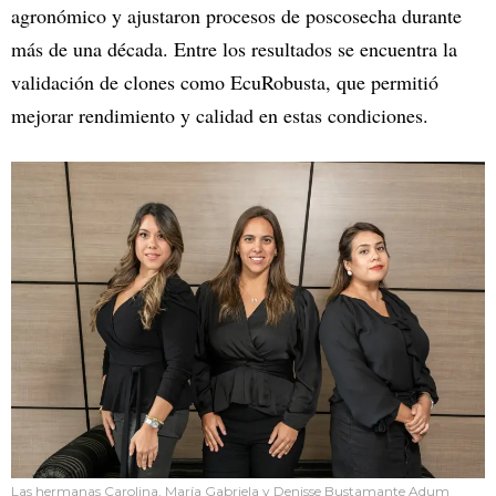
agronómico y ajustaron procesos de poscosecha durante
más de una década. Entre los resultados se encuentra la
validación de clones como EcuRobusta, que permitió
mejorar rendimiento y calidad en estas condiciones.
Las hermanas Carolina, María Gabriela y Denisse Bustamante Adum