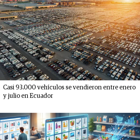
Casi 93.000 vehículos se vendieron entre enero
y julio en Ecuador