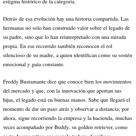
estigma histórico de la categoría.
Detrás de esa evolución hay una historia compartida. Las
hermanas no solo han construido valor sobre el legado de
su padre, sino que lo han reinterpretado con una mirada
propia. En ese recorrido también reconocen el rol
silencioso de su madre, a quien identifican como su sostén
emocional y guía constante.
Freddy Bustamante dice que conoce bien los movimientos
del mercado y que, con la innovación que aportan sus
hijas, el legado está en buenas manos. Sabe que llegará el
momento de dar un paso atrás y observar a distancia; por
ahora, sigue recorriendo la empresa y la hacienda, muchas
veces acompañado por Buddy, su golden retriever, como
parte de una rutina que mezcla trabajo, familia y