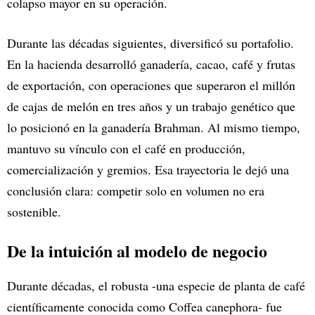
colapso mayor en su operación.
Durante las décadas siguientes, diversificó su portafolio.
En la hacienda desarrolló ganadería, cacao, café y frutas
de exportación, con operaciones que superaron el millón
de cajas de melón en tres años y un trabajo genético que
lo posicionó en la ganadería Brahman. Al mismo tiempo,
mantuvo su vínculo con el café en producción,
comercialización y gremios. Esa trayectoria le dejó una
conclusión clara: competir solo en volumen no era
sostenible.
De la intuición al modelo de negocio
Durante décadas, el robusta -una especie de planta de café
científicamente conocida como Coffea canephora- fue