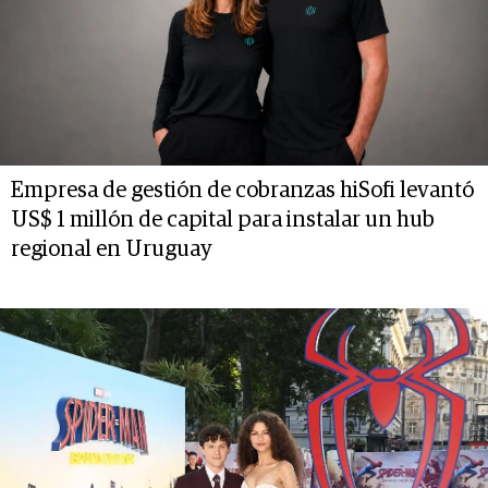
Empresa de gestión de cobranzas hiSofi levantó
US$ 1 millón de capital para instalar un hub
regional en Uruguay