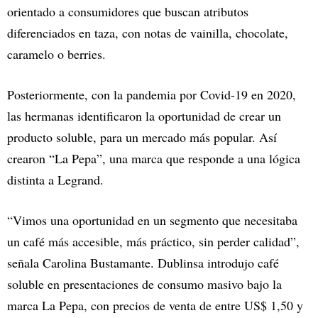
orientado a consumidores que buscan atributos
diferenciados en taza, con notas de vainilla, chocolate,
caramelo o berries.
Posteriormente, con la pandemia por Covid-19 en 2020,
las hermanas identificaron la oportunidad de crear un
producto soluble, para un mercado más popular. Así
crearon “La Pepa”, una marca que responde a una lógica
distinta a Legrand.
“Vimos una oportunidad en un segmento que necesitaba
un café más accesible, más práctico, sin perder calidad”,
señala Carolina Bustamante. Dublinsa introdujo café
soluble en presentaciones de consumo masivo bajo la
marca La Pepa, con precios de venta de entre US$ 1,50 y