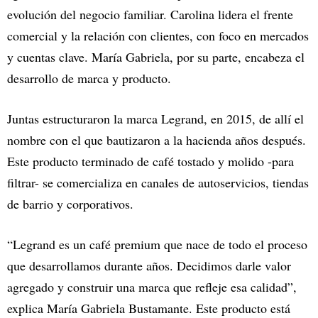
evolución del negocio familiar. Carolina lidera el frente
comercial y la relación con clientes, con foco en mercados
y cuentas clave. María Gabriela, por su parte, encabeza el
desarrollo de marca y producto.
Juntas estructuraron la marca Legrand, en 2015, de allí el
nombre con el que bautizaron a la hacienda años después.
Este producto terminado de café tostado y molido -para
filtrar- se comercializa en canales de autoservicios, tiendas
de barrio y corporativos.
“Legrand es un café premium que nace de todo el proceso
que desarrollamos durante años. Decidimos darle valor
agregado y construir una marca que refleje esa calidad”,
explica María Gabriela Bustamante. Este producto está