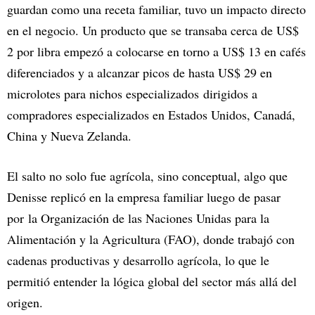
guardan como una receta familiar, tuvo un impacto directo
en el negocio. Un producto que se transaba cerca de US$
2 por libra empezó a colocarse en torno a US$ 13 en cafés
diferenciados y a alcanzar picos de hasta US$ 29 en
microlotes para nichos especializados dirigidos a
compradores especializados en Estados Unidos, Canadá,
China y Nueva Zelanda.
El salto no solo fue agrícola, sino conceptual, algo que
Denisse replicó en la empresa familiar luego de pasar
por la Organización de las Naciones Unidas para la
Alimentación y la Agricultura (FAO), donde trabajó con
cadenas productivas y desarrollo agrícola, lo que le
permitió entender la lógica global del sector más allá del
origen.