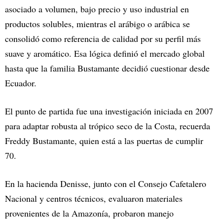
asociado a volumen, bajo precio y uso industrial en
productos solubles, mientras el arábigo o arábica se
consolidó como referencia de calidad por su perfil más
suave y aromático. Esa lógica definió el mercado global
hasta que la familia Bustamante decidió cuestionar desde
Ecuador.
El punto de partida fue una investigación iniciada en 2007
para adaptar robusta al trópico seco de la Costa, recuerda
Freddy Bustamante, quien está a las puertas de cumplir
70.
En la hacienda Denisse, junto con el Consejo Cafetalero
Nacional y centros técnicos, evaluaron materiales
provenientes de la Amazonía, probaron manejo