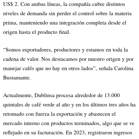
US$ 2. Con ambas líneas, la compañía cubre distintos
niveles de demanda sin perder el control sobre la materia
prima, manteniendo una integración completa desde el
origen hasta el producto final.
“Somos exportadores, productores y estamos en toda la
cadena de valor. Nos destacamos por nuestro origen y por
manejar cafés que no hay en otros lados”, señala Carolina
Bustamante.
Actualmente, Dublinsa procesa alrededor de 13.000
quintales de café verde al año y en los últimos tres años ha
retomado con fuerza la exportación y abastecen el
mercado interno con productos terminados, algo que se ve
reflejado en su facturación. En 2023, registraron ingresos