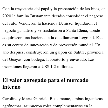
Con la trayectoria del papá y la preparación de las hijas, en
2020 la familia Bustamante decidió consolidar el negocio
del café. Vendieron la hacienda Denisse, liquidaron el
negocio ganadero y se trasladaron a Santa Elena, donde
adquirieron una hacienda a la que llamaron Legrand. Ese
es su centro de innovación y de proyección mundial. Un
año después, construyeron un galpón en Salitre, provincia
del Guayas, con bodega, laboratorio y envasado. Las
inversiones llegaron a US$ 1,2 millones.
El valor agregado para el mercado
interno
Carolina y María Gabriela Bustamante, ambas ingenieras
agrónomas, asumieron roles complementarios en la