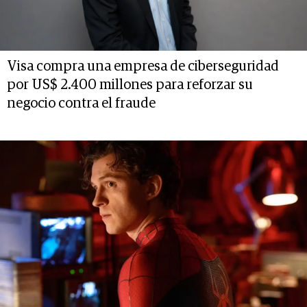
Visa compra una empresa de ciberseguridad
por US$ 2.400 millones para reforzar su
negocio contra el fraude