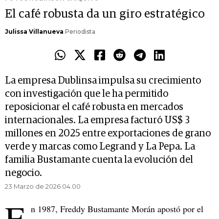
El café robusta da un giro estratégico
Julissa Villanueva
Periodista
La empresa Dublinsa impulsa su crecimiento
con investigación que le ha permitido
reposicionar el café robusta en mercados
internacionales. La empresa facturó US$ 3
millones en 2025 entre exportaciones de grano
verde y marcas como Legrand y La Pepa. La
familia Bustamante cuenta la evolución del
negocio.
23 Marzo de 2026 04.00
E
n 1987, Freddy Bustamante Morán apostó por el