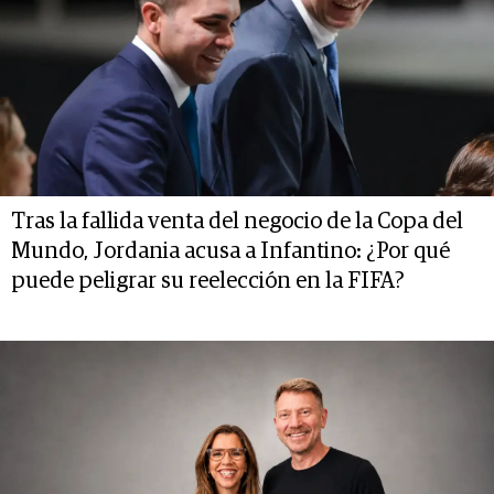
Tras la fallida venta del negocio de la Copa del
Mundo, Jordania acusa a Infantino: ¿Por qué
puede peligrar su reelección en la FIFA?