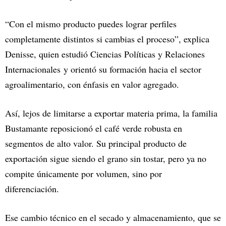
“Con el mismo producto puedes lograr perfiles
completamente distintos si cambias el proceso”, explica
Denisse, quien estudió Ciencias Políticas y Relaciones
Internacionales y orientó su formación hacia el sector
agroalimentario, con énfasis en valor agregado.
Así, lejos de limitarse a exportar materia prima, la familia
Bustamante reposicionó el café verde robusta en
segmentos de alto valor. Su principal producto de
exportación sigue siendo el grano sin tostar, pero ya no
compite únicamente por volumen, sino por
diferenciación.
Ese cambio técnico en el secado y almacenamiento, que se