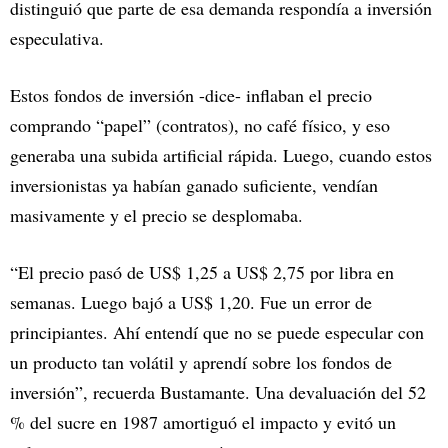
distinguió que parte de esa demanda respondía a inversión
especulativa.
Estos fondos de inversión -dice- inflaban el precio
comprando “papel” (contratos), no café físico, y eso
generaba una subida artificial rápida. Luego, cuando estos
inversionistas ya habían ganado suficiente, vendían
masivamente y el precio se desplomaba.
“El precio pasó de US$ 1,25 a US$ 2,75 por libra en
semanas. Luego bajó a US$ 1,20. Fue un error de
principiantes. Ahí entendí que no se puede especular con
un producto tan volátil y aprendí sobre los fondos de
inversión”, recuerda Bustamante. Una devaluación del 52
% del sucre en 1987 amortiguó el impacto y evitó un