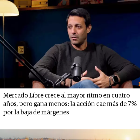
Mercado Libre crece al mayor ritmo en cuatro
años, pero gana menos: la acción cae más de 7%
por la baja de márgenes