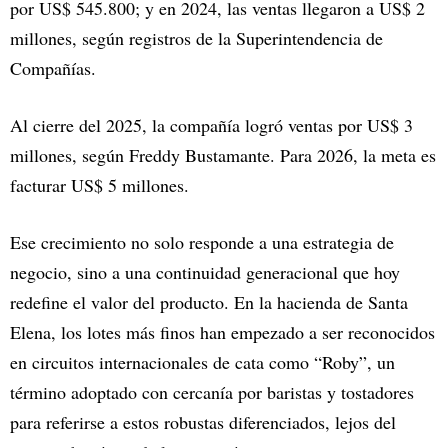
por US$ 545.800; y en 2024, las ventas llegaron a US$ 2
millones, según registros de la Superintendencia de
Compañías.
Al cierre del 2025, la compañía logró ventas por US$ 3
millones, según Freddy Bustamante. Para 2026, la meta es
facturar US$ 5 millones.
Ese crecimiento no solo responde a una estrategia de
negocio, sino a una continuidad generacional que hoy
redefine el valor del producto. En la hacienda de Santa
Elena, los lotes más finos han empezado a ser reconocidos
en circuitos internacionales de cata como “Roby”, un
término adoptado con cercanía por baristas y tostadores
para referirse a estos robustas diferenciados, lejos del