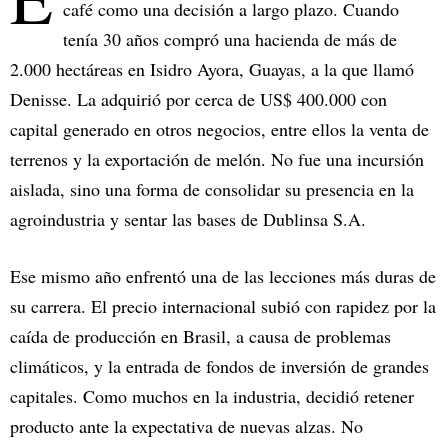
café como una decisión a largo plazo. Cuando
tenía 30 años compró una hacienda de más de
2.000 hectáreas en Isidro Ayora, Guayas, a la que llamó
Denisse. La adquirió por cerca de US$ 400.000 con
capital generado en otros negocios, entre ellos la venta de
terrenos y la exportación de melón. No fue una incursión
aislada, sino una forma de consolidar su presencia en la
agroindustria y sentar las bases de Dublinsa S.A.
Ese mismo año enfrentó una de las lecciones más duras de
su carrera. El precio internacional subió con rapidez por la
caída de producción en Brasil, a causa de problemas
climáticos, y la entrada de fondos de inversión de grandes
capitales. Como muchos en la industria, decidió retener
producto ante la expectativa de nuevas alzas. No