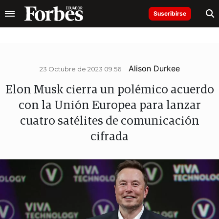
Suscribirse
Alison Durkee
23 Octubre de 2023 09.56
Elon Musk cierra un polémico acuerdo
con la Unión Europea para lanzar
cuatro satélites de comunicación
cifrada