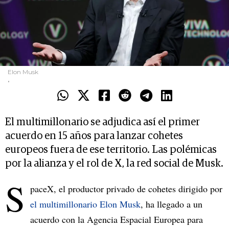
Elon Musk
.
El multimillonario se adjudica así el primer
acuerdo en 15 años para lanzar cohetes
europeos fuera de ese territorio. Las polémicas
por la alianza y el rol de X, la red social de Musk.
S
paceX, el productor privado de cohetes dirigido por
el multimillonario Elon Musk
, ha llegado a un
acuerdo con la Agencia Espacial Europea para