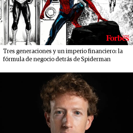
Tres generaciones y un imperio financiero: la
fórmula de negocio detrás de Spiderman