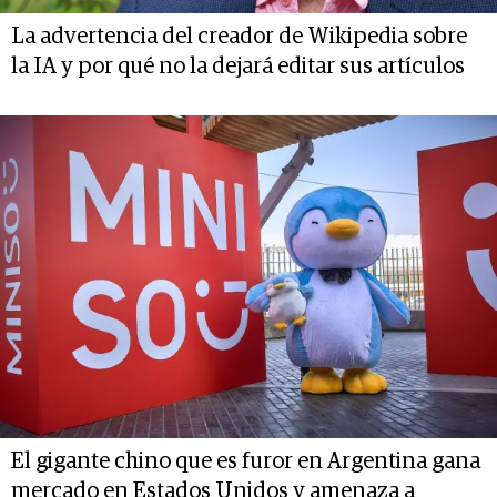
La advertencia del creador de Wikipedia sobre
la IA y por qué no la dejará editar sus artículos
El gigante chino que es furor en Argentina gana
mercado en Estados Unidos y amenaza a