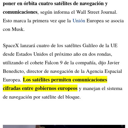
poner en órbita cuatro satélites de navegación y
comunicaciones
, según informa el Wall Street Journal.
Esto marca la primera vez que la
Unión
Europea se asocia
con Musk.
SpaceX lanzará cuatro de los satélites Galileo de la UE
desde Estados Unidos el próximo año en dos rondas,
utilizando el cohete Falcon 9 de la compañía, dijo Javier
Benedicto, director de navegación de la Agencia Espacial
Los satélites permiten comunicaciones
Europea.
cifradas entre gobiernos europeos
y manejan el sistema
de navegación por satélite del bloque.