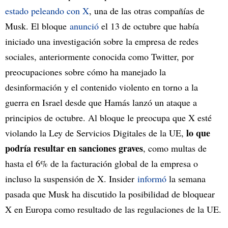
estado peleando con X
, una de las otras compañías de
Musk. El bloque
anunció
el 13 de octubre que había
iniciado una investigación sobre la empresa de redes
sociales, anteriormente conocida como Twitter, por
preocupaciones sobre cómo ha manejado la
desinformación y el contenido violento en torno a la
guerra en Israel desde que Hamás lanzó un ataque a
principios de octubre. Al bloque le preocupa que X esté
lo que
violando la Ley de Servicios Digitales de la UE,
podría resultar en sanciones graves
, como multas de
hasta el 6% de la facturación global de la empresa o
incluso la suspensión de X. Insider
informó
la semana
pasada que Musk ha discutido la posibilidad de bloquear
X en Europa como resultado de las regulaciones de la UE.