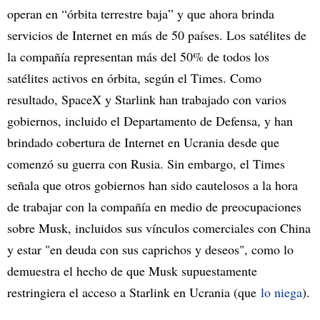
operan en “órbita terrestre baja” y que ahora brinda
servicios de Internet en más de 50 países. Los satélites de
la compañía representan más del 50% de todos los
satélites activos en órbita, según el Times. Como
resultado, SpaceX y Starlink han trabajado con varios
gobiernos, incluido el Departamento de Defensa, y han
brindado cobertura de Internet en Ucrania desde que
comenzó su guerra con Rusia. Sin embargo, el Times
señala que otros gobiernos han sido cautelosos a la hora
de trabajar con la compañía en medio de preocupaciones
sobre Musk, incluidos sus vínculos comerciales con China
y estar "en deuda con sus caprichos y deseos", como lo
demuestra el hecho de que Musk supuestamente
restringiera el acceso a Starlink en Ucrania (que
lo niega
).