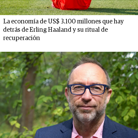
La economía de US$ 3.100 millones que hay
detrás de Erling Haaland y su ritual de
recuperación