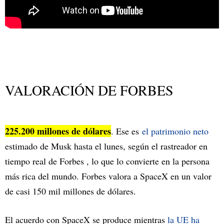
VALORACIÓN DE FORBES
225.200 millones de dólares
. Ese es
el patrimonio neto
estimado de Musk hasta el lunes, según el rastreador en
tiempo real de Forbes , lo que lo convierte en la persona
más rica del mundo. Forbes valora a SpaceX en un valor
de casi 150 mil millones de dólares.
El acuerdo con SpaceX se produce mientras
la UE ha