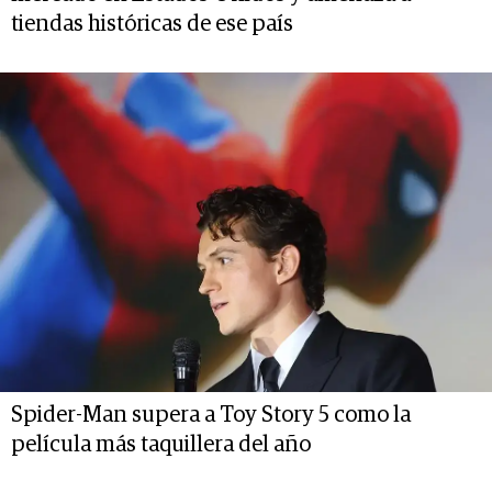
tiendas históricas de ese país
Spider-Man supera a Toy Story 5 como la
película más taquillera del año