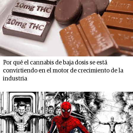
Por qué el cannabis de baja dosis se está
convirtiendo en el motor de crecimiento de la
industria