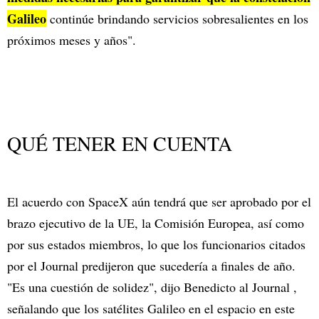
Galileo
continúe brindando servicios sobresalientes en los
próximos meses y años".
QUÉ TENER EN CUENTA
El acuerdo con SpaceX aún tendrá que ser aprobado por el
brazo ejecutivo de la UE, la Comisión Europea, así como
por sus estados miembros, lo que los funcionarios citados
por el Journal predijeron que sucedería a finales de año.
"Es una cuestión de solidez", dijo Benedicto al Journal ,
señalando que los satélites Galileo en el espacio en este