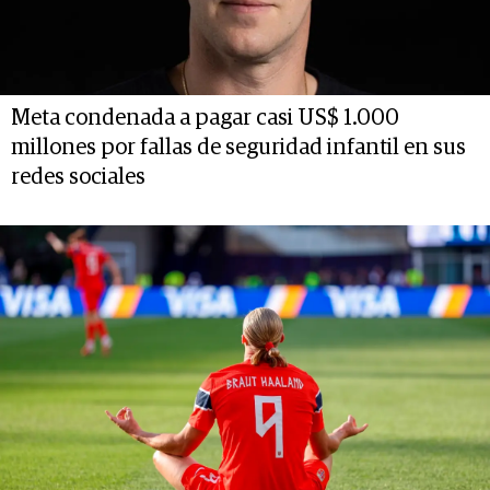
Meta condenada a pagar casi US$ 1.000
millones por fallas de seguridad infantil en sus
redes sociales