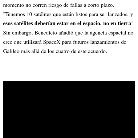
momento no corren riesgo de fallas a corto plazo.
"Tenemos 10 satélites que están listos para ser lanzados, y
esos satélites deberían estar en el espacio, no en tierra
".
Sin embargo, Benedicto añadió que la agencia espacial no
cree que utilizará SpaceX para futuros lanzamientos de
Galileo más allá de los cuatro de este acuerdo.