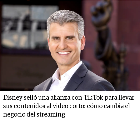
Disney selló una alianza con TikTok para llevar
sus contenidos al video corto: cómo cambia el
negocio del streaming