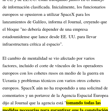
de información clasificada. Inicialmente, los funcionarios
europeos se opusieron a utilizar SpaceX para los
lanzamientos de Galileo, informa el Journal, creyendo que
el bloque "no debería depender de una empresa
estadounidense que lance desde EE. UU. para llevar
infraestructura crítica al espacio".
El cambio de mentalidad se vio afectado por varios
factores, incluido el corte de vínculos de los operadores
europeos con los cohetes rusos en medio de la guerra en
Ucrania y problemas técnicos con varios otros cohetes
europeos. SpaceX aún no ha respondido a una solicitud de
comentarios y un portavoz de la Agencia Espacial Europea
tomando todas las
dijo al Journal que la agencia está "
medidas necesarias para garantizar que la constelación