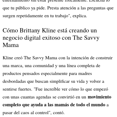
que tu público ya pide. Presta atención a las preguntas que
surgen repetidamente en tu trabajo", explica.
Cómo Brittany Kline está creando un
negocio digital exitoso con The Savvy
Mama
Kline creó The Savvy Mama con la intención de construir
una marca, una comunidad y una línea completa de
productos pensados especialmente para madres
desbordadas que buscan simplificar su vida y volver a
sentirse fuertes. "Fue increíble ver cómo lo que empezó
movimiento
con unas cuantas agendas se convirtió en un
completo que ayuda a las mamás de todo el mundo
a
pasar del caos al control", contó.