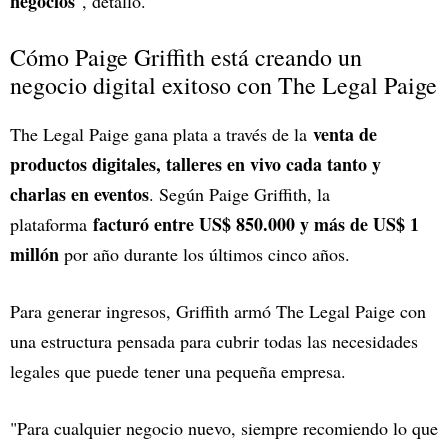
negocios
", detalló.
Cómo Paige Griffith está creando un
negocio digital exitoso con The Legal Paige
venta de
The Legal Paige gana plata a través de la
productos digitales, talleres en vivo cada tanto y
charlas en eventos
. Según Paige Griffith, la
facturó entre US$ 850.000 y más de US$ 1
plataforma
millón
por año durante los últimos cinco años.
Para generar ingresos, Griffith armó The Legal Paige con
una estructura pensada para cubrir todas las necesidades
legales que puede tener una pequeña empresa.
"Para cualquier negocio nuevo, siempre recomiendo lo que