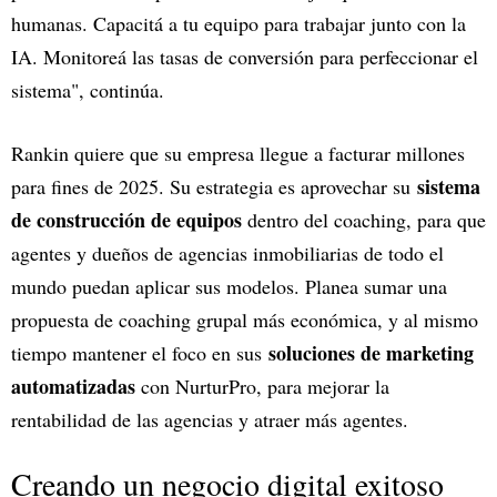
humanas. Capacitá a tu equipo para trabajar junto con la
IA. Monitoreá las tasas de conversión para perfeccionar el
sistema", continúa.
Rankin quiere que su empresa llegue a facturar millones
sistema
para fines de 2025. Su estrategia es aprovechar su
de construcción de equipos
dentro del coaching, para que
agentes y dueños de agencias inmobiliarias de todo el
mundo puedan aplicar sus modelos. Planea sumar una
propuesta de coaching grupal más económica, y al mismo
soluciones de marketing
tiempo mantener el foco en sus
automatizadas
con NurturPro, para mejorar la
rentabilidad de las agencias y atraer más agentes.
Creando un negocio digital exitoso