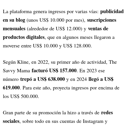
publicidad
La plataforma genera ingresos por varias vías:
en su blog
suscripciones
(unos US$ 10.000 por mes),
mensuales
ventas de
(alrededor de US$ 12.000) y
productos digitales
, que en algunos meses llegaron a
moverse entre US$ 10.000 y US$ 128.000.
Según Kline, en 2022, su primer año de actividad, The
facturó US$ 157.000
Savvy Mama
. En 2023 ese
trepó a US$ 638.000
llegó a US$
número
y en 2024
619.000
. Para este año, proyecta ingresos por encima de
los US$ 500.000.
redes
Gran parte de su promoción la hizo a través de
sociales
, sobre todo en sus cuentas de Instagram y