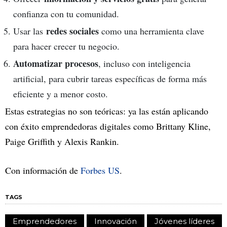
confianza con tu comunidad.
redes sociales
Usar las
como una herramienta clave
para hacer crecer tu negocio.
Automatizar procesos
, incluso con inteligencia
artificial, para cubrir tareas específicas de forma más
eficiente y a menor costo.
Estas estrategias no son teóricas: ya las están aplicando
con éxito emprendedoras digitales como Brittany Kline,
Paige Griffith y Alexis Rankin.
Con información de
Forbes US
.
TAGS
Emprendedores
Innovación
Jóvenes líderes