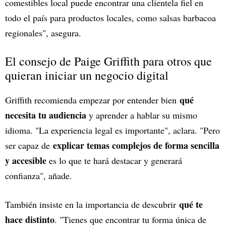
comestibles local puede encontrar una clientela fiel en
todo el país para productos locales, como salsas barbacoa
regionales", asegura.
El consejo de Paige Griffith para otros que
quieran iniciar un negocio digital
qué
Griffith recomienda empezar por entender bien
necesita tu audiencia
y aprender a hablar su mismo
idioma. "La experiencia legal es importante", aclara. "Pero
explicar temas complejos de forma sencilla
ser capaz de
y accesible
es lo que te hará destacar y generará
confianza", añade.
qué te
También insiste en la importancia de descubrir
hace distinto
. "Tienes que encontrar tu forma única de