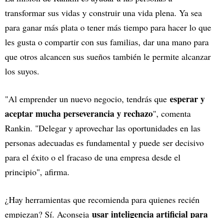
transformar sus vidas y construir una vida plena. Ya sea
para ganar más plata o tener más tiempo para hacer lo que
les gusta o compartir con sus familias, dar una mano para
que otros alcancen sus sueños también le permite alcanzar
los suyos.
esperar y
"Al emprender un nuevo negocio, tendrás que
aceptar mucha perseverancia y rechazo
", comenta
Rankin. "Delegar y aprovechar las oportunidades en las
personas adecuadas es fundamental y puede ser decisivo
para el éxito o el fracaso de una empresa desde el
principio", afirma.
¿Hay herramientas que recomienda para quienes recién
usar inteligencia artificial para
empiezan? Sí. Aconseja