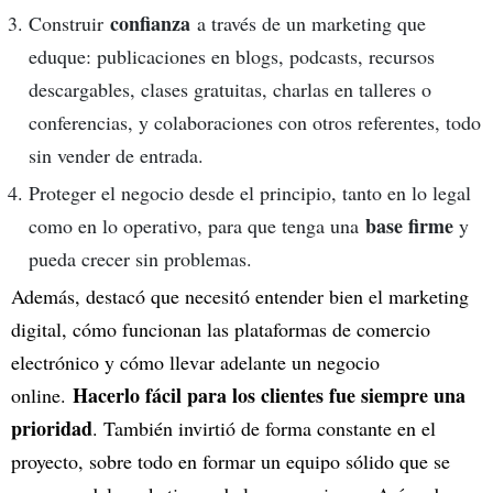
confianza
Construir
a través de un marketing que
eduque: publicaciones en blogs, podcasts, recursos
descargables, clases gratuitas, charlas en talleres o
conferencias, y colaboraciones con otros referentes, todo
sin vender de entrada.
Proteger el negocio desde el principio, tanto en lo legal
base firme
como en lo operativo, para que tenga una
y
pueda crecer sin problemas.
Además, destacó que necesitó entender bien el marketing
digital, cómo funcionan las plataformas de comercio
electrónico y cómo llevar adelante un negocio
Hacerlo fácil para los clientes fue siempre una
online.
prioridad
. También invirtió de forma constante en el
proyecto, sobre todo en formar un equipo sólido que se