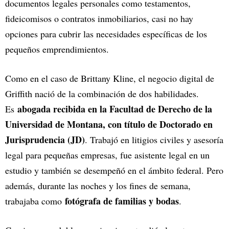
documentos legales personales como testamentos,
fideicomisos o contratos inmobiliarios, casi no hay
opciones para cubrir las necesidades específicas de los
pequeños emprendimientos.
Como en el caso de Brittany Kline, el negocio digital de
Griffith nació de la combinación de dos habilidades.
abogada recibida en la Facultad de Derecho de la
Es
Universidad de Montana, con título de Doctorado en
Jurisprudencia (JD)
. Trabajó en litigios civiles y asesoría
legal para pequeñas empresas, fue asistente legal en un
estudio y también se desempeñó en el ámbito federal. Pero
además, durante las noches y los fines de semana,
fotógrafa de familias y bodas
trabajaba como
.