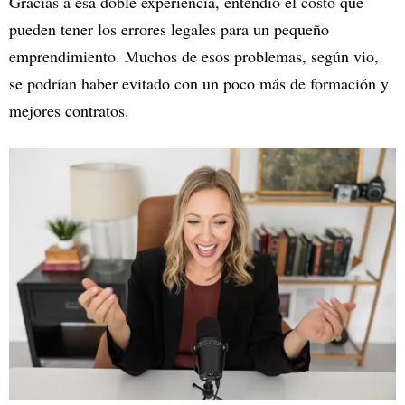
Gracias a esa doble experiencia, entendió el costo que
pueden tener los errores legales para un pequeño
emprendimiento. Muchos de esos problemas, según vio,
se podrían haber evitado con un poco más de formación y
mejores contratos.