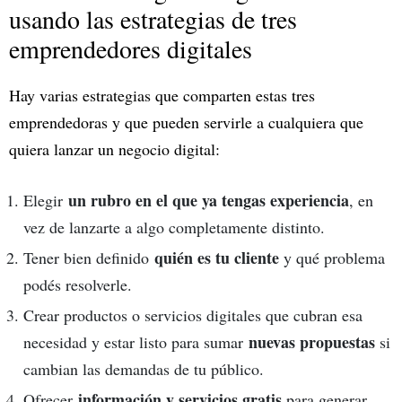
usando las estrategias de tres
emprendedores digitales
Hay varias estrategias que comparten estas tres
emprendedoras y que pueden servirle a cualquiera que
quiera lanzar un negocio digital:
un rubro en el que ya tengas experiencia
Elegir
, en
vez de lanzarte a algo completamente distinto.
quién es tu cliente
Tener bien definido
y qué problema
podés resolverle.
Crear productos o servicios digitales que cubran esa
nuevas propuestas
necesidad y estar listo para sumar
si
cambian las demandas de tu público.
información y servicios gratis
Ofrecer
para generar