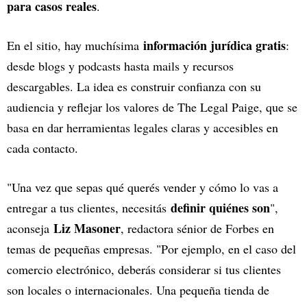
para casos reales
.
información jurídica gratis
En el sitio, hay muchísima
:
desde blogs y podcasts hasta mails y recursos
descargables. La idea es construir confianza con su
audiencia y reflejar los valores de The Legal Paige, que se
basa en dar herramientas legales claras y accesibles en
cada contacto.
"Una vez que sepas qué querés vender y cómo lo vas a
definir quiénes son
entregar a tus clientes, necesitás
",
Liz Masoner
aconseja
, redactora sénior de Forbes en
temas de pequeñas empresas. "Por ejemplo, en el caso del
comercio electrónico, deberás considerar si tus clientes
son locales o internacionales. Una pequeña tienda de