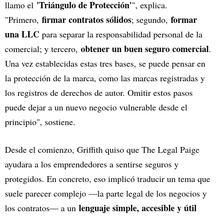
'Triángulo de Protección'
llamo el
", explica.
firmar contratos sólidos
formar
"Primero,
; segundo,
una LLC
para separar la responsabilidad personal de la
obtener un buen seguro comercial
comercial; y tercero,
.
Una vez establecidas estas tres bases, se puede pensar en
la protección de la marca, como las marcas registradas y
los registros de derechos de autor. Omitir estos pasos
puede dejar a un nuevo negocio vulnerable desde el
principio", sostiene.
Desde el comienzo, Griffith quiso que The Legal Paige
ayudara a los emprendedores a sentirse seguros y
protegidos. En concreto, eso implicó traducir un tema que
suele parecer complejo —la parte legal de los negocios y
lenguaje simple, accesible y útil
los contratos— a un