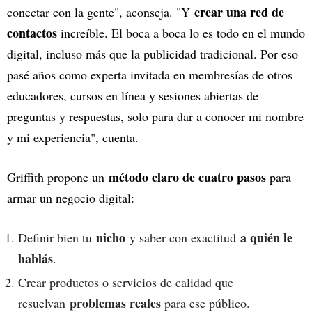
crear una red de
conectar con la gente", aconseja. "Y
contactos
increíble. El boca a boca lo es todo en el mundo
digital, incluso más que la publicidad tradicional. Por eso
pasé años como experta invitada en membresías de otros
educadores, cursos en línea y sesiones abiertas de
preguntas y respuestas, solo para dar a conocer mi nombre
y mi experiencia", cuenta.
método claro de cuatro pasos
Griffith propone un
para
armar un negocio digital:
nicho
a quién le
Definir bien tu
y saber con exactitud
hablás
.
Crear productos o servicios de calidad que
problemas reales
resuelvan
para ese público.