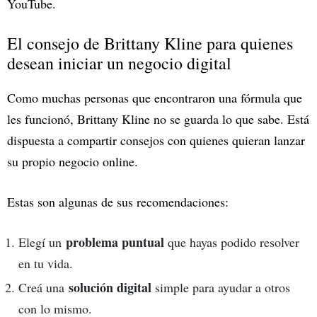
YouTube.
El consejo de Brittany Kline para quienes
desean iniciar un negocio digital
Como muchas personas que encontraron una fórmula que
les funcionó, Brittany Kline no se guarda lo que sabe. Está
dispuesta a compartir consejos con quienes quieran lanzar
su propio negocio online.
Estas son algunas de sus recomendaciones:
problema puntual
Elegí un
que hayas podido resolver
en tu vida.
solución digital
Creá una
simple para ayudar a otros
con lo mismo.