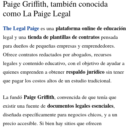
Paige Griffith, también conocida
como La Paige Legal
The Legal Paige
plataforma online de educación
es una
tienda de plantillas de contratos
legal y una
pensada
para dueños de pequeñas empresas y emprendedores.
Ofrece contratos redactados por abogados, recursos
legales y contenido educativo, con el objetivo de ayudar a
respaldo jurídico
quienes emprenden a obtener
sin tener
que pagar los costos altos de un estudio tradicional.
Paige Griffith
La fundó
, convencida de que tenía que
documentos legales esenciales
existir una fuente de
,
diseñada específicamente para negocios chicos, y a un
precio accesible. Si bien hay sitios que ofrecen