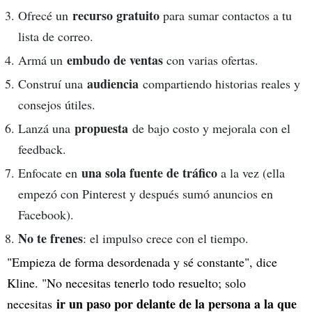
recurso gratuito
Ofrecé un
para sumar contactos a tu
lista de correo.
embudo de ventas
Armá un
con varias ofertas.
audiencia
Construí una
compartiendo historias reales y
consejos útiles.
propuesta
Lanzá una
de bajo costo y mejorala con el
feedback.
una sola fuente de tráfico
Enfocate en
a la vez (ella
empezó con Pinterest y después sumó anuncios en
Facebook).
No te frenes
: el impulso crece con el tiempo.
"Empieza de forma desordenada y sé constante", dice
Kline. "No necesitas tenerlo todo resuelto; solo
ir un paso por delante de la persona a la que
necesitas