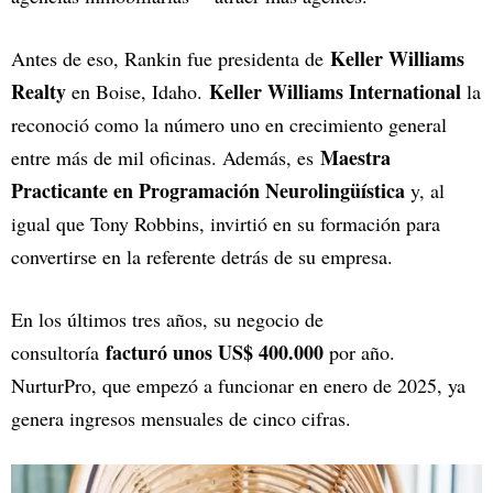
Keller Williams
Antes de eso, Rankin fue presidenta de
Realty
Keller Williams International
en Boise, Idaho.
la
reconoció como la número uno en crecimiento general
Maestra
entre más de mil oficinas. Además, es
Practicante en Programación Neurolingüística
y, al
igual que Tony Robbins, invirtió en su formación para
convertirse en la referente detrás de su empresa.
En los últimos tres años, su negocio de
facturó unos US$ 400.000
consultoría
por año.
NurturPro, que empezó a funcionar en enero de 2025, ya
genera ingresos mensuales de cinco cifras.