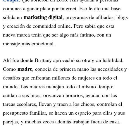
comunes a ganar plata por internet. Eso le dio una base
marketing digital
sólida en
, programas de afiliados, blogs
y creación de comunidad online. Pero sabía que esta
nueva marca tenía que ser algo más íntimo, con un
mensaje más emocional.
Ahí fue donde Brittany aprovechó su otra gran habilidad.
madre
Como
, conocía de primera mano las necesidades y
desafíos que enfrentan millones de mujeres en todo el
mundo. Las madres manejan todo al mismo tiempo:
cuidan a sus hijos, organizan horarios, ayudan con las
tareas escolares, llevan y traen a los chicos, controlan el
presupuesto familiar, se hacen un espacio para ellas y sus
parejas, y muchas veces además trabajan fuera de casa.