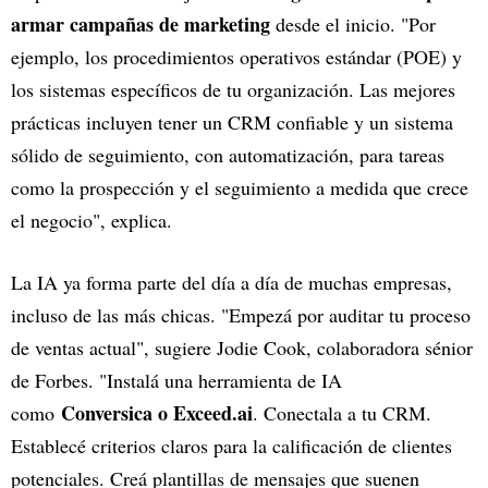
armar campañas de marketing
desde el inicio. "Por
ejemplo, los procedimientos operativos estándar (POE) y
los sistemas específicos de tu organización. Las mejores
prácticas incluyen tener un CRM confiable y un sistema
sólido de seguimiento, con automatización, para tareas
como la prospección y el seguimiento a medida que crece
el negocio", explica.
La IA ya forma parte del día a día de muchas empresas,
incluso de las más chicas. "Empezá por auditar tu proceso
de ventas actual", sugiere Jodie Cook, colaboradora sénior
de Forbes. "Instalá una herramienta de IA
Conversica o Exceed.ai
como
. Conectala a tu CRM.
Establecé criterios claros para la calificación de clientes
potenciales. Creá plantillas de mensajes que suenen