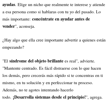
ayudas
. Elige un nicho que realmente te interese y atiende
a esa persona como si hablaras con tu yo del pasado. Lo
concéntrate en ayudar antes de
más importante:
vender
", aconseja.
¿Hay algo que ella cree importante advertir a quienes están
empezando?
síndrome del objeto brillante
"El
es real", advierte.
"Mantente centrado. Es fácil distraerse con lo que hacen
los demás, pero crecerás más rápido si te concentras en ti
mismo, en tu solución y en perfeccionar tu proceso.
Además, no te agotes intentando hacerlo
¡Desarrolla sistemas desde el principio!
todo.
", agrega.