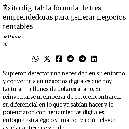
Éxito digital: la fórmula de tres
emprendedoras para generar negocios
rentables
Jeff Rose
Supieron detectar una necesidad en su entorno
y convertirla en negocios digitales que hoy
facturan millones de dólares al año. Sin
reinventarse ni empezar de cero, encontraron
su diferencial en lo que ya sabían hacer y lo
potenciaron con herramientas digitales,
enfoque estratégico y una convicción clave:
ayudar antes que vender.