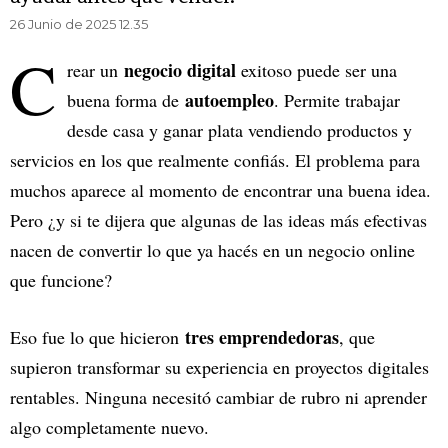
26 Junio de 2025 12.35
C
negocio digital
rear un
exitoso puede ser una
autoempleo
buena forma de
. Permite trabajar
desde casa y ganar plata vendiendo productos y
servicios en los que realmente confiás. El problema para
muchos aparece al momento de encontrar una buena idea.
Pero ¿y si te dijera que algunas de las ideas más efectivas
nacen de convertir lo que ya hacés en un negocio online
que funcione?
tres emprendedoras
Eso fue lo que hicieron
, que
supieron transformar su experiencia en proyectos digitales
rentables. Ninguna necesitó cambiar de rubro ni aprender
algo completamente nuevo.