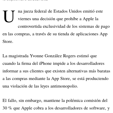
U
na jueza federal de Estados Unidos emitió este
viernes una decisión que prohíbe a Apple la
controvertida exclusividad de los sistemas de pago
en las compras, a través de su tienda de aplicaciones App
Store.
La magistrada Yvonne González Rogers estimó que
cuando la firma del iPhone impide a los desarrolladores
informar a sus clientes que existen alternativas más baratas
a las compras mediante la App Store, se está produciendo
una violación de las leyes antimonopolio.
El fallo, sin embargo, mantiene la polémica comisión del
30 % que Apple cobra a los desarrolladores de software, y