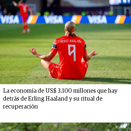
La economía de US$ 3.100 millones que hay
detrás de Erling Haaland y su ritual de
recuperación