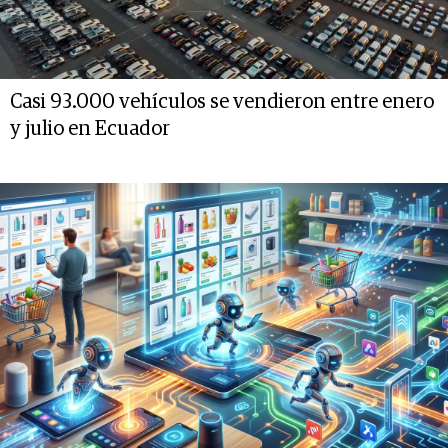
Casi 93.000 vehículos se vendieron entre enero
y julio en Ecuador