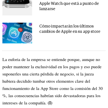
Apple Watch que está a punto de
lanzarse
Cómo impactarán los últimos
cambios de Apple en su app store
La euforia de la empresa se entiende porque, aunque no
poder mantener la exclusividad en los pagos y eso puede
suponerles una cierta pérdida de negocio, si la jueza
hubiera decidido tumbar otros elementos clave del
funcionamiento de la App Store como la comisión del 30
%, las consecuencias habrían sido devastadoras para los
(I)
intereses de la compañía.