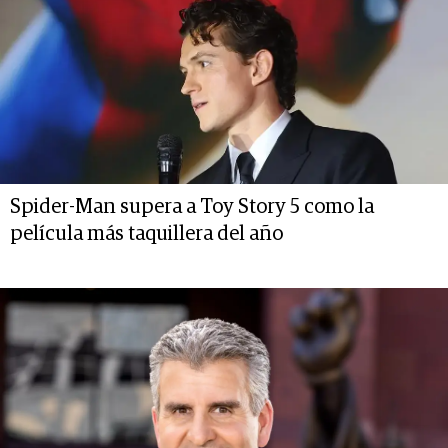
Spider-Man supera a Toy Story 5 como la
película más taquillera del año