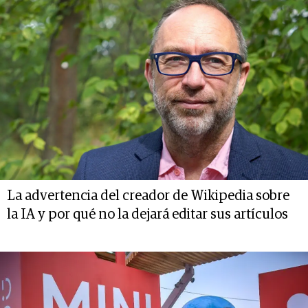
La advertencia del creador de Wikipedia sobre
la IA y por qué no la dejará editar sus artículos