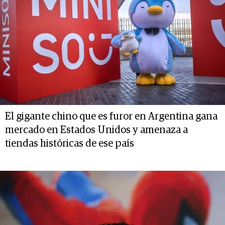
El gigante chino que es furor en Argentina gana
mercado en Estados Unidos y amenaza a
tiendas históricas de ese país