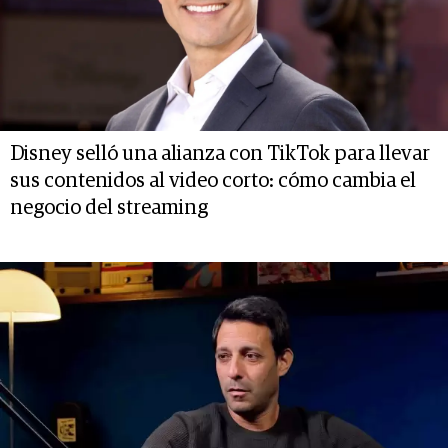
Disney selló una alianza con TikTok para llevar
sus contenidos al video corto: cómo cambia el
negocio del streaming