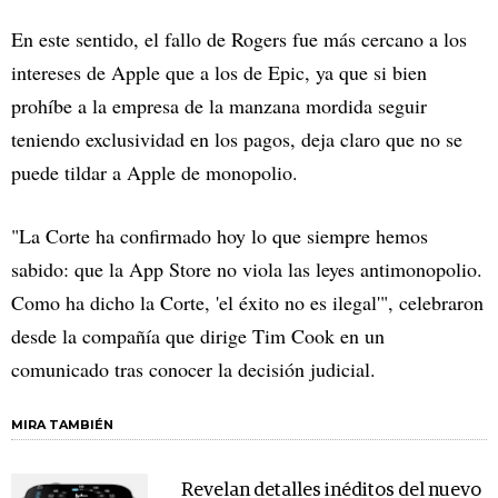
En este sentido, el fallo de Rogers fue más cercano a los
intereses de Apple que a los de Epic, ya que si bien
prohíbe a la empresa de la manzana mordida seguir
teniendo exclusividad en los pagos, deja claro que no se
puede tildar a Apple de monopolio.
"La Corte ha confirmado hoy lo que siempre hemos
sabido: que la App Store no viola las leyes antimonopolio.
Como ha dicho la Corte, 'el éxito no es ilegal'", celebraron
desde la compañía que dirige Tim Cook en un
comunicado tras conocer la decisión judicial.
MIRA TAMBIÉN
Revelan detalles inéditos del nuevo