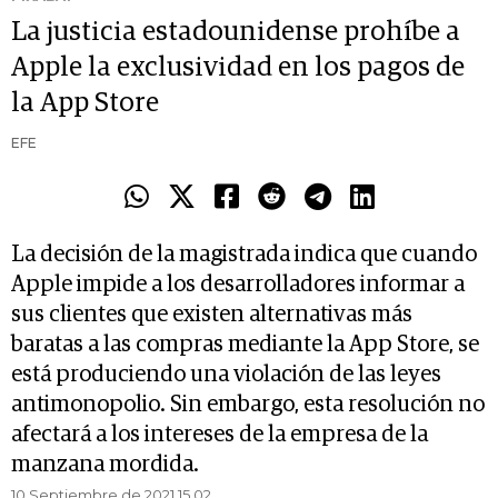
La justicia estadounidense prohíbe a
Apple la exclusividad en los pagos de
la App Store
EFE
La decisión de la magistrada indica que cuando
Apple impide a los desarrolladores informar a
sus clientes que existen alternativas más
baratas a las compras mediante la App Store, se
está produciendo una violación de las leyes
antimonopolio. Sin embargo, esta resolución no
afectará a los intereses de la empresa de la
manzana mordida.
10 Septiembre de 2021 15.02