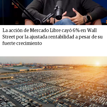
La acción de Mercado Libre cayó 6% en Wall
Street por la ajustada rentabilidad a pesar de su
fuerte crecimiento