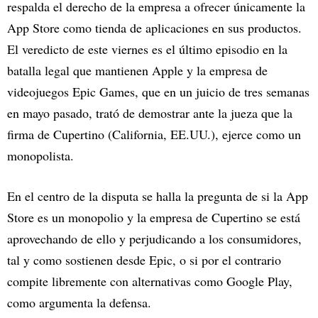
respalda el derecho de la empresa a ofrecer únicamente la
App Store como tienda de aplicaciones en sus productos.
El veredicto de este viernes es el último episodio en la
batalla legal que mantienen Apple y la empresa de
videojuegos Epic Games, que en un juicio de tres semanas
en mayo pasado, trató de demostrar ante la jueza que la
firma de Cupertino (California, EE.UU.), ejerce como un
monopolista.
En el centro de la disputa se halla la pregunta de si la App
Store es un monopolio y la empresa de Cupertino se está
aprovechando de ello y perjudicando a los consumidores,
tal y como sostienen desde Epic, o si por el contrario
compite libremente con alternativas como Google Play,
como argumenta la defensa.