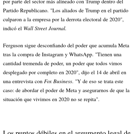
por parte del sector más alineado con Trump dentro del
Partido Republicano. "Los aliados de Trump en el partido
culparon a la empresa por la derrota electoral de 2020",
indicó el
Wall Street Journal.
Ferguson sigue desconfiando del poder que acumula Meta
tras la compra de Instagram y WhatsApp. "Tienen una
cantidad tremenda de poder, un poder que todos vimos
desplegado por completo en 2020", dijo el 14 de abril en
una entrevista con
Fox Business
. "Y de eso se trata este
caso: de abordar el poder de Meta y asegurarnos de que la
situación que vivimos en 2020 no se repita".
Los puntos débiles en el argumento legal de