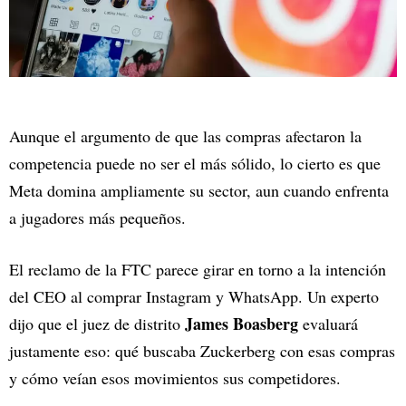
Aunque el argumento de que las compras afectaron la
competencia puede no ser el más sólido, lo cierto es que
Meta domina ampliamente su sector, aun cuando enfrenta
a jugadores más pequeños.
El reclamo de la FTC parece girar en torno a la intención
del CEO al comprar Instagram y WhatsApp. Un experto
James Boasberg
dijo que el juez de distrito
evaluará
justamente eso: qué buscaba Zuckerberg con esas compras
y cómo veían esos movimientos sus competidores.