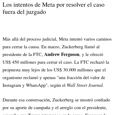
Los intentos de Meta por resolver el caso
fuera del juzgado
Más allá del proceso judicial, Meta intentó varios caminos
para cerrar la causa. En marzo, Zuckerberg llamó al
Andrew Ferguson
presidente de la FTC,
, y le ofreció
US$ 450 millones para cerrar el caso. La FTC rechazó la
propuesta muy lejos de los US$ 30.000 millones que el
organismo reclamó y apenas "una fracción del valor de
Instagram y WhatsApp", según el
Wall Street Journal.
Durante esa conversación, Zuckerberg se mostró confiado
por su aporte de campaña y el arreglo con el presidente,