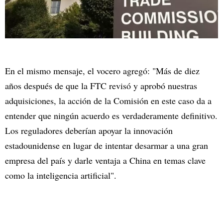
En el mismo mensaje, el vocero agregó: "Más de diez
años después de que la FTC revisó y aprobó nuestras
adquisiciones, la acción de la Comisión en este caso da a
entender que ningún acuerdo es verdaderamente definitivo.
Los reguladores deberían apoyar la innovación
estadounidense en lugar de intentar desarmar a una gran
empresa del país y darle ventaja a China en temas clave
como la inteligencia artificial".