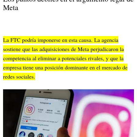
Meta
La FTC podría imponerse en esta causa. La agencia
sostiene que las adquisiciones de Meta perjudicaron la
competencia al eliminar a potenciales rivales, y que la
empresa tiene una posición dominante en el mercado de
redes sociales.