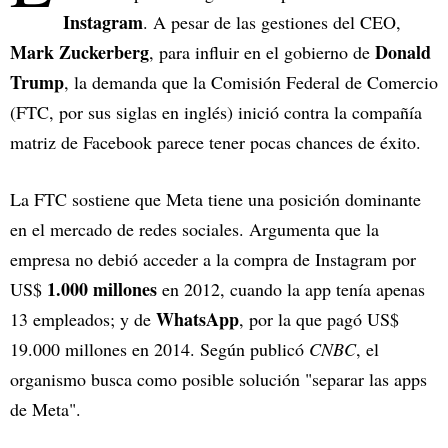
Instagram
. A pesar de las gestiones del CEO,
Mark Zuckerberg
Donald
, para influir en el gobierno de
Trump
, la demanda que la Comisión Federal de Comercio
(FTC, por sus siglas en inglés) inició contra la compañía
matriz de Facebook parece tener pocas chances de éxito.
La FTC sostiene que Meta tiene una posición dominante
en el mercado de redes sociales. Argumenta que la
empresa no debió acceder a la compra de Instagram por
1.000 millones
US$
en 2012, cuando la app tenía apenas
WhatsApp
13 empleados; y de
, por la que pagó US$
19.000 millones en 2014. Según publicó
CNBC
, el
organismo busca como posible solución "separar las apps
de Meta".