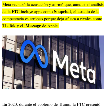
Meta rechazó la acusación y afirmó que, aunque el análisis
Snapchat
de la FTC incluye apps como
, el estudio de la
competencia es erróneo porque deja afuera a rivales como
TikTok
iMessage
y el
de Apple.
En 2020, durante el gobierno de Trump, la FTC presentó