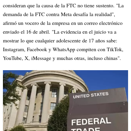
consideran que la causa de la FTC no tiene sustento. "La
demanda de la FTC contra Meta desafía la realidad",
afirmó un vocero de la empresa en un correo electrónico
enviado el 16 de abril. "La evidencia en el juicio va a
mostrar lo que cualquier adolescente de 17 años sabe:
Instagram, Facebook y WhatsApp compiten con TikTok,
YouTube, X, iMessage y muchas otras, incluso chinas".