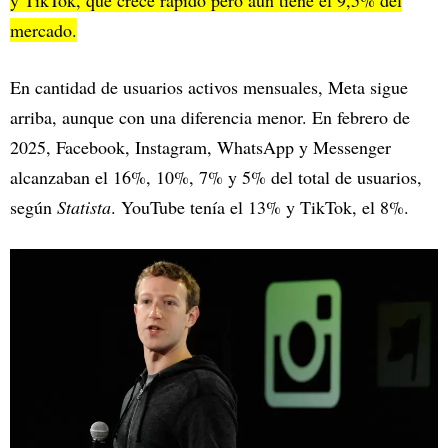
mercado.
En cantidad de usuarios activos mensuales, Meta sigue
arriba, aunque con una diferencia menor. En febrero de
2025, Facebook, Instagram, WhatsApp y Messenger
alcanzaban el 16%, 10%, 7% y 5% del total de usuarios,
según
Statista
. YouTube tenía el 13% y TikTok, el 8%.