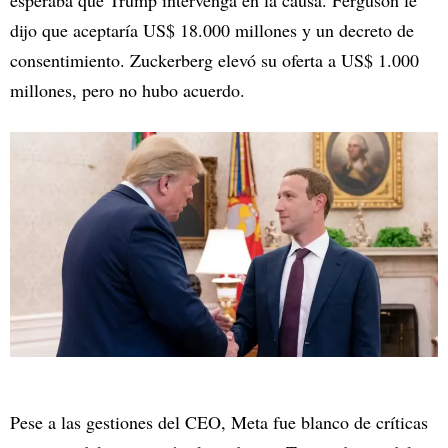
esperaba que Trump intervenga en la causa. Ferguson le
dijo que aceptaría US$ 18.000 millones y un decreto de
consentimiento. Zuckerberg elevó su oferta a US$ 1.000
millones, pero no hubo acuerdo.
Pese a las gestiones del CEO, Meta fue blanco de críticas