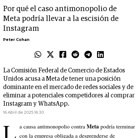
Por qué el caso antimonopolio de
Meta podría llevar a la escisión de
Instagram
Peter Cohan
La Comisión Federal de Comercio de Estados
Unidos acusa a Meta de tener una posición
dominante en el mercado de redes sociales y de
eliminar a potenciales competidores al comprar
Instagram y WhatsApp.
16 Abril de 2025 16.30
L
Meta
a causa antimonopolio contra
podría terminar
con la empresa obligada a desprenderse de