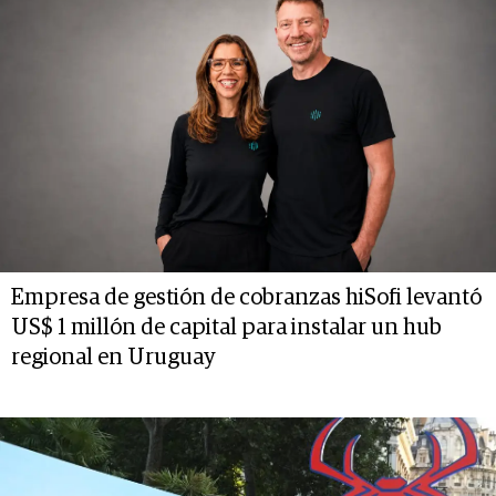
Empresa de gestión de cobranzas hiSofi levantó
US$ 1 millón de capital para instalar un hub
regional en Uruguay