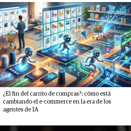
¿El fin del carrito de compras?: cómo está
cambiando el e-commerce en la era de los
agentes de IA