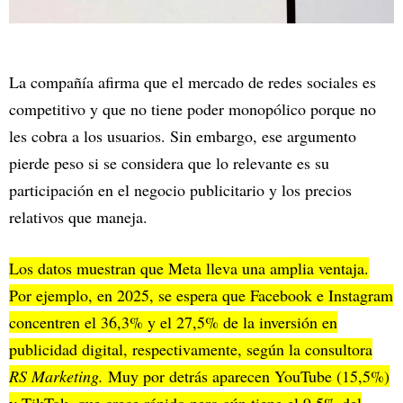
La compañía afirma que el mercado de redes sociales es
competitivo y que no tiene poder monopólico porque no
les cobra a los usuarios. Sin embargo, ese argumento
pierde peso si se considera que lo relevante es su
participación en el negocio publicitario y los precios
relativos que maneja.
Los datos muestran que Meta lleva una amplia ventaja.
Por ejemplo, en 2025, se espera que Facebook e Instagram
concentren el 36,3% y el 27,5% de la inversión en
publicidad digital, respectivamente, según la consultora
RS Marketing.
Muy por detrás aparecen YouTube (15,5%)
y TikTok, que crece rápido pero aún tiene el 9,5% del