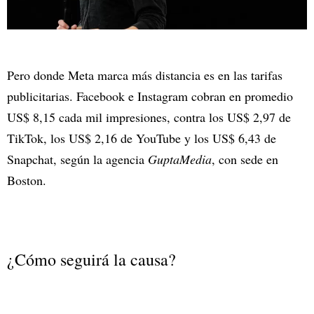
Pero donde Meta marca más distancia es en las tarifas
publicitarias. Facebook e Instagram cobran en promedio
US$ 8,15 cada mil impresiones, contra los US$ 2,97 de
TikTok, los US$ 2,16 de YouTube y los US$ 6,43 de
Snapchat, según la agencia
GuptaMedia
, con sede en
Boston.
¿Cómo seguirá la causa?