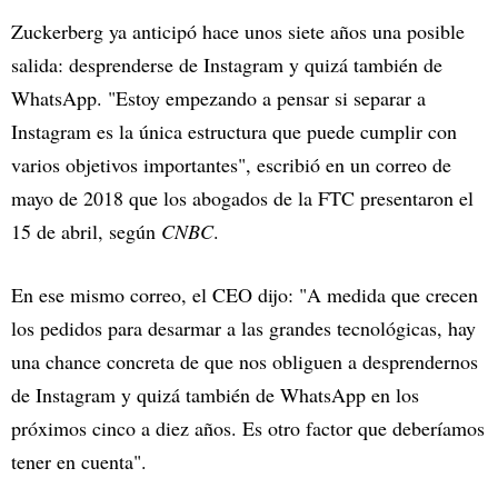
Zuckerberg ya anticipó hace unos siete años una posible
salida: desprenderse de Instagram y quizá también de
WhatsApp. "Estoy empezando a pensar si separar a
Instagram es la única estructura que puede cumplir con
varios objetivos importantes", escribió en un correo de
mayo de 2018 que los abogados de la FTC presentaron el
15 de abril, según
CNBC
.
En ese mismo correo, el CEO dijo: "A medida que crecen
los pedidos para desarmar a las grandes tecnológicas, hay
una chance concreta de que nos obliguen a desprendernos
de Instagram y quizá también de WhatsApp en los
próximos cinco a diez años. Es otro factor que deberíamos
tener en cuenta".