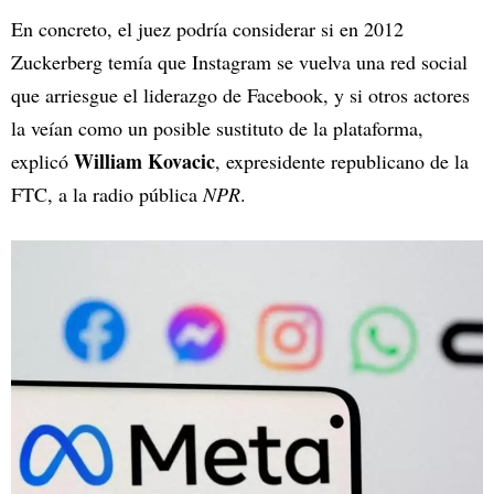
En concreto, el juez podría considerar si en 2012
Zuckerberg temía que Instagram se vuelva una red social
que arriesgue el liderazgo de Facebook, y si otros actores
la veían como un posible sustituto de la plataforma,
William Kovacic
explicó
, expresidente republicano de la
FTC, a la radio pública
NPR
.