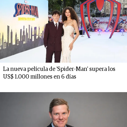
La nueva película de 'Spider-Man' supera los
US$ 1.000 millones en 6 días