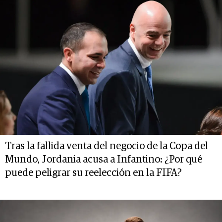
Tras la fallida venta del negocio de la Copa del
Mundo, Jordania acusa a Infantino: ¿Por qué
puede peligrar su reelección en la FIFA?