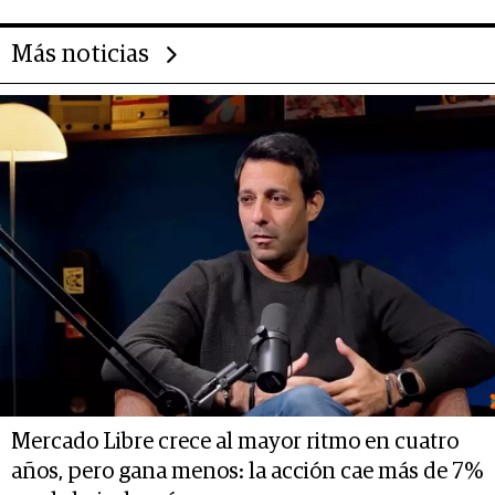
Más noticias
Mercado Libre crece al mayor ritmo en cuatro
años, pero gana menos: la acción cae más de 7%