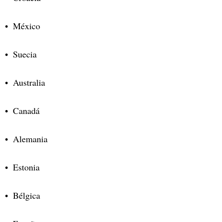
México
Suecia
Australia
Canadá
Alemania
Estonia
Bélgica