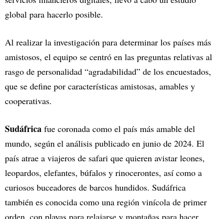
global para hacerlo posible.
Al realizar la investigación para determinar los países más
amistosos, el equipo se centró en las preguntas relativas al
rasgo de personalidad “agradabilidad” de los encuestados,
que se define por características amistosas, amables y
cooperativas.
Sudáfrica
fue coronada como el país más amable del
mundo, según el análisis publicado en junio de 2024. El
país atrae a viajeros de safari que quieren avistar leones,
leopardos, elefantes, búfalos y rinocerontes, así como a
curiosos buceadores de barcos hundidos. Sudáfrica
también es conocida como una región vinícola de primer
orden, con playas para relajarse y montañas para hacer