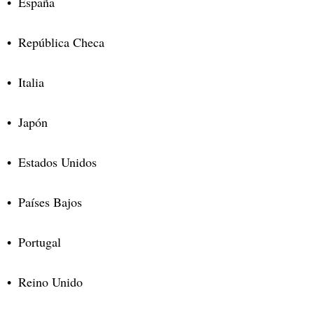
España
República Checa
Italia
Japón
Estados Unidos
Países Bajos
Portugal
Reino Unido