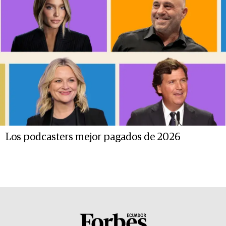
Los podcasters mejor pagados de 2026