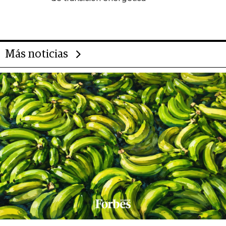
Más noticias