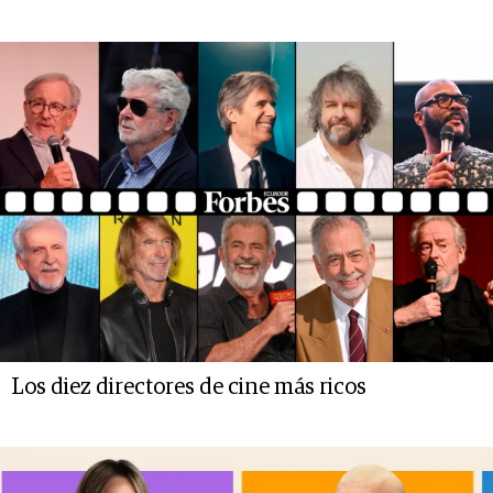
Los diez directores de cine más ricos