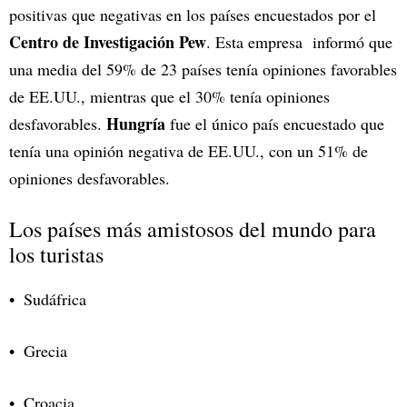
positivas que negativas en los países encuestados por el
Centro de Investigación Pew
. Esta empresa informó que
una media del 59% de 23 países tenía opiniones favorables
de EE.UU., mientras que el 30% tenía opiniones
Hungría
desfavorables.
fue el único país encuestado que
tenía una opinión negativa de EE.UU., con un 51% de
opiniones desfavorables.
Los países más amistosos del mundo para
los turistas
Sudáfrica
Grecia
Croacia