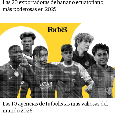
Las 20 exportadoras de banano ecuatoriano
más poderosas en 2025
Las 10 agencias de futbolistas más valiosas del
mundo 2026