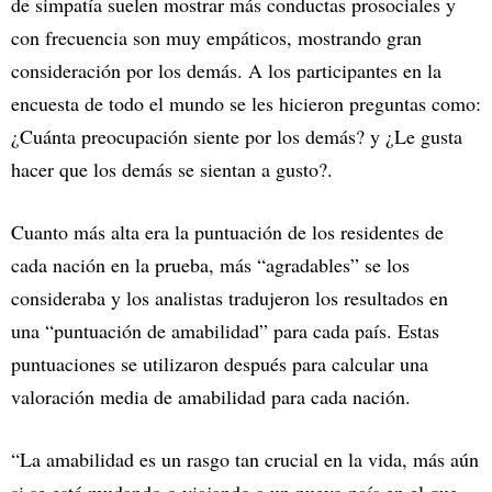
de simpatía suelen mostrar más conductas prosociales y
con frecuencia son muy empáticos, mostrando gran
consideración por los demás. A los participantes en la
encuesta de todo el mundo se les hicieron preguntas como:
¿Cuánta preocupación siente por los demás? y ¿Le gusta
hacer que los demás se sientan a gusto?.
Cuanto más alta era la puntuación de los residentes de
cada nación en la prueba, más “agradables” se los
consideraba y los analistas tradujeron los resultados en
una “puntuación de amabilidad” para cada país. Estas
puntuaciones se utilizaron después para calcular una
valoración media de amabilidad para cada nación.
“La amabilidad es un rasgo tan crucial en la vida, más aún