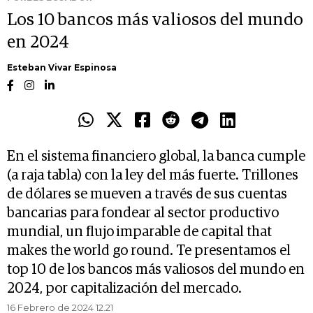
Los 10 bancos más valiosos del mundo
en 2024
Esteban Vivar Espinosa
En el sistema financiero global, la banca cumple
(a raja tabla) con la ley del más fuerte. Trillones
de dólares se mueven a través de sus cuentas
bancarias para fondear al sector productivo
mundial, un flujo imparable de capital that
makes the world go round. Te presentamos el
top 10 de los bancos más valiosos del mundo en
2024, por capitalización del mercado.
16 Febrero de 2024 12.21