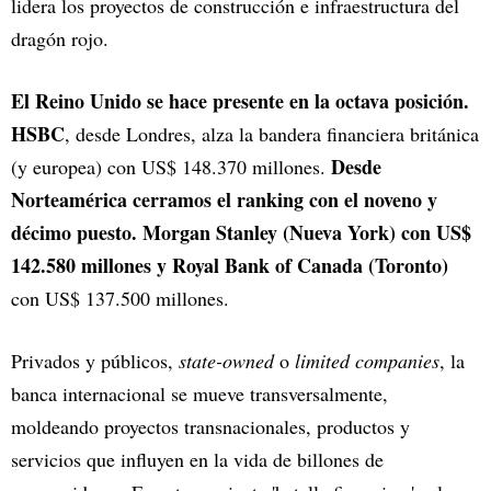
lidera los proyectos de construcción e infraestructura del
dragón rojo.
El Reino Unido se hace presente en la octava posición.
HSBC
, desde Londres, alza la bandera financiera británica
Desde
(y europea) con US$ 148.370 millones.
Norteamérica cerramos el ranking con el noveno y
décimo puesto. Morgan Stanley (Nueva York) con US$
142.580 millones y Royal Bank of Canada (Toronto)
con US$ 137.500 millones.
Privados y públicos,
state-owned
o
limited companies
, la
banca internacional se mueve transversalmente,
moldeando proyectos transnacionales, productos y
servicios que influyen en la vida de billones de