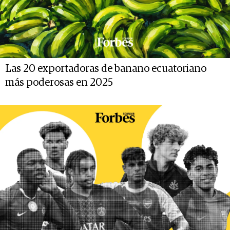
Las 20 exportadoras de banano ecuatoriano
más poderosas en 2025