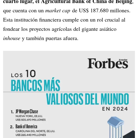
cuarto lugar, el Agricultural Bank of China de Beijing
,
que cuenta con un
market cap
de US$ 187.680 millones.
Esta institución financiera cumple con un rol crucial al
fondear los proyectos agrícolas del gigante asiático
inhouse
y también puertas afuera.