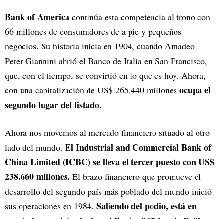
Bank of America
continúa esta competencia al trono con
66 millones de consumidores de a pie y pequeños
negocios. Su historia inicia en 1904, cuando Amadeo
Peter Giannini abrió el Banco de Italia en San Francisco,
que, con el tiempo, se convirtió en lo que es hoy. Ahora,
ocupa el
con una capitalización de US$ 265.440 millones
segundo lugar del listado.
Ahora nos movemos al mercado financiero situado al otro
El Industrial and Commercial Bank of
lado del mundo.
China Limited (ICBC) se lleva el tercer puesto con US$
238.660 millones.
El brazo financiero que promueve el
desarrollo del segundo país más poblado del mundo inició
Saliendo del podio, está en
sus operaciones en 1984.