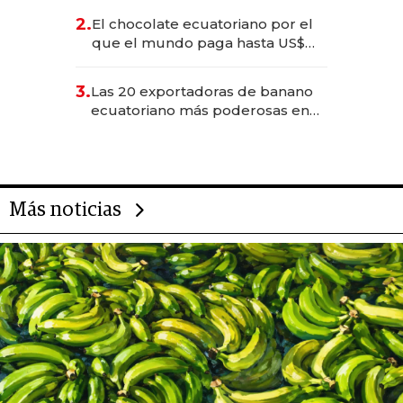
2.
El chocolate ecuatoriano por el
que el mundo paga hasta US$
490 por barra
3.
Las 20 exportadoras de banano
ecuatoriano más poderosas en
2025
Más noticias