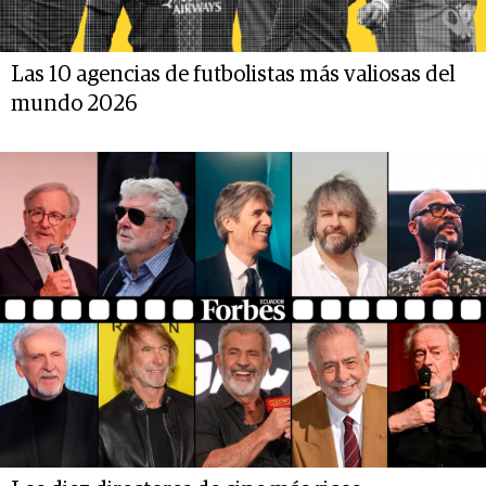
Las 10 agencias de futbolistas más valiosas del
mundo 2026