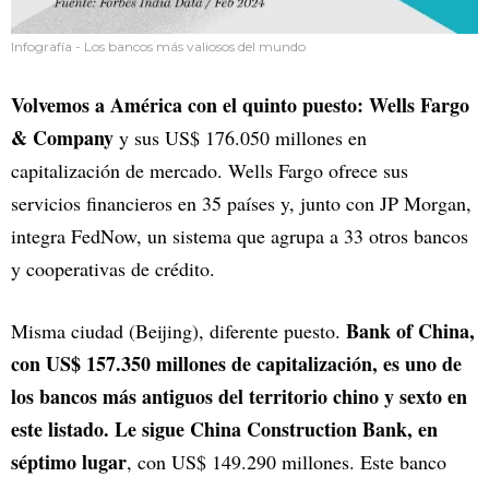
Infografía - Los bancos más valiosos del mundo
Volvemos a América con el quinto puesto: Wells Fargo
& Company
y sus US$ 176.050 millones en
capitalización de mercado. Wells Fargo ofrece sus
servicios financieros en 35 países y, junto con JP Morgan,
integra FedNow, un sistema que agrupa a 33 otros bancos
y cooperativas de crédito.
Bank of China,
Misma ciudad (Beijing), diferente puesto.
con US$ 157.350 millones de capitalización, es uno de
los bancos más antiguos del territorio chino y sexto en
este listado. Le sigue China Construction Bank, en
séptimo lugar
, con US$ 149.290 millones. Este banco