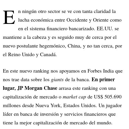
E
n ningún otro sector se ve con tanta claridad la
lucha económica entre Occidente y Oriente como
en el sistema financiero bancarizado. EE.UU. se
mantiene a la cabeza y es seguido muy de cerca por el
nuevo postulante hegemónico, China, y no tan cerca, por
el Reino Unido y Canadá.
En este nuevo ranking nos apoyamos en Forbes India que
En primer
nos trae data sobre los
giants
de la banca.
lugar, JP Morgan Chase
arrasa este ranking con una
capitalización de mercado o
market cap
de US$ 505.690
millones desde Nueva York, Estados Unidos. Un jugador
líder en banca de inversión y servicios financieros que
tiene la mejor capitalización de mercado del mundo.