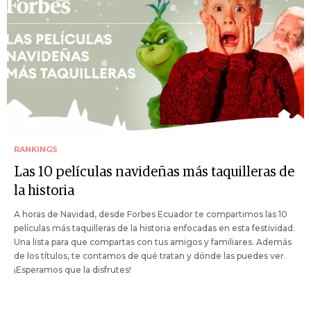
RANKINGS
Las 10 películas navideñas más taquilleras de
la historia
A horas de Navidad, desde Forbes Ecuador te compartimos las 10
películas más taquilleras de la historia enfocadas en esta festividad.
Una lista para que compartas con tus amigos y familiares. Además
de los títulos, te contamos de qué tratan y dónde las puedes ver.
¡Esperamos que la disfrutes!