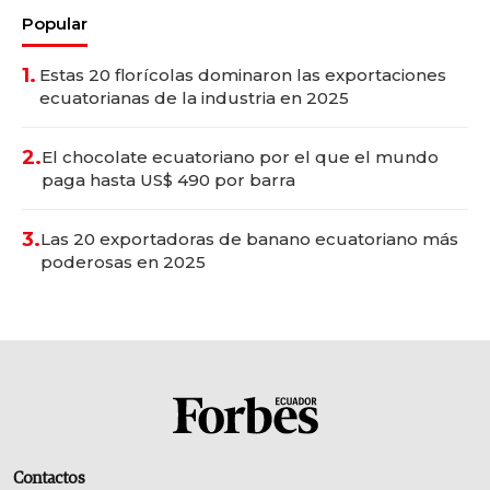
Popular
1.
Estas 20 florícolas dominaron las exportaciones
ecuatorianas de la industria en 2025
2.
El chocolate ecuatoriano por el que el mundo
paga hasta US$ 490 por barra
3.
Las 20 exportadoras de banano ecuatoriano más
poderosas en 2025
Contactos