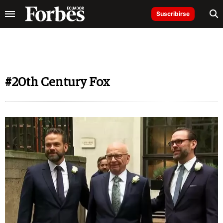
Suscribirse
#20th Century Fox