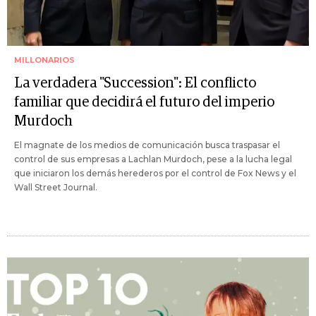
MILLONARIOS
La verdadera "Succession": El conflicto
familiar que decidirá el futuro del imperio
Murdoch
El magnate de los medios de comunicación busca traspasar el
control de sus empresas a Lachlan Murdoch, pese a la lucha legal
que iniciaron los demás herederos por el control de Fox News y el
Wall Street Journal.