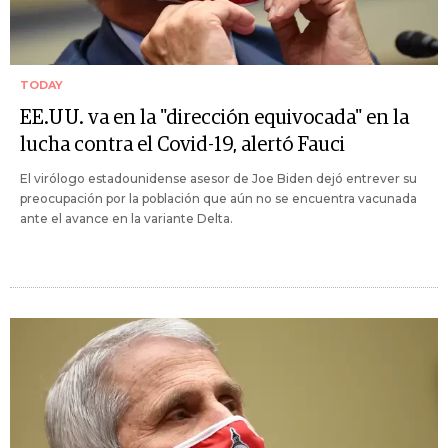
TODAY
EE.UU. va en la "dirección equivocada" en la
lucha contra el Covid-19, alertó Fauci
El virólogo estadounidense asesor de Joe Biden dejó entrever su
preocupación por la población que aún no se encuentra vacunada
ante el avance en la variante Delta.