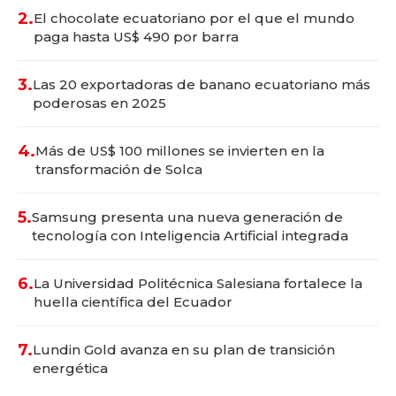
2.
El chocolate ecuatoriano por el que el mundo
paga hasta US$ 490 por barra
3.
Las 20 exportadoras de banano ecuatoriano más
poderosas en 2025
4.
Más de US$ 100 millones se invierten en la
transformación de Solca
5.
Samsung presenta una nueva generación de
tecnología con Inteligencia Artificial integrada
6.
La Universidad Politécnica Salesiana fortalece la
huella científica del Ecuador
7.
Lundin Gold avanza en su plan de transición
energética