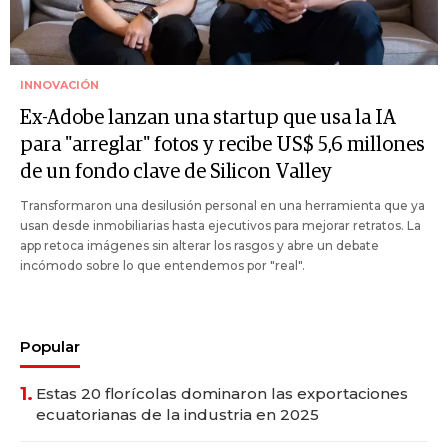
INNOVACIÓN
Ex-Adobe lanzan una startup que usa la IA
para "arreglar" fotos y recibe US$ 5,6 millones
de un fondo clave de Silicon Valley
Transformaron una desilusión personal en una herramienta que ya
usan desde inmobiliarias hasta ejecutivos para mejorar retratos. La
app retoca imágenes sin alterar los rasgos y abre un debate
incómodo sobre lo que entendemos por "real".
Popular
1.
Estas 20 florícolas dominaron las exportaciones
ecuatorianas de la industria en 2025