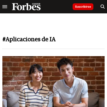
Suscribirse
#Aplicaciones de IA