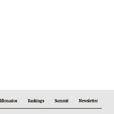
illonarios
Rankings
Summit
Newsletter