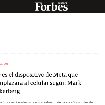
ACIÓN
 es el dispositivo de Meta que
mplazará al celular según Mark
kerberg
ológica está embarcada en un esfuerzo de varios años y miles de