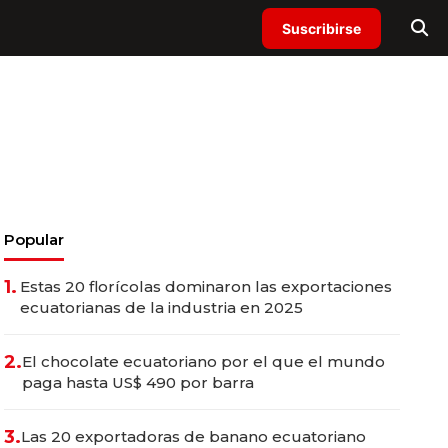
Suscribirse
Popular
1.
Estas 20 florícolas dominaron las exportaciones
ecuatorianas de la industria en 2025
2.
El chocolate ecuatoriano por el que el mundo
paga hasta US$ 490 por barra
3.
Las 20 exportadoras de banano ecuatoriano