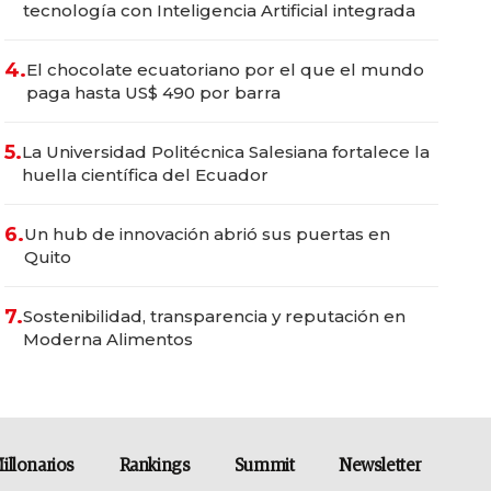
tecnología con Inteligencia Artificial integrada
4.
El chocolate ecuatoriano por el que el mundo
paga hasta US$ 490 por barra
5.
La Universidad Politécnica Salesiana fortalece la
huella científica del Ecuador
6.
Un hub de innovación abrió sus puertas en
Quito
7.
Sostenibilidad, transparencia y reputación en
Moderna Alimentos
illonarios
Rankings
Summit
Newsletter