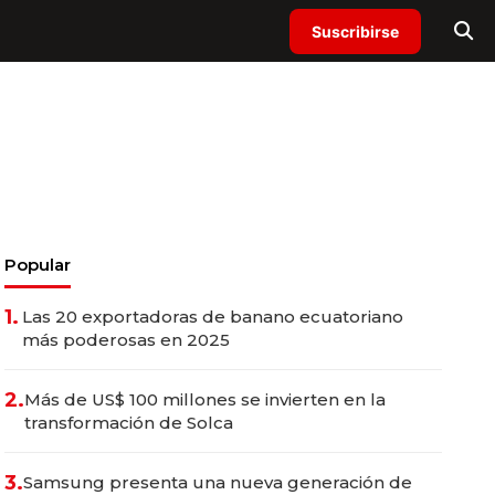
Suscribirse
Popular
1.
Las 20 exportadoras de banano ecuatoriano
más poderosas en 2025
2.
Más de US$ 100 millones se invierten en la
transformación de Solca
3.
Samsung presenta una nueva generación de