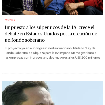
MONEY
Impuesto a los súper ricos de la IA: crece el
debate en Estados Unidos por la creación de
un fondo soberano
El proyecto ya en el Congreso norteamericano, titulado "Ley del
Fondo Soberano de Riqueza para la IA" impone un megatributo a
las empresas con ingresos anuales mayores a los US$ 200 millones