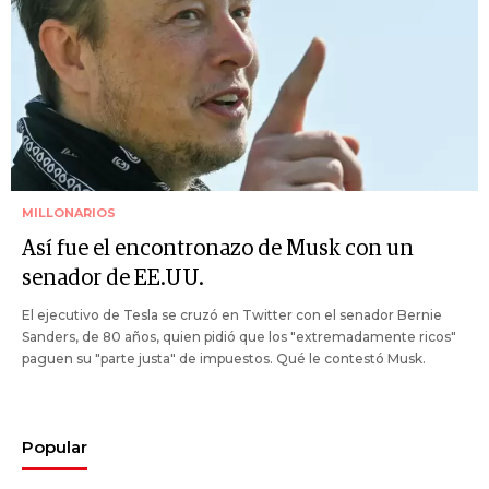
MILLONARIOS
Así fue el encontronazo de Musk con un
senador de EE.UU.
El ejecutivo de Tesla se cruzó en Twitter con el senador Bernie
Sanders, de 80 años, quien pidió que los "extremadamente ricos"
paguen su "parte justa" de impuestos. Qué le contestó Musk.
Popular