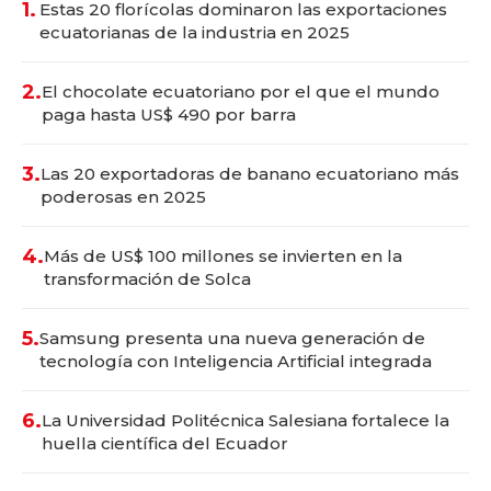
1.
Estas 20 florícolas dominaron las exportaciones
ecuatorianas de la industria en 2025
2.
El chocolate ecuatoriano por el que el mundo
paga hasta US$ 490 por barra
3.
Las 20 exportadoras de banano ecuatoriano más
poderosas en 2025
4.
Más de US$ 100 millones se invierten en la
transformación de Solca
5.
Samsung presenta una nueva generación de
tecnología con Inteligencia Artificial integrada
6.
La Universidad Politécnica Salesiana fortalece la
huella científica del Ecuador