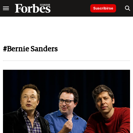
Suscribirse
#Bernie Sanders