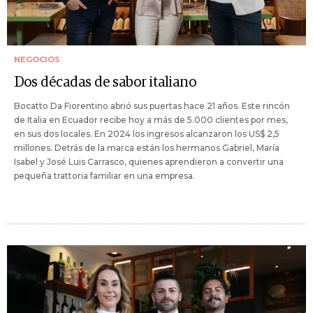
NEGOCIOS
Dos décadas de sabor italiano
Bocatto Da Fiorentino abrió sus puertas hace 21 años. Este rincón
de Italia en Ecuador recibe hoy a más de 5.000 clientes por mes,
en sus dos locales. En 2024 los ingresos alcanzaron los US$ 2,5
millones. Detrás de la marca están los hermanos Gabriel, María
Isabel y José Luis Carrasco, quienes aprendieron a convertir una
pequeña trattoria familiar en una empresa.