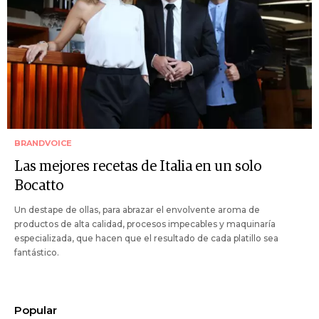
BRANDVOICE
Las mejores recetas de Italia en un solo
Bocatto
Un destape de ollas, para abrazar el envolvente aroma de
productos de alta calidad, procesos impecables y maquinaría
especializada, que hacen que el resultado de cada platillo sea
fantástico.
Popular