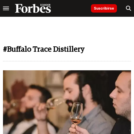
Suscribirse
#Buffalo Trace Distillery