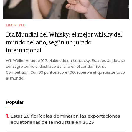
LIFESTYLE
Día Mundial del Whisky: el mejor whisky del
mundo del año, según un jurado
internacional
WL Weller Antique 107, elaborado en Kentucky, Estados Unidos, se
consagró como el destilado del año en el London Spirits
Competition. Con 99 puntos sobre 100, superó a etiquetas de todo
el mundo.
Popular
1.
Estas 20 florícolas dominaron las exportaciones
ecuatorianas de la industria en 2025