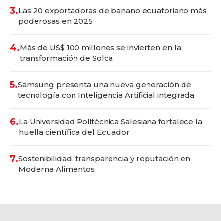
3.
Las 20 exportadoras de banano ecuatoriano más
poderosas en 2025
4.
Más de US$ 100 millones se invierten en la
transformación de Solca
5.
Samsung presenta una nueva generación de
tecnología con Inteligencia Artificial integrada
6.
La Universidad Politécnica Salesiana fortalece la
huella científica del Ecuador
7.
Sostenibilidad, transparencia y reputación en
Moderna Alimentos