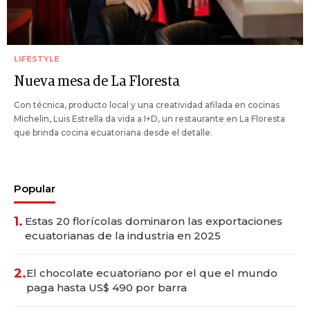
LIFESTYLE
Nueva mesa de La Floresta
Con técnica, producto local y una creatividad afilada en cocinas
Michelin, Luis Estrella da vida a I+D, un restaurante en La Floresta
que brinda cocina ecuatoriana desde el detalle.
Popular
1.
Estas 20 florícolas dominaron las exportaciones
ecuatorianas de la industria en 2025
2.
El chocolate ecuatoriano por el que el mundo
paga hasta US$ 490 por barra