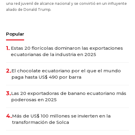
una red juvenil de alcance nacional y se convirtió en un influyente
aliado de Donald Trump.
Popular
1.
Estas 20 florícolas dominaron las exportaciones
ecuatorianas de la industria en 2025
2.
El chocolate ecuatoriano por el que el mundo
paga hasta US$ 490 por barra
3.
Las 20 exportadoras de banano ecuatoriano más
poderosas en 2025
4.
Más de US$ 100 millones se invierten en la
transformación de Solca