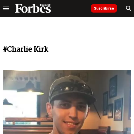
Suscribirse
#Charlie Kirk