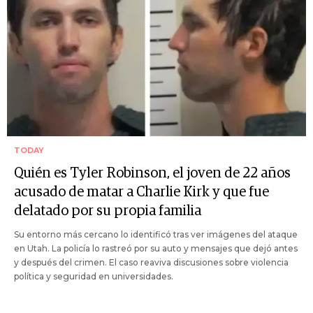
TODAY
Quién es Tyler Robinson, el joven de 22 años
acusado de matar a Charlie Kirk y que fue
delatado por su propia familia
Su entorno más cercano lo identificó tras ver imágenes del ataque
en Utah. La policía lo rastreó por su auto y mensajes que dejó antes
y después del crimen. El caso reaviva discusiones sobre violencia
política y seguridad en universidades.