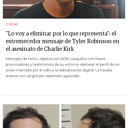
TODAY
"Lo voy a eliminar por lo que representa": el
estremecedor mensaje de Tyler Robinson en
el asesinato de Charlie Kirk
Mensajes de texto, objetos con ADN, casquillos con frases
provocadoras y testimonios de su entorno delinean el perfil de un
joven marcado por el odio y la radicalización digital. La fiscalía
avanza con cargos por asesinato agravado.