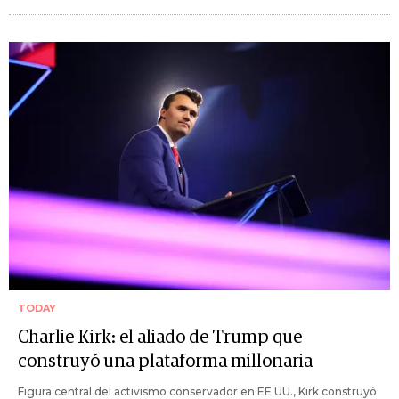
TODAY
Charlie Kirk: el aliado de Trump que
construyó una plataforma millonaria
Figura central del activismo conservador en EE.UU., Kirk construyó